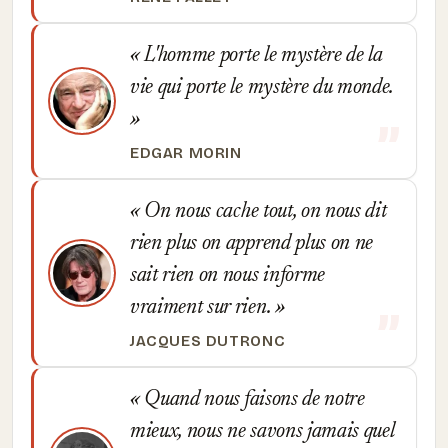
L'homme porte le mystère de la
vie qui porte le mystère du monde.
EDGAR MORIN
On nous cache tout, on nous dit
rien plus on apprend plus on ne
sait rien on nous informe
vraiment sur rien.
JACQUES DUTRONC
Quand nous faisons de notre
mieux, nous ne savons jamais quel