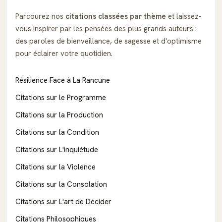
Parcourez nos
citations classées par thème
et laissez-
vous inspirer par les pensées des plus grands auteurs :
des paroles de bienveillance, de sagesse et d'optimisme
pour éclairer votre quotidien.
Résilience Face à La Rancune
Citations sur le Programme
Citations sur la Production
Citations sur la Condition
Citations sur L'inquiétude
Citations sur la Violence
Citations sur la Consolation
Citations sur L'art de Décider
Citations Philosophiques