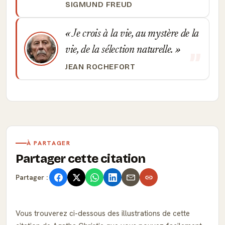
SIGMUND FREUD
Je crois à la vie, au mystère de la
vie, de la sélection naturelle.
JEAN ROCHEFORT
À PARTAGER
Partager cette citation
Partager :
Vous trouverez ci-dessous des illustrations de cette