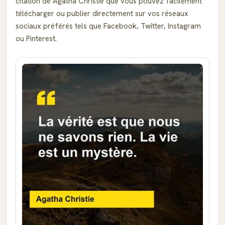
citation de Agatha Christie que vous pouvez facilement
télécharger ou publier directement sur vos réseaux
sociaux préférés tels que Facebook, Twitter, Instagram
ou Pinterest.