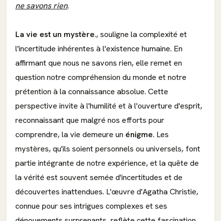
ne savons rien
.
La vie est un mystère
., souligne la complexité et
l'incertitude inhérentes à l'existence humaine. En
affirmant que nous ne savons rien, elle remet en
question notre compréhension du monde et notre
prétention à la connaissance absolue. Cette
perspective invite à l'humilité et à l'ouverture d'esprit,
reconnaissant que malgré nos efforts pour
comprendre, la vie demeure un
énigme
. Les
mystères, qu'ils soient personnels ou universels, font
partie intégrante de notre expérience, et la quête de
la vérité est souvent semée d'incertitudes et de
découvertes inattendues. L'œuvre d'Agatha Christie,
connue pour ses intrigues complexes et ses
dénouements surprenants, reflète cette fascination