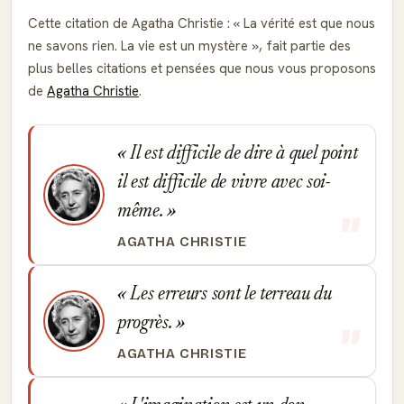
Cette citation de Agatha Christie :
La vérité est que nous
ne savons rien. La vie est un mystère
, fait partie des
plus belles citations et pensées que nous vous proposons
de
Agatha Christie
.
Il est difficile de dire à quel point
il est difficile de vivre avec soi-
même.
AGATHA CHRISTIE
Les erreurs sont le terreau du
progrès.
AGATHA CHRISTIE