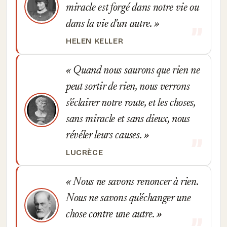
miracle est forgé dans notre vie ou
dans la vie d'un autre.
HELEN KELLER
Quand nous saurons que rien ne
peut sortir de rien, nous verrons
s'éclairer notre route, et les choses,
sans miracle et sans dieux, nous
révéler leurs causes.
LUCRÈCE
Nous ne savons renoncer à rien.
Nous ne savons qu'échanger une
chose contre une autre.