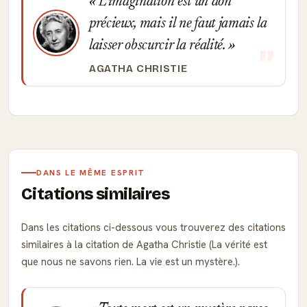
L'imagination est un don
précieux, mais il ne faut jamais la
laisser obscurcir la réalité.
AGATHA CHRISTIE
DANS LE MÊME ESPRIT
Citations similaires
Dans les citations ci-dessous vous trouverez des citations
similaires à la citation de Agatha Christie (La vérité est
que nous ne savons rien. La vie est un mystère.).