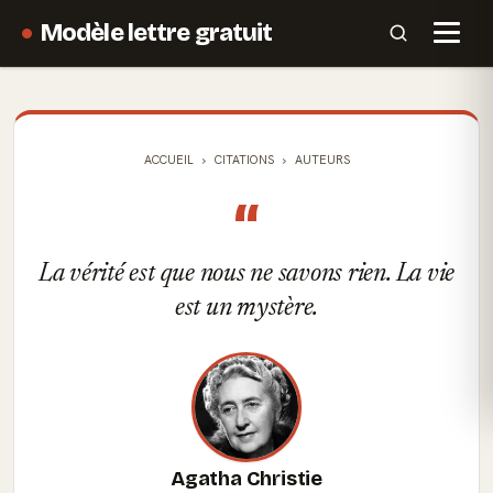
Modèle lettre gratuit
ACCUEIL
CITATIONS
AUTEURS
“
La vérité est que nous ne savons rien. La vie
est un mystère.
Agatha Christie