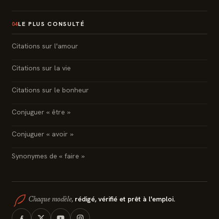
LE PLUS CONSULTÉ
04
Citations sur l'amour
Citations sur la vie
Citations sur le bonheur
Conjuguer « être »
Conjuguer « avoir »
Synonymes de « faire »
rédigé, vérifié et prêt à l'emploi.
Chaque modèle,