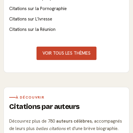
Citations sur la Pornographie
Citations sur L'ivresse
Citations sur la Réunion
VOIR TOUS LES THÈMES
À DÉCOUVRIR
Citations par auteurs
Découvrez plus de 780
auteurs célèbres
, accompagnés
de leurs plus
belles citations
et d'une brève biographie.