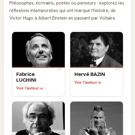
Philosophes, écrivains, poètes ou penseurs : explorez les
réflexions intemporelles qui ont marqué l'histoire, de
Victor Hugo à Albert Einstein en passant par Voltaire.
Fabrice
Hervé BAZIN
LUCHINI
Voir l'auteur
Voir l'auteur