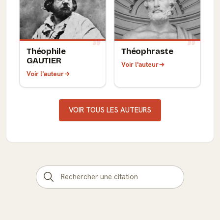
Théophile
Théophraste
GAUTIER
Voir l'auteur
Voir l'auteur
VOIR TOUS LES AUTEURS