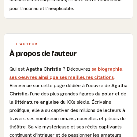
pour l'inconnu et l'inexplicable.
L'AUTEUR
À propos de l'auteur
Qui est
Agatha Christie
? Découvrez
sa biographie,
ses oeuvres ainsi que ses meilleures citations
.
Bienvenue sur cette page dédiée à l'oeuvre de
Agatha
Christie
, l'une des plus grandes figures du
polar
et de
la
littérature
anglaise
du XXe siècle. Écrivaine
prolifique, elle a su captiver des millions de lecteurs à
travers ses nombreux romans, nouvelles et pièces de
théâtre. Sa vie mystérieuse et ses récits captivants
continuent d'intriguer et de passionner les amateurs