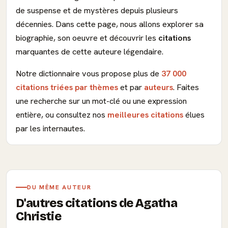
de suspense et de mystères depuis plusieurs
décennies. Dans cette page, nous allons explorer sa
biographie, son oeuvre et découvrir les
citations
marquantes de cette auteure légendaire.
Notre dictionnaire vous propose plus de
37 000
citations triées par thèmes
et par
auteurs
. Faites
une recherche sur un mot-clé ou une expression
entière, ou consultez nos
meilleures citations
élues
par les internautes.
DU MÊME AUTEUR
D'autres citations de Agatha
Christie