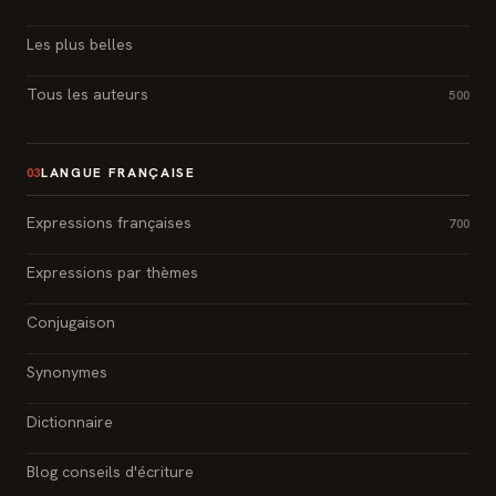
Les plus belles
Tous les auteurs
500
LANGUE FRANÇAISE
03
Expressions françaises
700
Expressions par thèmes
Conjugaison
Synonymes
Dictionnaire
Blog conseils d'écriture