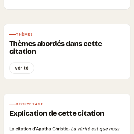
THÈMES
Thèmes abordés dans cette
citation
vérité
DÉCRYPTAGE
Explication de cette citation
La citation d'Agatha Christie,
La vérité est que nous