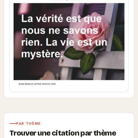
PAR THÈME
Trouver une citation par thème