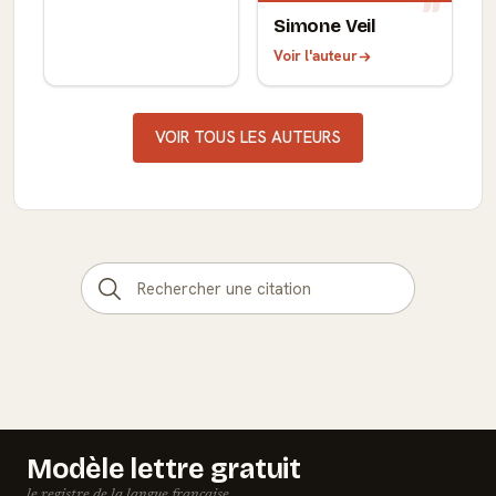
Simone Veil
Voir l'auteur
VOIR TOUS LES AUTEURS
Modèle lettre gratuit
le registre de la langue française