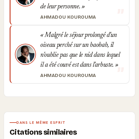
de leur personne.
AHMADOU KOUROUMA
Malgré le séjour prolongé d'un
oiseau perché sur un baobab, il
n'oublie pas que le nid dans lequel
il a été couvé est dans l'arbuste.
AHMADOU KOUROUMA
DANS LE MÊME ESPRIT
Citations similaires