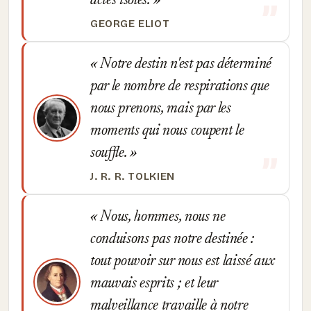
actes isolés.
GEORGE ELIOT
Notre destin n'est pas déterminé
par le nombre de respirations que
nous prenons, mais par les
moments qui nous coupent le
souffle.
J. R. R. TOLKIEN
Nous, hommes, nous ne
conduisons pas notre destinée :
tout pouvoir sur nous est laissé aux
mauvais esprits ; et leur
malveillance travaille à notre