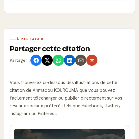
À PARTAGER
Partager cette citation
Partager :
Vous trouverez ci-dessous des illustrations de cette
citation de Ahmadou KOUROUMA que vous pouvez
facilement télécharger ou publier directement sur vos
réseaux sociaux préférés tels que Facebook, Twitter,
Instagram ou Pinterest.