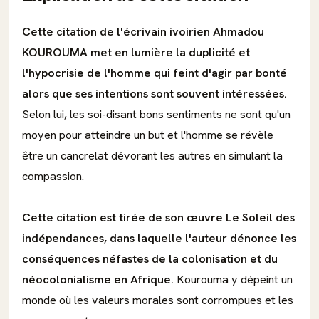
Cette citation de l'écrivain ivoirien Ahmadou
KOUROUMA met en lumière la duplicité et
l'hypocrisie de l'homme qui feint d'agir par bonté
alors que ses intentions sont souvent intéressées.
Selon lui, les soi-disant bons sentiments ne sont qu'un
moyen pour atteindre un but et l'homme se révèle
être un cancrelat dévorant les autres en simulant la
compassion.
Cette citation est tirée de son œuvre Le Soleil des
indépendances, dans laquelle l'auteur dénonce les
conséquences néfastes de la colonisation et du
néocolonialisme en Afrique.
Kourouma y dépeint un
monde où les valeurs morales sont corrompues et les