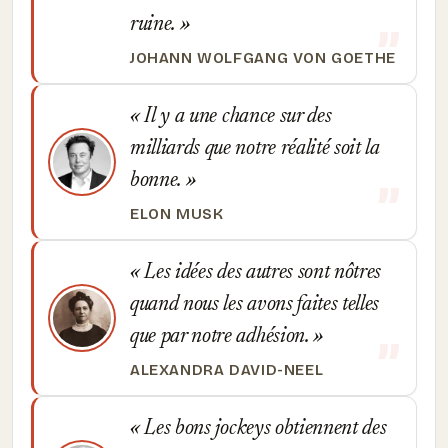
ruine.
JOHANN WOLFGANG VON GOETHE
Il y a une chance sur des
milliards que notre réalité soit la
bonne.
ELON MUSK
Les idées des autres sont nôtres
quand nous les avons faites telles
que par notre adhésion.
ALEXANDRA DAVID-NEEL
Les bons jockeys obtiennent des