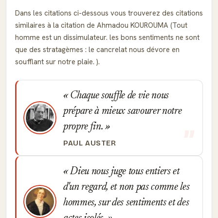
Dans les citations ci-dessous vous trouverez des citations
similaires à la citation de Ahmadou KOUROUMA (Tout
homme est un dissimulateur. les bons sentiments ne sont
que des stratagèmes : le cancrelat nous dévore en
soufflant sur notre plaie. ).
Chaque souffle de vie nous
prépare à mieux savourer notre
propre fin.
PAUL AUSTER
Dieu nous juge tous entiers et
d'un regard, et non pas comme les
hommes, sur des sentiments et des