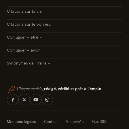
Citations sur la vie
Citations sur le bonheur
Conjuguer « être »
Conjuguer « avoir »
Synonymes de « faire »
rédigé, vérifié et prêt à l'emploi.
Chaque modèle,
Mentions légales
Contact
Vie privée
Flux RSS