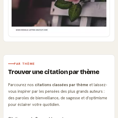
PAR THÈME
Trouver une citation par thème
Parcourez nos
citations classées par thème
et laissez-
vous inspirer par les pensées des plus grands auteurs :
des paroles de bienveillance, de sagesse et d'optimisme
pour éclairer votre quotidien.