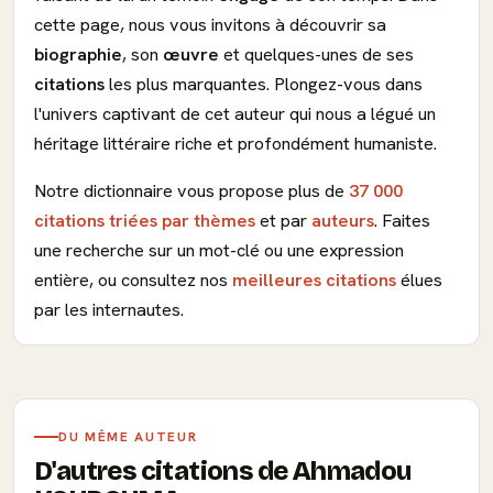
cette page, nous vous invitons à découvrir sa
biographie
, son
œuvre
et quelques-unes de ses
citations
les plus marquantes. Plongez-vous dans
l'univers captivant de cet auteur qui nous a légué un
héritage littéraire riche et profondément humaniste.
Notre dictionnaire vous propose plus de
37 000
citations triées par thèmes
et par
auteurs
. Faites
une recherche sur un mot-clé ou une expression
entière, ou consultez nos
meilleures citations
élues
par les internautes.
DU MÊME AUTEUR
D'autres citations de Ahmadou