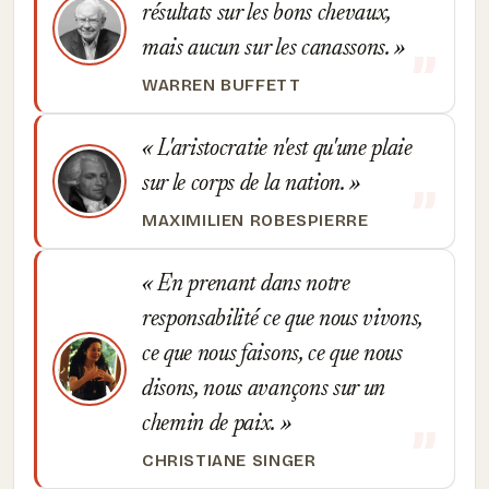
résultats sur les bons chevaux,
mais aucun sur les canassons.
WARREN BUFFETT
L'aristocratie n'est qu'une plaie
sur le corps de la nation.
MAXIMILIEN ROBESPIERRE
En prenant dans notre
responsabilité ce que nous vivons,
ce que nous faisons, ce que nous
disons, nous avançons sur un
chemin de paix.
CHRISTIANE SINGER