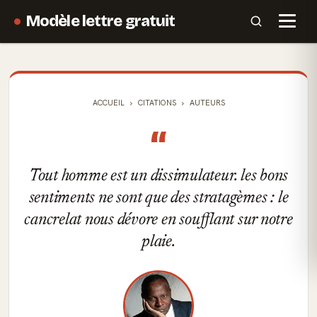
Modèle lettre gratuit
ACCUEIL
CITATIONS
AUTEURS
“
Tout homme est un dissimulateur. les bons
sentiments ne sont que des stratagèmes : le
cancrelat nous dévore en soufflant sur notre
plaie.