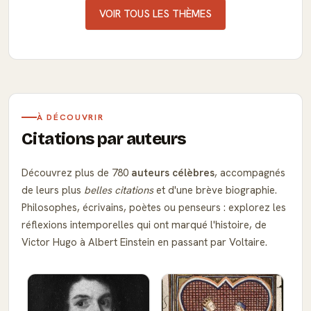
VOIR TOUS LES THÈMES
À DÉCOUVRIR
Citations par auteurs
Découvrez plus de 780
auteurs célèbres
, accompagnés
de leurs plus
belles citations
et d'une brève biographie.
Philosophes, écrivains, poètes ou penseurs : explorez les
réflexions intemporelles qui ont marqué l'histoire, de
Victor Hugo à Albert Einstein en passant par Voltaire.