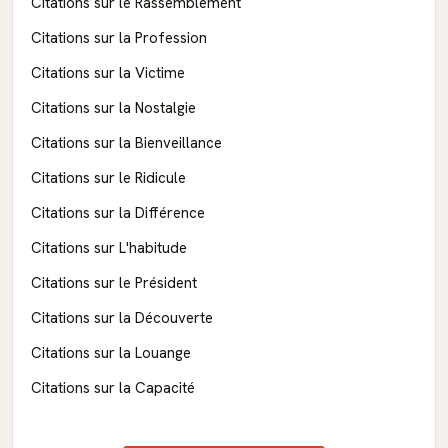
Citations sur le Rassemblement
Citations sur la Profession
Citations sur la Victime
Citations sur la Nostalgie
Citations sur la Bienveillance
Citations sur le Ridicule
Citations sur la Différence
Citations sur L'habitude
Citations sur le Président
Citations sur la Découverte
Citations sur la Louange
Citations sur la Capacité