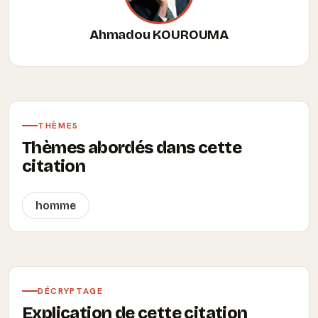
Ahmadou KOUROUMA
THÈMES
Thèmes abordés dans cette
citation
homme
DÉCRYPTAGE
Explication de cette citation