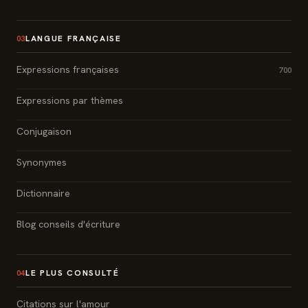
LANGUE FRANÇAISE
03
Expressions françaises
700
Expressions par thèmes
Conjugaison
Synonymes
Dictionnaire
Blog conseils d'écriture
LE PLUS CONSULTÉ
04
Citations sur l'amour