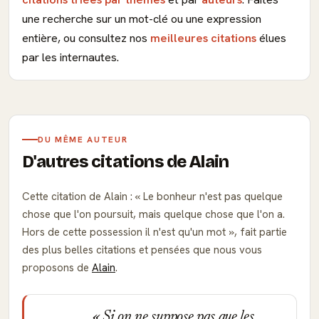
une recherche sur un mot-clé ou une expression
entière, ou consultez nos
meilleures citations
élues
par les internautes.
DU MÊME AUTEUR
D'autres citations de Alain
Cette citation de Alain :
Le bonheur n'est pas quelque
chose que l'on poursuit, mais quelque chose que l'on a.
Hors de cette possession il n'est qu'un mot
, fait partie
des plus belles citations et pensées que nous vous
proposons de
Alain
.
Si on ne suppose pas que les