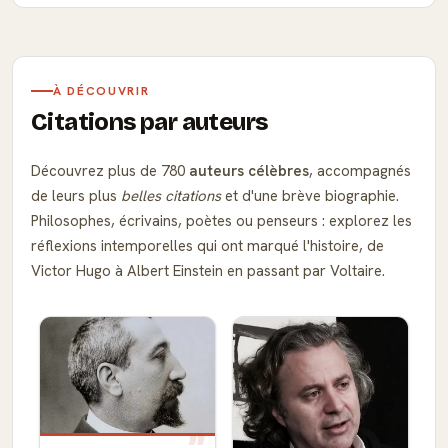
À DÉCOUVRIR
Citations par auteurs
Découvrez plus de 780
auteurs célèbres
, accompagnés
de leurs plus
belles citations
et d'une brève biographie.
Philosophes, écrivains, poètes ou penseurs : explorez les
réflexions intemporelles qui ont marqué l'histoire, de
Victor Hugo à Albert Einstein en passant par Voltaire.