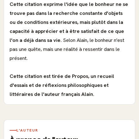
Cette citation exprime l'idée que le bonheur ne se
trouve pas dans la recherche constante d'objets
ou de conditions extérieures, mais plutôt dans la
capacité à apprécier et à être satisfait de ce que
l'on a déjà dans sa vie.
Selon Alain, le bonheur n'est
pas une quête, mais une réalité à ressentir dans le
présent.
Cette citation est tirée de Propos, un recueil
d'essais et de réflexions philosophiques et
littéraires de l'auteur français Alain.
L'AUTEUR