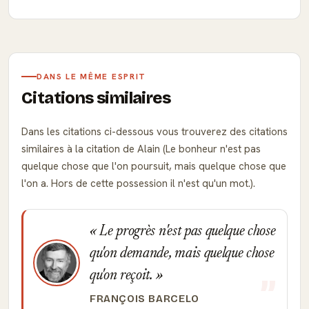
DANS LE MÊME ESPRIT
Citations similaires
Dans les citations ci-dessous vous trouverez des citations
similaires à la citation de Alain (Le bonheur n'est pas
quelque chose que l'on poursuit, mais quelque chose que
l'on a. Hors de cette possession il n'est qu'un mot.).
Le progrès n'est pas quelque chose
qu'on demande, mais quelque chose
qu'on reçoit.
FRANÇOIS BARCELO