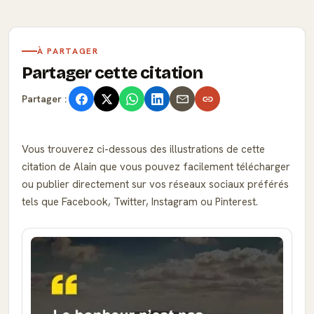
À PARTAGER
Partager cette citation
Partager :
Vous trouverez ci-dessous des illustrations de cette
citation de Alain que vous pouvez facilement télécharger
ou publier directement sur vos réseaux sociaux préférés
tels que Facebook, Twitter, Instagram ou Pinterest.