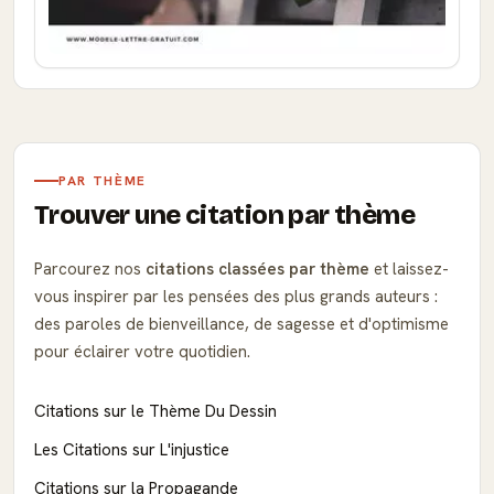
PAR THÈME
Trouver une citation par thème
Parcourez nos
citations classées par thème
et laissez-
vous inspirer par les pensées des plus grands auteurs :
des paroles de bienveillance, de sagesse et d'optimisme
pour éclairer votre quotidien.
Citations sur le Thème Du Dessin
Les Citations sur L'injustice
Citations sur la Propagande