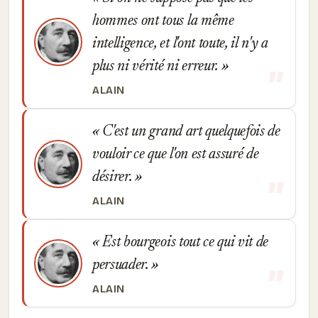
hommes ont tous la même
intelligence, et l'ont toute, il n'y a
plus ni vérité ni erreur.
ALAIN
C'est un grand art quelquefois de
vouloir ce que l'on est assuré de
désirer.
ALAIN
Est bourgeois tout ce qui vit de
persuader.
ALAIN