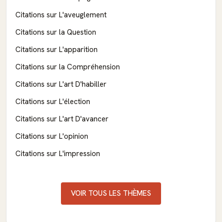
Citations sur L'aveuglement
Citations sur la Question
Citations sur L'apparition
Citations sur la Compréhension
Citations sur L'art D'habiller
Citations sur L'élection
Citations sur L'art D'avancer
Citations sur L'opinion
Citations sur L'impression
VOIR TOUS LES THÈMES