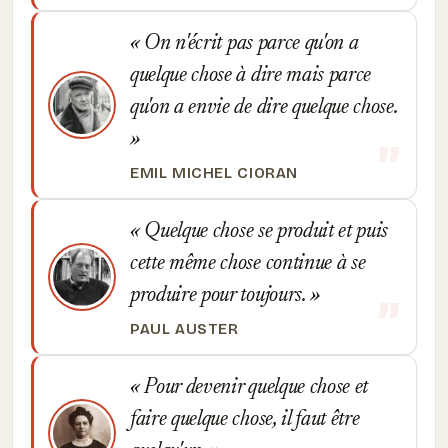
On n'écrit pas parce qu'on a
quelque chose à dire mais parce
qu'on a envie de dire quelque chose.
EMIL MICHEL CIORAN
Quelque chose se produit et puis
cette même chose continue à se
produire pour toujours.
PAUL AUSTER
Pour devenir quelque chose et
faire quelque chose, il faut être