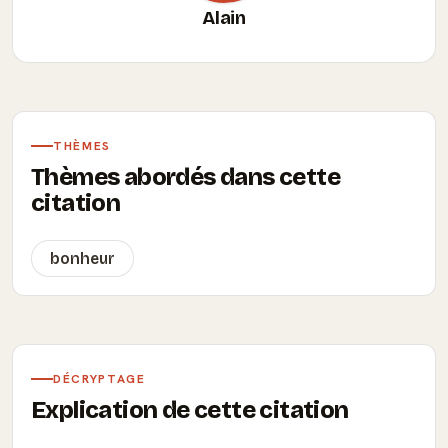
Alain
THÈMES
Thèmes abordés dans cette
citation
bonheur
DÉCRYPTAGE
Explication de cette citation