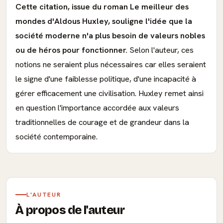
Cette citation, issue du roman Le meilleur des
mondes d'Aldous Huxley, souligne l'idée que la
société moderne n'a plus besoin de valeurs nobles
ou de héros pour fonctionner.
Selon l'auteur, ces
notions ne seraient plus nécessaires car elles seraient
le signe d'une faiblesse politique, d'une incapacité à
gérer efficacement une civilisation. Huxley remet ainsi
en question l'importance accordée aux valeurs
traditionnelles de courage et de grandeur dans la
société contemporaine.
L'AUTEUR
À propos de l'auteur