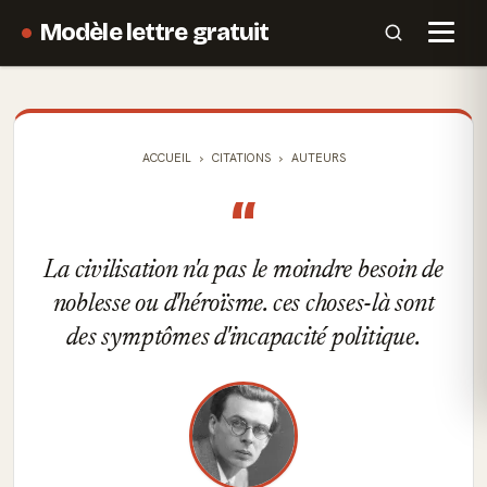
Modèle lettre gratuit
ACCUEIL
CITATIONS
AUTEURS
“
La civilisation n'a pas le moindre besoin de
noblesse ou d'héroïsme. ces choses-là sont
des symptômes d'incapacité politique.