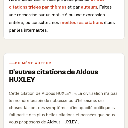
citations triées par thèmes
et par
auteurs
. Faites
une recherche sur un mot-clé ou une expression
entière, ou consultez nos
meilleures citations
élues
par les internautes.
DU MÊME AUTEUR
D'autres citations de Aldous
HUXLEY
Cette citation de Aldous HUXLEY :
La civilisation n'a pas
le moindre besoin de noblesse ou d'héroïsme. ces
choses-là sont des symptômes d'incapacité politique
,
fait partie des plus belles citations et pensées que nous
vous proposons de
Aldous HUXLEY
.