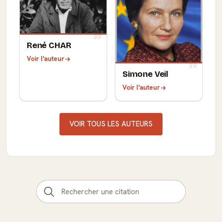
René CHAR
Voir l'auteur
Simone Veil
Voir l'auteur
VOIR TOUS LES AUTEURS