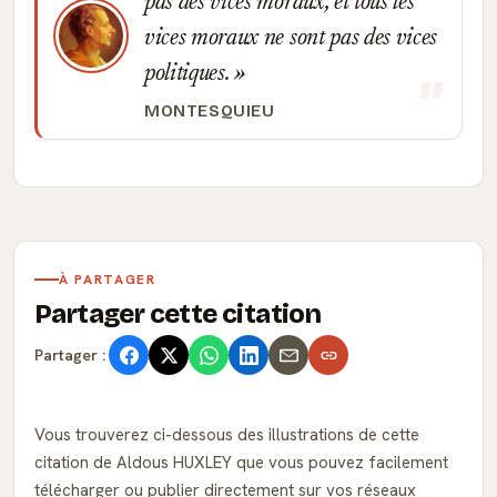
pas des vices moraux, et tous les
vices moraux ne sont pas des vices
politiques.
MONTESQUIEU
À PARTAGER
Partager cette citation
Partager :
Vous trouverez ci-dessous des illustrations de cette
citation de Aldous HUXLEY que vous pouvez facilement
télécharger ou publier directement sur vos réseaux