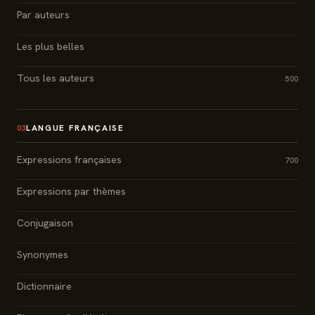
Par auteurs
Les plus belles
Tous les auteurs
500
LANGUE FRANÇAISE
03
Expressions françaises
700
Expressions par thèmes
Conjugaison
Synonymes
Dictionnaire