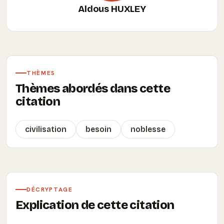
Aldous HUXLEY
THÈMES
Thèmes abordés dans cette
citation
civilisation
besoin
noblesse
DÉCRYPTAGE
Explication de cette citation