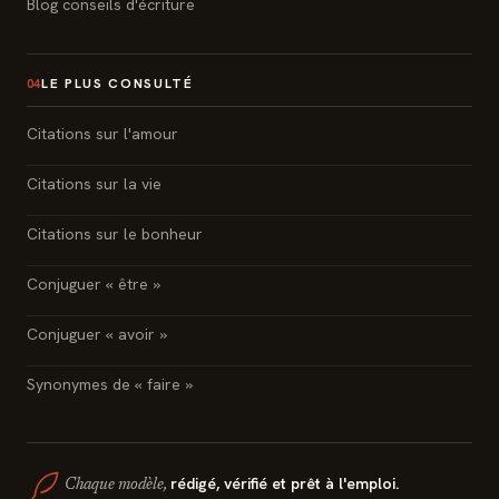
Blog conseils d'écriture
LE PLUS CONSULTÉ
04
Citations sur l'amour
Citations sur la vie
Citations sur le bonheur
Conjuguer « être »
Conjuguer « avoir »
Synonymes de « faire »
rédigé, vérifié et prêt à l'emploi.
Chaque modèle,