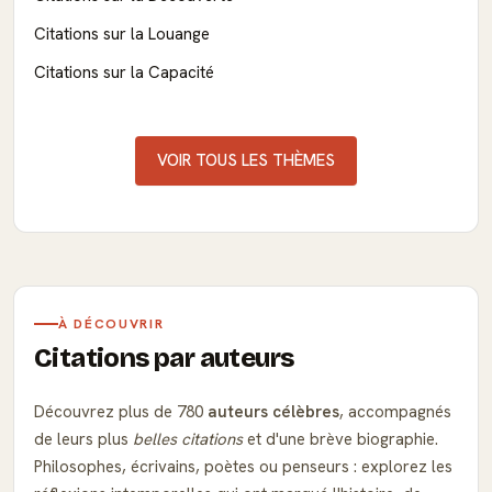
Citations sur la Louange
Citations sur la Capacité
VOIR TOUS LES THÈMES
À DÉCOUVRIR
Citations par auteurs
Découvrez plus de 780
auteurs célèbres
, accompagnés
de leurs plus
belles citations
et d'une brève biographie.
Philosophes, écrivains, poètes ou penseurs : explorez les