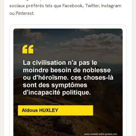
sociaux préférés tels que Facebook, Twitter, Instagram
ou Pinterest.