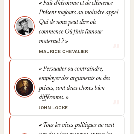
Fait d'héroïsme et de clémence
Présent toujours au moindre appel
Qui de nous peut dire où
commence Où finit l'amour
maternel ?
MAURICE CHEVALIER
Persuader ou contraindre,
employer des arguments ou des
peines, sont deux choses bien
différentes.
JOHN LOCKE
Tous les vices politiques ne sont