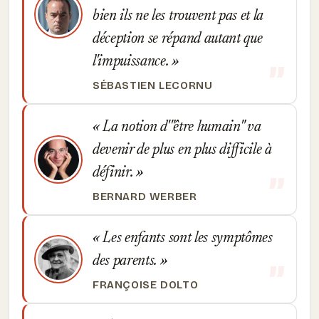
bien ils ne les trouvent pas et la
déception se répand autant que
l'impuissance.
SÉBASTIEN LECORNU
La notion d'"être humain" va
devenir de plus en plus difficile à
définir.
BERNARD WERBER
Les enfants sont les symptômes
des parents.
FRANÇOISE DOLTO