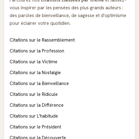
vous inspirer par les pensées des plus grands auteurs :
des paroles de bienveillance, de sagesse et d'optimisme
pour éclairer votre quotidien.
Citations sur le Rassemblement
Citations sur la Profession
Citations sur la Victime
Citations sur la Nostalgie
Citations sur la Bienveillance
Citations sur le Ridicule
Citations sur la Différence
Citations sur L'habitude
Citations sur le Président
Citations sur la Découverte