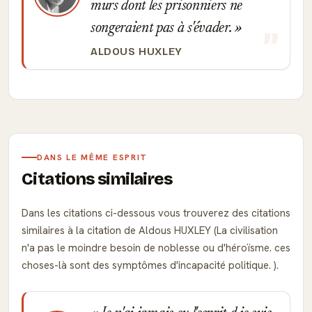
murs dont les prisonniers ne
songeraient pas à s'évader.
ALDOUS HUXLEY
DANS LE MÊME ESPRIT
Citations similaires
Dans les citations ci-dessous vous trouverez des citations
similaires à la citation de Aldous HUXLEY (La civilisation
n'a pas le moindre besoin de noblesse ou d'héroïsme. ces
choses-là sont des symptômes d'incapacité politique. ).