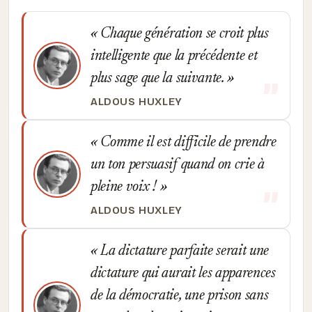
Chaque génération se croit plus
intelligente que la précédente et
plus sage que la suivante.
ALDOUS HUXLEY
Comme il est difficile de prendre
un ton persuasif quand on crie à
pleine voix !
ALDOUS HUXLEY
La dictature parfaite serait une
dictature qui aurait les apparences
de la démocratie, une prison sans