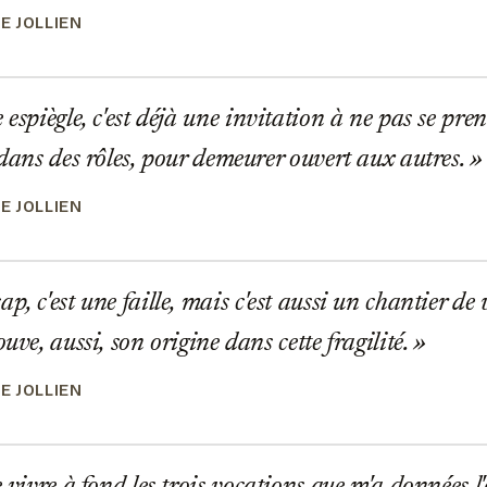
E JOLLIEN
espiègle, c'est déjà une invitation à ne pas se pre
 dans des rôles, pour demeurer ouvert aux autres.
E JOLLIEN
p, c'est une faille, mais c'est aussi un chantier de
ouve, aussi, son origine dans cette fragilité.
E JOLLIEN