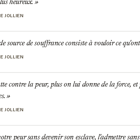
plus heureux.
E JOLLIEN
 source de souffrance consiste à vouloir ce qu'ont 
E JOLLIEN
te contre la peur, plus on lui donne de la force, et 
es.
E JOLLIEN
tre peur sans devenir son esclave, l'admettre sans l