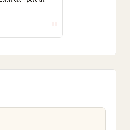
existence : père de