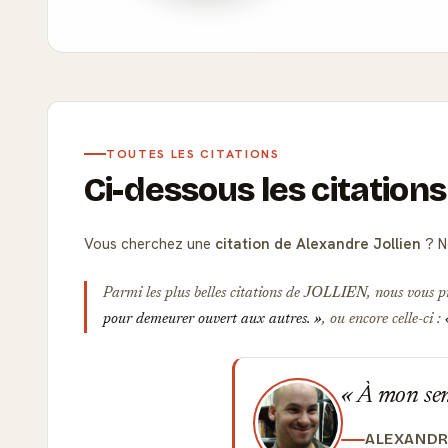
TOUTES LES CITATIONS
Ci-dessous les citations
Vous cherchez une
citation de Alexandre Jollien
? N
Parmi les plus belles citations de
JOLLIEN
, nous vous p
pour demeurer ouvert aux autres.
, ou encore celle-ci :
À mon sens
ALEXANDR