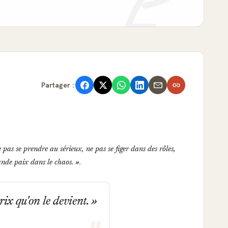
Partager :
e pas se prendre au sérieux, ne pas se figer dans des rôles,
grande paix dans le chaos.
.
rix qu'on le devient.