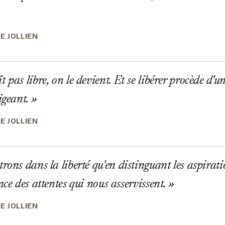
E JOLLIEN
pas libre, on le devient. Et se libérer procède d'u
igeant.
E JOLLIEN
rons dans la liberté qu'en distinguant les aspirati
nce des attentes qui nous asservissent.
E JOLLIEN