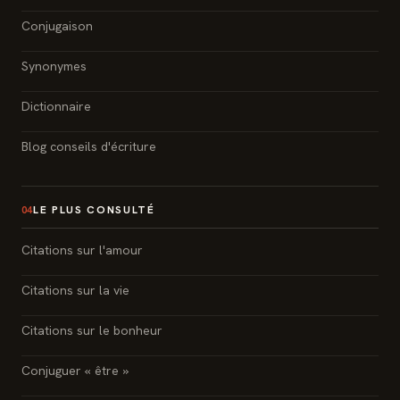
Conjugaison
Synonymes
Dictionnaire
Blog conseils d'écriture
LE PLUS CONSULTÉ
04
Citations sur l'amour
Citations sur la vie
Citations sur le bonheur
Conjuguer « être »