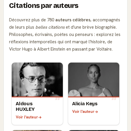
Citations par auteurs
Découvrez plus de 780
auteurs célèbres
, accompagnés
de leurs plus
belles citations
et d'une brève biographie.
Philosophes, écrivains, poètes ou penseurs : explorez les
réflexions intemporelles qui ont marqué l'histoire, de
Victor Hugo à Albert Einstein en passant par Voltaire.
Aldous
Alicia Keys
HUXLEY
Voir l'auteur
Voir l'auteur