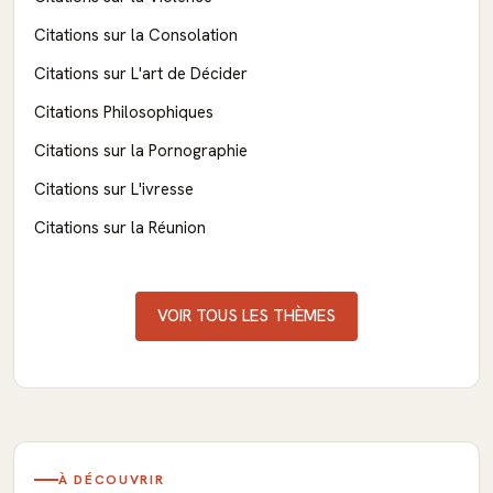
Citations sur la Consolation
Citations sur L'art de Décider
Citations Philosophiques
Citations sur la Pornographie
Citations sur L'ivresse
Citations sur la Réunion
VOIR TOUS LES THÈMES
À DÉCOUVRIR