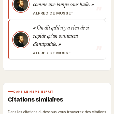
comme une lampe sans huile.
ALFRED DE MUSSET
On dit qu'il n'y a rien de si
rapide qu'un sentiment
d'antipathie.
ALFRED DE MUSSET
DANS LE MÊME ESPRIT
Citations similaires
Dans les citations ci-dessous vous trouverez des citations