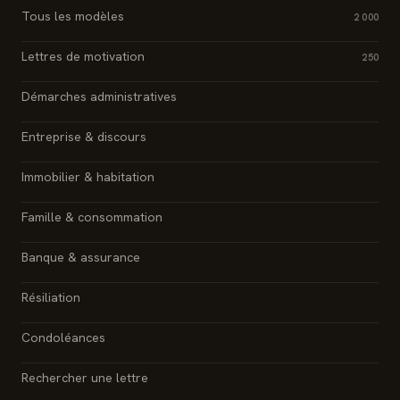
Tous les modèles
2 000
Lettres de motivation
250
Démarches administratives
Entreprise & discours
Immobilier & habitation
Famille & consommation
Banque & assurance
Résiliation
Condoléances
Rechercher une lettre