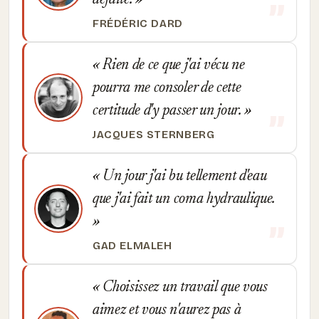
défaite.
FRÉDÉRIC DARD
Rien de ce que j'ai vécu ne
pourra me consoler de cette
certitude d'y passer un jour.
JACQUES STERNBERG
Un jour j'ai bu tellement d'eau
que j'ai fait un coma hydraulique.
GAD ELMALEH
Choisissez un travail que vous
aimez et vous n'aurez pas à