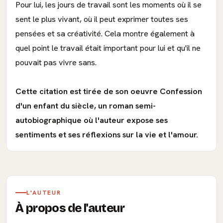
Pour lui, les jours de travail sont les moments où il se
sent le plus vivant, où il peut exprimer toutes ses
pensées et sa créativité. Cela montre également à
quel point le travail était important pour lui et qu'il ne
pouvait pas vivre sans.
Cette citation est tirée de son oeuvre Confession
d'un enfant du siècle, un roman semi-
autobiographique où l'auteur expose ses
sentiments et ses réflexions sur la vie et l'amour.
L'AUTEUR
À propos de l'auteur