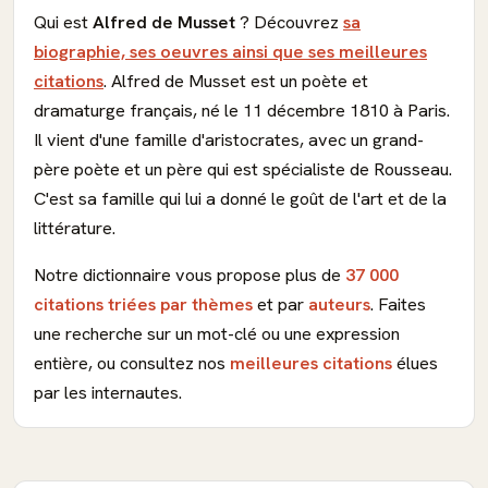
Qui est
Alfred de Musset
? Découvrez
sa
biographie, ses oeuvres ainsi que ses meilleures
citations
. Alfred de Musset est un poète et
dramaturge français, né le 11 décembre 1810 à Paris.
Il vient d'une famille d'aristocrates, avec un grand-
père poète et un père qui est spécialiste de Rousseau.
C'est sa famille qui lui a donné le goût de l'art et de la
littérature.
Notre dictionnaire vous propose plus de
37 000
citations triées par thèmes
et par
auteurs
. Faites
une recherche sur un mot-clé ou une expression
entière, ou consultez nos
meilleures citations
élues
par les internautes.