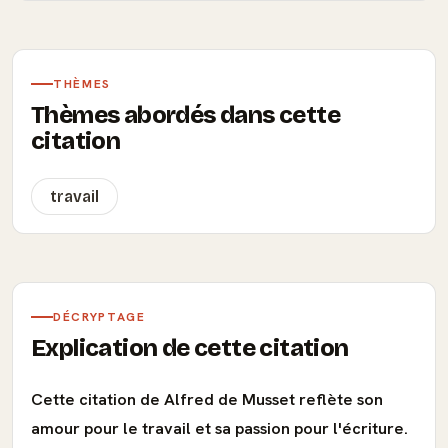
THÈMES
Thèmes abordés dans cette
citation
travail
DÉCRYPTAGE
Explication de cette citation
Cette citation de Alfred de Musset reflète son
amour pour le travail et sa passion pour l'écriture.