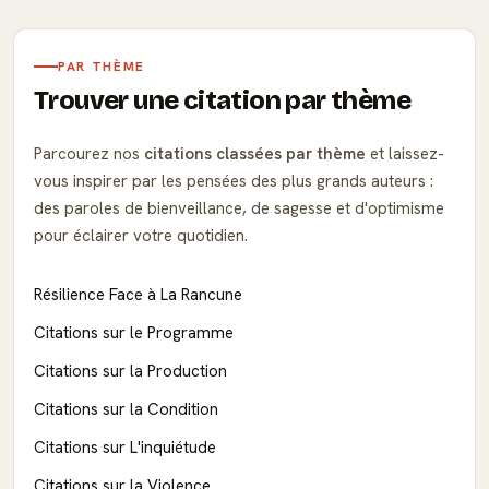
PAR THÈME
Trouver une citation par thème
Parcourez nos
citations classées par thème
et laissez-
vous inspirer par les pensées des plus grands auteurs :
des paroles de bienveillance, de sagesse et d'optimisme
pour éclairer votre quotidien.
Résilience Face à La Rancune
Citations sur le Programme
Citations sur la Production
Citations sur la Condition
Citations sur L'inquiétude
Citations sur la Violence