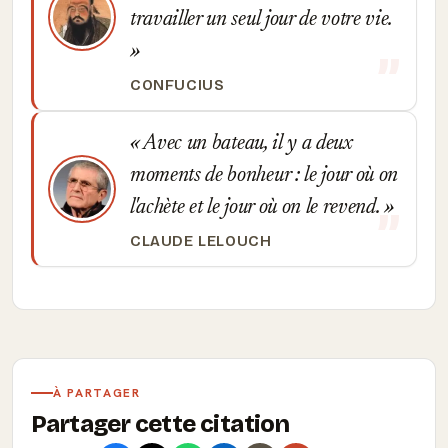
travailler un seul jour de votre vie.
CONFUCIUS
Avec un bateau, il y a deux
moments de bonheur : le jour où on
l'achète et le jour où on le revend.
CLAUDE LELOUCH
À PARTAGER
Partager cette citation