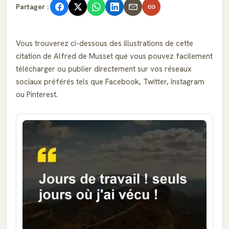
Partager :
Vous trouverez ci-dessous des illustrations de cette
citation de Alfred de Musset que vous pouvez facilement
télécharger ou publier directement sur vos réseaux
sociaux préférés tels que Facebook, Twitter, Instagram
ou Pinterest.