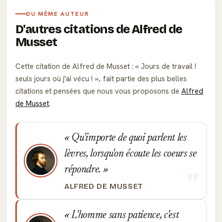
DU MÊME AUTEUR
D'autres citations de Alfred de
Musset
Cette citation de Alfred de Musset :
Jours de travail !
seuls jours où j'ai vécu !
, fait partie des plus belles
citations et pensées que nous vous proposons de
Alfred
de Musset
.
Qu'importe de quoi parlent les
lèvres, lorsqu'on écoute les coeurs se
répondre.
ALFRED DE MUSSET
L'homme sans patience, c'est