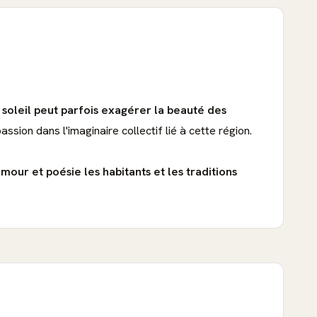
soleil peut parfois exagérer la beauté des
passion dans l'imaginaire collectif lié à cette région.
our et poésie les habitants et les traditions