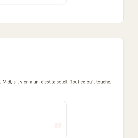
i, s'il y en a un, c'est le soleil. Tout ce qu'il touche,