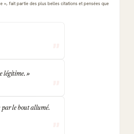
ère
, fait partie des plus belles citations et pensées que
e légitime.
 par le bout allumé.