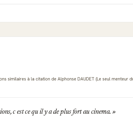
ns similaires à la citation de Alphonse DAUDET (Le seul menteur du Mid
ons, c est ce qu il y a de plus fort au cinema.