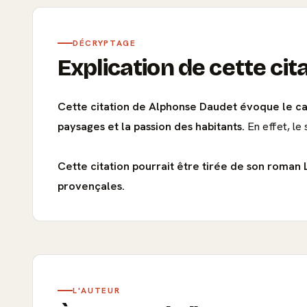
DÉCRYPTAGE
Explication de cette cit
Cette citation de Alphonse Daudet évoque le car
paysages et la passion des habitants.
En effet, le 
Cette citation pourrait être tirée de son roman 
provençales.
L'AUTEUR