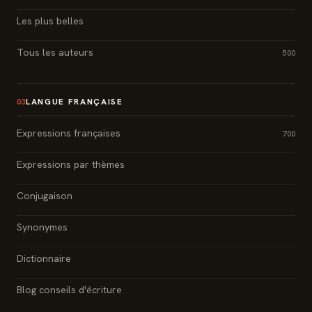
Les plus belles
Tous les auteurs
500
LANGUE FRANÇAISE
03
Expressions françaises
700
Expressions par thèmes
Conjugaison
Synonymes
Dictionnaire
Blog conseils d'écriture