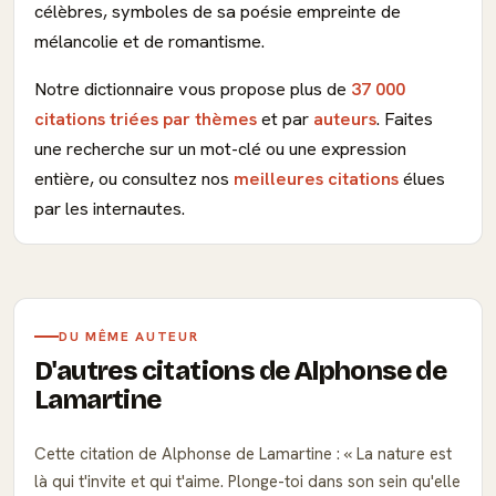
célèbres, symboles de sa poésie empreinte de
mélancolie et de romantisme.
Notre dictionnaire vous propose plus de
37 000
citations triées par thèmes
et par
auteurs
. Faites
une recherche sur un mot-clé ou une expression
entière, ou consultez nos
meilleures citations
élues
par les internautes.
DU MÊME AUTEUR
D'autres citations de Alphonse de
Lamartine
Cette citation de Alphonse de Lamartine :
La nature est
là qui t'invite et qui t'aime. Plonge-toi dans son sein qu'elle