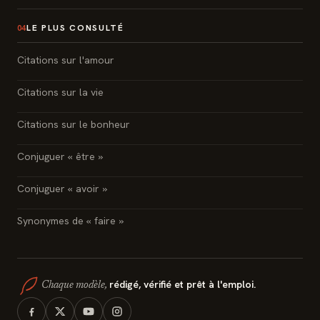
LE PLUS CONSULTÉ
04
Citations sur l'amour
Citations sur la vie
Citations sur le bonheur
Conjuguer « être »
Conjuguer « avoir »
Synonymes de « faire »
rédigé, vérifié et prêt à l'emploi.
Chaque modèle,