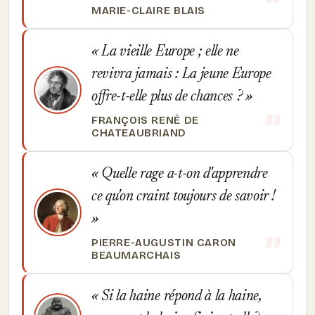
MARIE-CLAIRE BLAIS
La vieille Europe ; elle ne
revivra jamais : La jeune Europe
offre-t-elle plus de chances ?
FRANÇOIS RENÉ DE
CHATEAUBRIAND
Quelle rage a-t-on d'apprendre
ce qu'on craint toujours de savoir !
PIERRE-AUGUSTIN CARON
BEAUMARCHAIS
Si la haine répond à la haine,