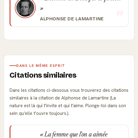
ALPHONSE DE LAMARTINE
DANS LE MÊME ESPRIT
Citations similaires
Dans les citations ci-dessous vous trouverez des citations
similaires à la citation de Alphonse de Lamartine (La
nature est là qui t'invite et qui t'aime. Plonge-toi dans son
sein qu'elle t'ouvre toujours.).
La femme que l'on a aimée