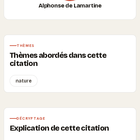
Alphonse de Lamartine
THÈMES
Thèmes abordés dans cette
citation
nature
DÉCRYPTAGE
Explication de cette citation