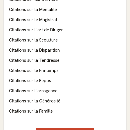
Citations sur la Mentalité
Citations sur le Magistrat
Citations sur L'art de Diriger
Citations sur la Sépulture
Citations sur la Disparition
Citations sur la Tendresse
Citations sur le Printemps
Citations sur le Repos
Citations sur L'arrogance
Citations sur la Générosité
Citations sur la Famille