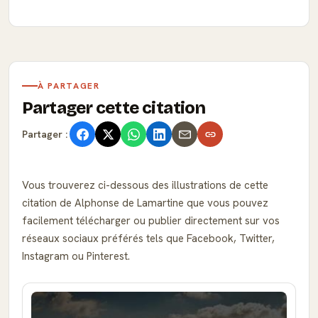
À PARTAGER
Partager cette citation
Partager :
Vous trouverez ci-dessous des illustrations de cette
citation de Alphonse de Lamartine que vous pouvez
facilement télécharger ou publier directement sur vos
réseaux sociaux préférés tels que Facebook, Twitter,
Instagram ou Pinterest.