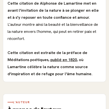
Cette citation de Alphonse de Lamartine met en
avant l'invitation de la nature à se plonger en elle
et à s'y reposer en toute confiance et amour.
L'auteur montre ainsi la beauté et la bienveillance de
la nature envers l'homme, qui peut en retirer paix et
réconfort.
Cette citation est extraite de la préface de
Méditations poétiques,
publié en 1820
, où
Lamartine célèbre la nature comme source
d'inspiration et de refuge pour l'âme humaine.
L'AUTEUR