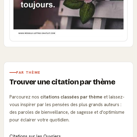
PAR THÈME
Trouver une citation par thème
Parcourez nos
citations classées par thème
et laissez-
vous inspirer par les pensées des plus grands auteurs :
des paroles de bienveillance, de sagesse et d'optimisme
pour éclairer votre quotidien.
Citations sur les Ouvriers