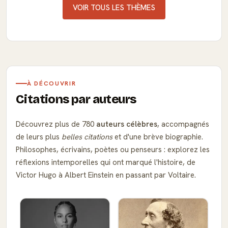
VOIR TOUS LES THÈMES
À DÉCOUVRIR
Citations par auteurs
Découvrez plus de 780
auteurs célèbres
, accompagnés
de leurs plus
belles citations
et d'une brève biographie.
Philosophes, écrivains, poètes ou penseurs : explorez les
réflexions intemporelles qui ont marqué l'histoire, de
Victor Hugo à Albert Einstein en passant par Voltaire.