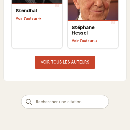
Stendhal
Voir l'auteur
Stéphane
Hessel
Voir l'auteur
VOIR TOUS LES AUTEURS