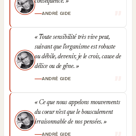
conséquence.
ANDRÉ GIDE
Toute sensibilité très vive peut,
suivant que l'organisme est robuste
ou débile, devenir, je le crois, cause de
délice ou de gêne.
ANDRÉ GIDE
Ce que nous appelons mouvements
du coeur n'est que le bousculement
irraisonnable de nos pensées.
ANDRÉ GIDE