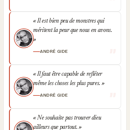
Il est bien peu de monstres qui
méritent la peur que nous en avons.
ANDRÉ GIDE
Il faut être capable de refléter
même les choses les plus pures.
ANDRÉ GIDE
Ne souhaite pas trouver dieu
ailleurs que partout.