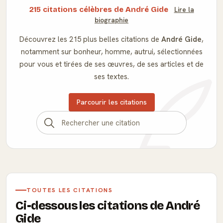
215 citations célèbres de André Gide
Lire la
biographie
Découvrez les 215 plus belles citations de
André Gide
,
notamment sur bonheur, homme, autrui, sélectionnées
pour vous et tirées de ses œuvres, de ses articles et de
ses textes.
Parcourir les citations
TOUTES LES CITATIONS
Ci-dessous les citations de André
Gide