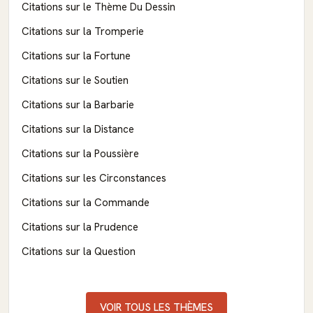
Citations sur le Thème Du Dessin
Citations sur la Tromperie
Citations sur la Fortune
Citations sur le Soutien
Citations sur la Barbarie
Citations sur la Distance
Citations sur la Poussière
Citations sur les Circonstances
Citations sur la Commande
Citations sur la Prudence
Citations sur la Question
VOIR TOUS LES THÈMES