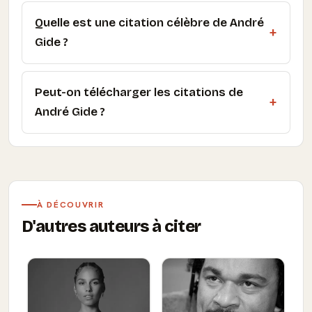
Quelle est une citation célèbre de André
Gide ?
Peut-on télécharger les citations de
André Gide ?
À DÉCOUVRIR
D'autres auteurs à citer