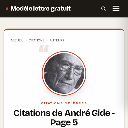
Modèle lettre gratuit
ACCUEIL
CITATIONS
AUTEURS
CITATIONS CÉLÈBRES
Citations de André Gide -
Page 5