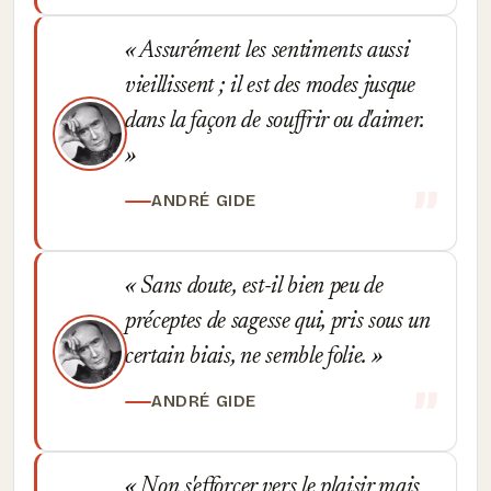
Assurément les sentiments aussi
vieillissent ; il est des modes jusque
dans la façon de souffrir ou d'aimer.
ANDRÉ GIDE
Sans doute, est-il bien peu de
préceptes de sagesse qui, pris sous un
certain biais, ne semble folie.
ANDRÉ GIDE
Non s'efforcer vers le plaisir mais