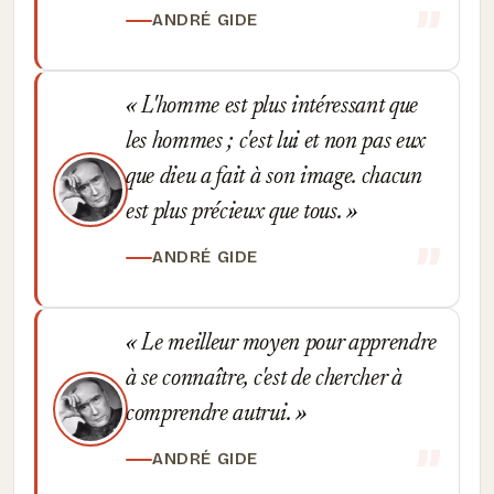
ANDRÉ GIDE
L'homme est plus intéressant que
les hommes ; c'est lui et non pas eux
que dieu a fait à son image. chacun
est plus précieux que tous.
ANDRÉ GIDE
Le meilleur moyen pour apprendre
à se connaître, c'est de chercher à
comprendre autrui.
ANDRÉ GIDE