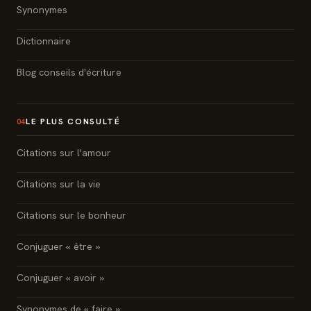
Synonymes
Dictionnaire
Blog conseils d'écriture
LE PLUS CONSULTÉ
04
Citations sur l'amour
Citations sur la vie
Citations sur le bonheur
Conjuguer « être »
Conjuguer « avoir »
Synonymes de « faire »