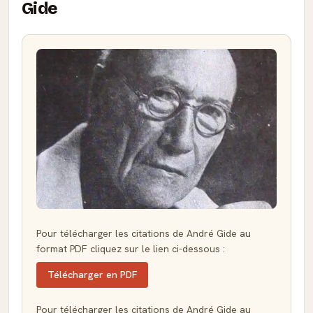
Gide
Pour télécharger les citations de André Gide au
format PDF cliquez sur le lien ci-dessous :
Télécharger en PDF
Pour télécharger les citations de André Gide au