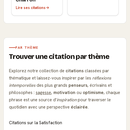
Lire ses citations
PAR THÈME
Trouver une citation par thème
Explorez notre collection de
citations
classées par
thématique et laissez-vous inspirer par les
réflexions
intemporelles
des plus grands
penseurs
, écrivains et
philosophes :
sagesse
,
motivation
ou
optimisme
, chaque
phrase est une source d'
inspiration
pour traverser le
quotidien avec une perspective
éclairée
.
Citations sur la Satisfaction