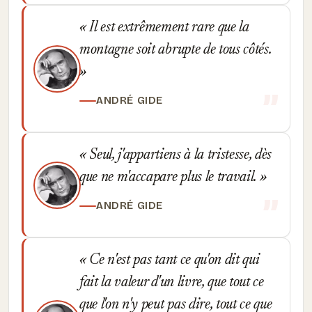
Il est extrêmement rare que la
montagne soit abrupte de tous côtés.
ANDRÉ GIDE
Seul, j'appartiens à la tristesse, dès
que ne m'accapare plus le travail.
ANDRÉ GIDE
Ce n'est pas tant ce qu'on dit qui
fait la valeur d'un livre, que tout ce
que l'on n'y peut pas dire, tout ce que