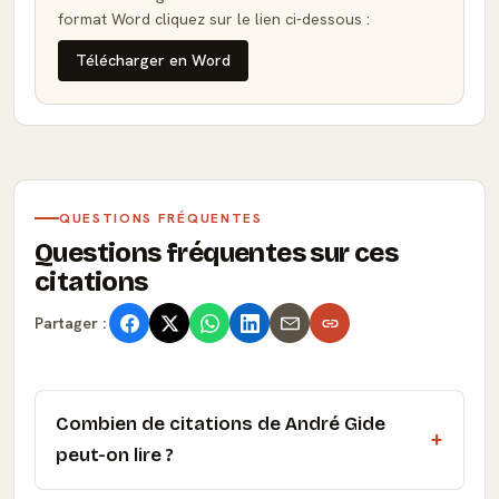
format Word cliquez sur le lien ci-dessous :
Télécharger en Word
QUESTIONS FRÉQUENTES
Questions fréquentes sur ces
citations
Partager :
Combien de citations de André Gide
peut-on lire ?