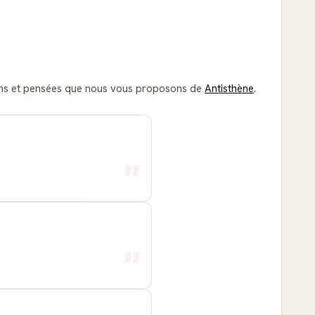
ations et pensées que nous vous proposons de
Antisthène
.