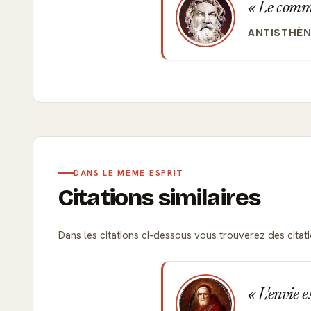
Le commen
ANTISTHÈN
DANS LE MÊME ESPRIT
Citations similaires
Dans les citations ci-dessous vous trouverez des citatio
L'envie e