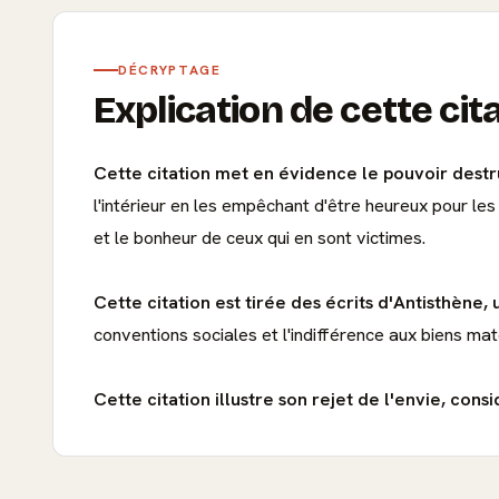
DÉCRYPTAGE
Explication de cette cit
Cette citation met en évidence le pouvoir destru
l'intérieur en les empêchant d'être heureux pour le
et le bonheur de ceux qui en sont victimes.
Cette citation est tirée des écrits d'Antisthène,
conventions sociales et l'indifférence aux biens maté
Cette citation illustre son rejet de l'envie, co