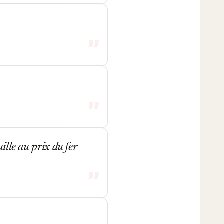
ille au prix du fer