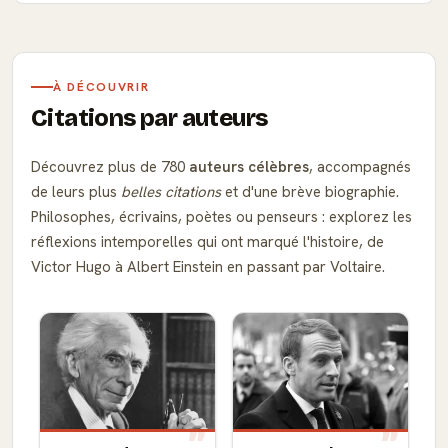
À DÉCOUVRIR
Citations par auteurs
Découvrez plus de 780
auteurs célèbres
, accompagnés
de leurs plus
belles citations
et d'une brève biographie.
Philosophes, écrivains, poètes ou penseurs : explorez les
réflexions intemporelles qui ont marqué l'histoire, de
Victor Hugo à Albert Einstein en passant par Voltaire.