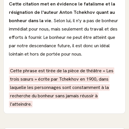
Cette citation met en évidence le fatalisme et la
résignation de l'auteur Anton Tchekhov quant au
bonheur dans la vie.
Selon lui, il n'y a pas de bonheur
immédiat pour nous, mais seulement du travail et des
efforts à fournir. Le bonheur ne peut être atteint que
par notre descendance future, il est donc un idéal
lointain et hors de portée pour nous.
Cette phrase est tirée de la pièce de théâtre « Les
trois sœurs » écrite par Tchekhov en 1900, dans
laquelle les personnages sont constamment à la
recherche du bonheur sans jamais réussir à
l'atteindre.