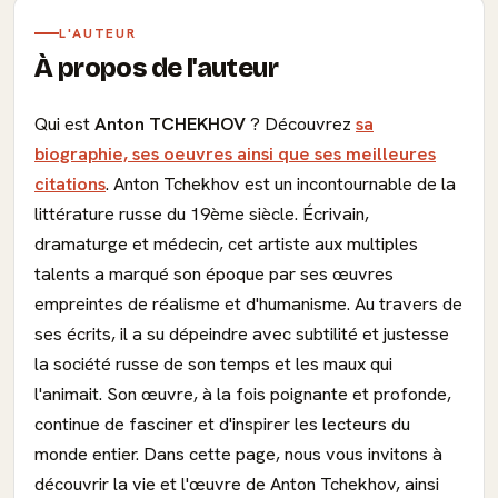
L'AUTEUR
À propos de l'auteur
Qui est
Anton TCHEKHOV
? Découvrez
sa
biographie, ses oeuvres ainsi que ses meilleures
citations
. Anton Tchekhov est un incontournable de la
littérature russe du 19ème siècle. Écrivain,
dramaturge et médecin, cet artiste aux multiples
talents a marqué son époque par ses œuvres
empreintes de réalisme et d'humanisme. Au travers de
ses écrits, il a su dépeindre avec subtilité et justesse
la société russe de son temps et les maux qui
l'animait. Son œuvre, à la fois poignante et profonde,
continue de fasciner et d'inspirer les lecteurs du
monde entier. Dans cette page, nous vous invitons à
découvrir la vie et l'œuvre de Anton Tchekhov, ainsi