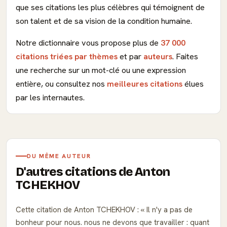
que ses citations les plus célèbres qui témoignent de
son talent et de sa vision de la condition humaine.
Notre dictionnaire vous propose plus de
37 000
citations triées par thèmes
et par
auteurs
. Faites
une recherche sur un mot-clé ou une expression
entière, ou consultez nos
meilleures citations
élues
par les internautes.
DU MÊME AUTEUR
D'autres citations de Anton
TCHEKHOV
Cette citation de Anton TCHEKHOV :
Il n'y a pas de
bonheur pour nous. nous ne devons que travailler : quant