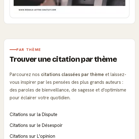
PAR THÈME
Trouver une citation par thème
Parcourez nos
citations classées par thème
et laissez-
vous inspirer par les pensées des plus grands auteurs :
des paroles de bienveillance, de sagesse et d'optimisme
pour éclairer votre quotidien.
Citations sur la Dispute
Citations sur le Désespoir
Citations sur L'opinion