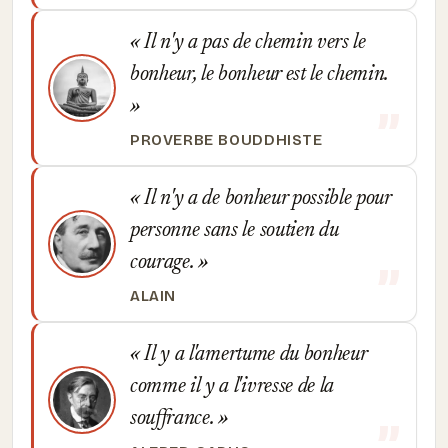
Il n'y a pas de chemin vers le
bonheur, le bonheur est le chemin.
PROVERBE BOUDDHISTE
Il n'y a de bonheur possible pour
personne sans le soutien du
courage.
ALAIN
Il y a l'amertume du bonheur
comme il y a l'ivresse de la
souffrance.