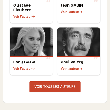
Gustave
Jean GABIN
Flaubert
Voir l'auteur
Voir l'auteur
Lady GAGA
Paul Valéry
Voir l'auteur
Voir l'auteur
VOIR TOUS LES AUTEURS