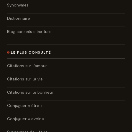
Synonymes
Dictionnaire
Blog conseils d'écriture
LE PLUS CONSULTÉ
04
Citations sur l'amour
Citations sur la vie
Citations sur le bonheur
Conjuguer « être »
Conjuguer « avoir »