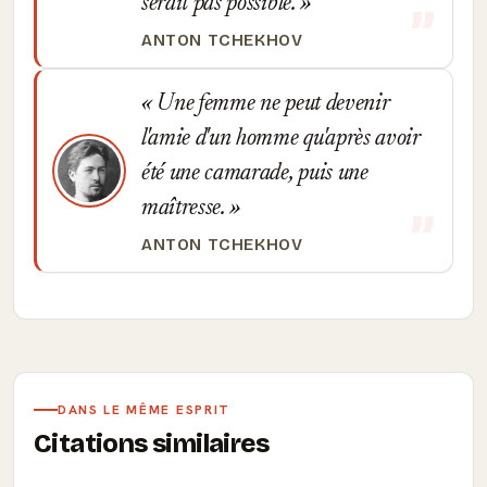
serait pas possible.
ANTON TCHEKHOV
Une femme ne peut devenir
l'amie d'un homme qu'après avoir
été une camarade, puis une
maîtresse.
ANTON TCHEKHOV
DANS LE MÊME ESPRIT
Citations similaires