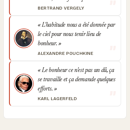
BERTRAND VERGELY
L'habitude nous a été donnée par
le ciel pour nous tenir lieu de
bonheur.
ALEXANDRE POUCHKINE
Le bonheur ce n'est pas un dû, ça
se travaille et ça demande quelques
efforts.
KARL LAGERFELD