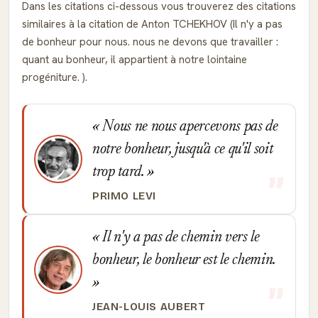
Dans les citations ci-dessous vous trouverez des citations
similaires à la citation de Anton TCHEKHOV (Il n'y a pas
de bonheur pour nous. nous ne devons que travailler :
quant au bonheur, il appartient à notre lointaine
progéniture. ).
Nous ne nous apercevons pas de
notre bonheur, jusqu'à ce qu'il soit
trop tard.
PRIMO LEVI
Il n'y a pas de chemin vers le
bonheur, le bonheur est le chemin.
JEAN-LOUIS AUBERT