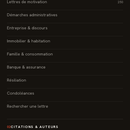
Lettres de motivation
250
Démarches administratives
Entreprise & discours
Immobilier & habitation
Famille & consommation
Banque & assurance
Résiliation
Condoléances
Rechercher une lettre
CITATIONS & AUTEURS
02