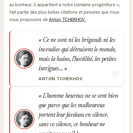
au bonheur, il appartient à notre lointaine progéniture
,
fait partie des plus belles citations et pensées que nous
vous proposons de
Anton TCHEKHOV
.
Ce ne sont ni les brigands ni les
incendies qui détruisent le monde,
mais la haine, l'hostilité, les petites
intrigues...
ANTON TCHEKHOV
L'homme heureux ne se sent bien
que parce que les malheureux
portent leur fardeau en silence.
sans ce silence, ce bonheur ne