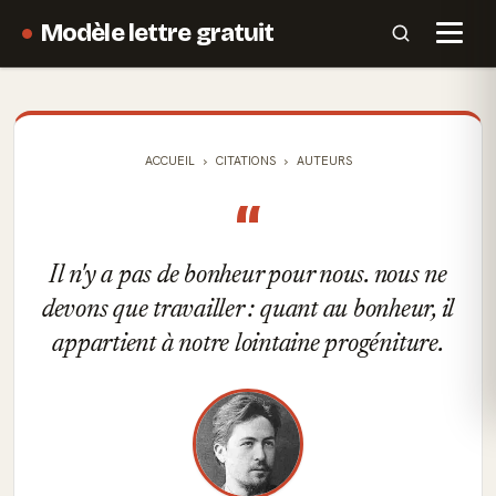
Modèle lettre gratuit
ACCUEIL
CITATIONS
AUTEURS
“
Il n'y a pas de bonheur pour nous. nous ne
devons que travailler : quant au bonheur, il
appartient à notre lointaine progéniture.