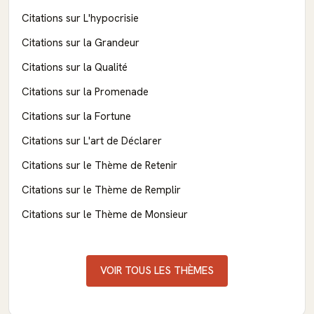
Citations sur L'hypocrisie
Citations sur la Grandeur
Citations sur la Qualité
Citations sur la Promenade
Citations sur la Fortune
Citations sur L'art de Déclarer
Citations sur le Thème de Retenir
Citations sur le Thème de Remplir
Citations sur le Thème de Monsieur
VOIR TOUS LES THÈMES