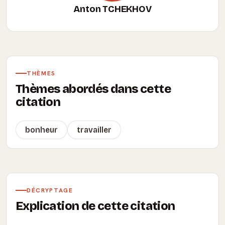
Anton TCHEKHOV
THÈMES
Thèmes abordés dans cette
citation
bonheur
travailler
DÉCRYPTAGE
Explication de cette citation