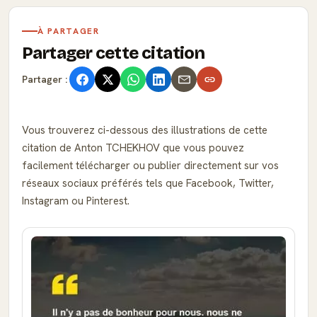
À PARTAGER
Partager cette citation
Partager :
Vous trouverez ci-dessous des illustrations de cette
citation de Anton TCHEKHOV que vous pouvez
facilement télécharger ou publier directement sur vos
réseaux sociaux préférés tels que Facebook, Twitter,
Instagram ou Pinterest.