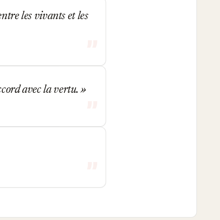
ntre les vivants et les
ccord avec la vertu.