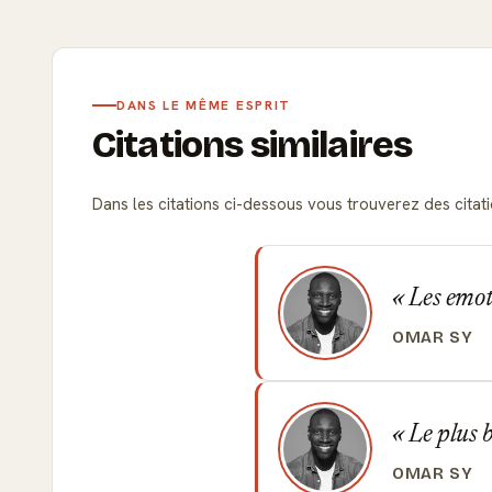
DANS LE MÊME ESPRIT
Citations similaires
Dans les citations ci-dessous vous trouverez des citations
Les emoti
OMAR SY
Le plus b
OMAR SY