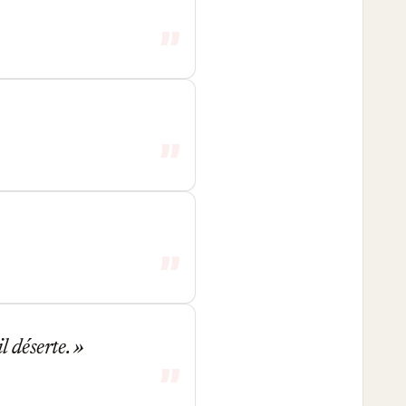
l déserte.