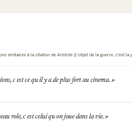
 similaires à la citation de Aristote (L'objet de la guerre, c'est la p
ons, c est ce qu il y a de plus fort au cinema.
eau role, c est celui qu on joue dans la vie.