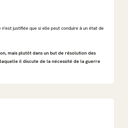
n'est justifiée que si elle peut conduire à un état de
on, mais plutôt dans un but de résolution des
laquelle il discute de la nécessité de la guerre