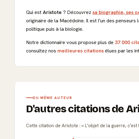
Qui est
Aristote
? Découvrez
sa biographie, ses o
originaire de la Macédoine. Il est l'un des penseurs
politique puis à la biologie.
Notre dictionnaire vous propose plus de
37 000 cit
consultez nos
meilleures citations
élues par les in
DU MÊME AUTEUR
D'autres citations de Ar
Cette citation de Aristote :
L'objet de la guerre, c'est