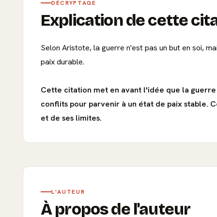
DÉCRYPTAGE
Explication de cette cit
Selon Aristote, la guerre n'est pas un but en soi, ma
paix durable.
Cette citation met en avant l'idée que la guerr
conflits pour parvenir à un état de paix stable.
C
et de ses limites.
L'AUTEUR
À propos de l'auteur