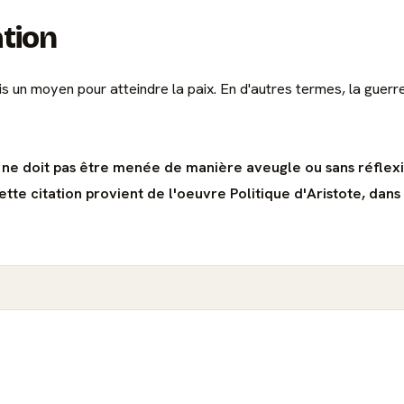
ation
is un moyen pour atteindre la paix. En d'autres termes, la guerre 
e ne doit pas être menée de manière aveugle ou sans réflexi
ette citation provient de l'oeuvre Politique d'Aristote, dans 