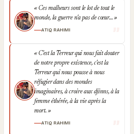
Ces malheurs sont le lot de tout le
monde, la guerre n'a pas de cœur…
ATIQ RAHIMI
C'est la Terreur qui nous fait douter
de notre propre existence, c'est la
Terreur qui nous pousse à nous
réfugier dans des mondes
imaginaires, à croire aux djinns, à la
femme éthérée, à la vie après la
mort.
ATIQ RAHIMI