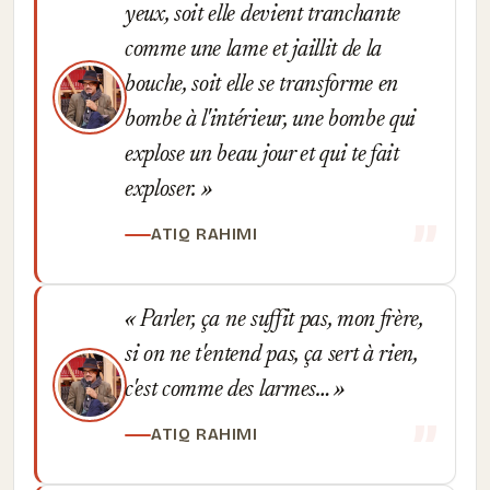
yeux, soit elle devient tranchante
comme une lame et jaillit de la
bouche, soit elle se transforme en
bombe à l'intérieur, une bombe qui
explose un beau jour et qui te fait
exploser.
ATIQ RAHIMI
Parler, ça ne suffit pas, mon frère,
si on ne t'entend pas, ça sert à rien,
c'est comme des larmes…
ATIQ RAHIMI