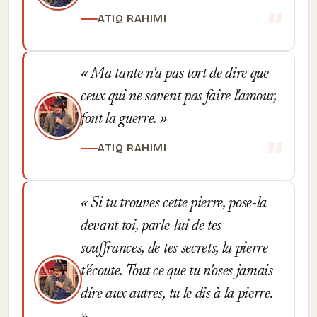
ATIQ RAHIMI
Ma tante n'a pas tort de dire que
ceux qui ne savent pas faire l'amour,
font la guerre.
ATIQ RAHIMI
Si tu trouves cette pierre, pose-la
devant toi, parle-lui de tes
souffrances, de tes secrets, la pierre
t'écoute. Tout ce que tu n'oses jamais
dire aux autres, tu le dis à la pierre.