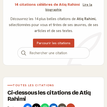
14 citations célèbres de Atiq Rahimi
Lire la
biographie
Découvrez les 14 plus belles citations de
Atiq Rahimi
,
sélectionnées pour vous et tirées de ses œuvres, de ses
articles et de ses textes.
Parcourir les citations
TOUTES LES CITATIONS
Ci-dessous les citations de Atiq
Rahimi