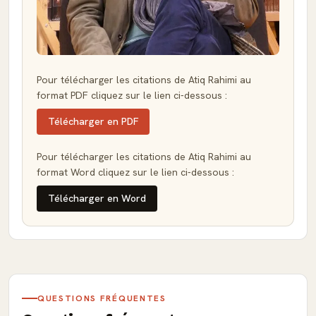
Pour télécharger les citations de Atiq Rahimi au
format PDF cliquez sur le lien ci-dessous :
Télécharger en PDF
Pour télécharger les citations de Atiq Rahimi au
format Word cliquez sur le lien ci-dessous :
Télécharger en Word
QUESTIONS FRÉQUENTES