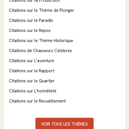
Citations sur la Production
Citations sur le Thème de Plonger
Citations sur le Paradis
Citations sur le Repos
Citations sur le Thème Historique
Citations de Chasseurs Célèbres
Citations sur L'aventure
Citations sur le Rapport
Citations sur le Quartier
Citations sur L'honnêteté
Citations sur le Recueillement
VOIR TOUS LES THÈMES