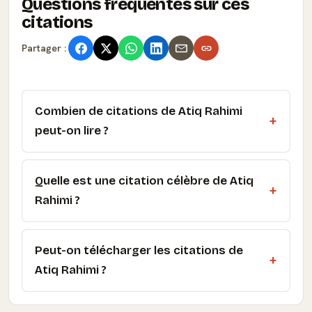
Questions fréquentes sur ces
citations
Partager :
Combien de citations de Atiq Rahimi
peut-on lire ?
Quelle est une citation célèbre de Atiq
Rahimi ?
Peut-on télécharger les citations de
Atiq Rahimi ?