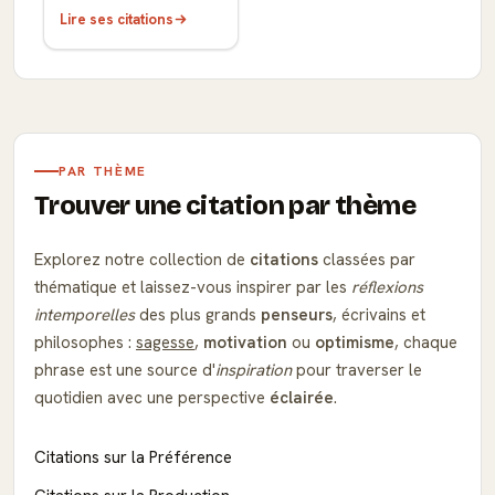
Lire ses citations
PAR THÈME
Trouver une citation par thème
Explorez notre collection de
citations
classées par
thématique et laissez-vous inspirer par les
réflexions
intemporelles
des plus grands
penseurs
, écrivains et
philosophes :
sagesse
,
motivation
ou
optimisme
, chaque
phrase est une source d'
inspiration
pour traverser le
quotidien avec une perspective
éclairée
.
Citations sur la Préférence