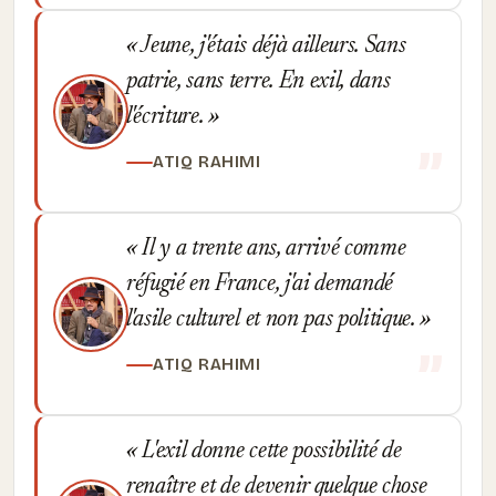
Jeune, j'étais déjà ailleurs. Sans
patrie, sans terre. En exil, dans
l'écriture.
ATIQ RAHIMI
Il y a trente ans, arrivé comme
réfugié en France, j'ai demandé
l'asile culturel et non pas politique.
ATIQ RAHIMI
L'exil donne cette possibilité de
renaître et de devenir quelque chose