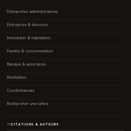
Démarches administratives
Entreprise & discours
Immobilier & habitation
Famille & consommation
Banque & assurance
Résiliation
Condoléances
Rechercher une lettre
CITATIONS & AUTEURS
02