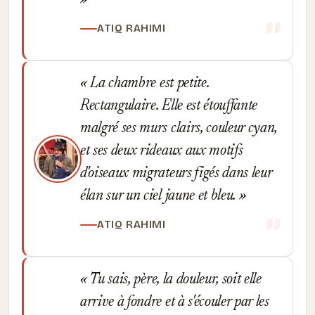
ATIQ RAHIMI
La chambre est petite.
Rectangulaire. Elle est étouffante
malgré ses murs clairs, couleur cyan,
et ses deux rideaux aux motifs
d'oiseaux migrateurs figés dans leur
élan sur un ciel jaune et bleu.
ATIQ RAHIMI
Tu sais, père, la douleur, soit elle
arrive à fondre et à s'écouler par les