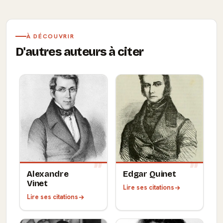
À DÉCOUVRIR
D'autres auteurs à citer
Alexandre
Edgar Quinet
Vinet
Lire ses citations
Lire ses citations