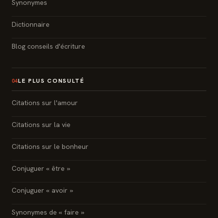
Synonymes
Dictionnaire
Blog conseils d'écriture
LE PLUS CONSULTÉ
04
Citations sur l'amour
Citations sur la vie
Citations sur le bonheur
Conjuguer « être »
Conjuguer « avoir »
Synonymes de « faire »