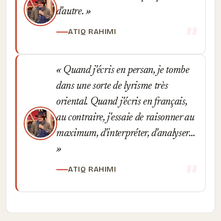
d'autre.
ATIQ RAHIMI
Quand j'écris en persan, je tombe
dans une sorte de lyrisme très
oriental. Quand j'écris en français,
au contraire, j'essaie de raisonner au
maximum, d'interpréter, d'analyser…
ATIQ RAHIMI