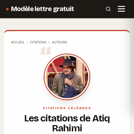
Modèle lettre gratuit
ACCUEIL
CITATIONS
AUTEURS
CITATIONS CÉLÈBRES
Les citations de Atiq
Rahimi