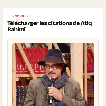
EMPORTER
Télécharger les citations de Atiq
Rahimi