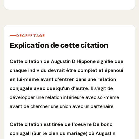
DÉCRYPTAGE
Explication de cette citation
Cette citation de Augustin D'Hippone signifie que
chaque individu devrait être complet et épanoui
en lui-même avant d'entrer dans une relation
conjugale avec quelqu'un d'autre.
Il s'agit de
développer une relation intérieure avec soi-même
avant de chercher une union avec un partenaire.
Cette citation est tirée de l'oeuvre De bono
coniugali (Sur le bien du mariage) où Augustin