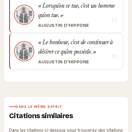
Lorsqu'on se tue, c'est un homme
qu'on tue.
AUGUSTIN D'HIPPONE
Le bonheur, c'est de continuer à
désirer ce qu'on possède.
AUGUSTIN D'HIPPONE
DANS LE MÊME ESPRIT
Citations similaires
Dans les citations ci-dessous vous trouverez des citations