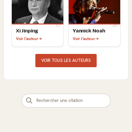
Xi Jinping
Yannick Noah
Voir l'auteur
Voir l'auteur
VOIR TOUS LES AUTEURS