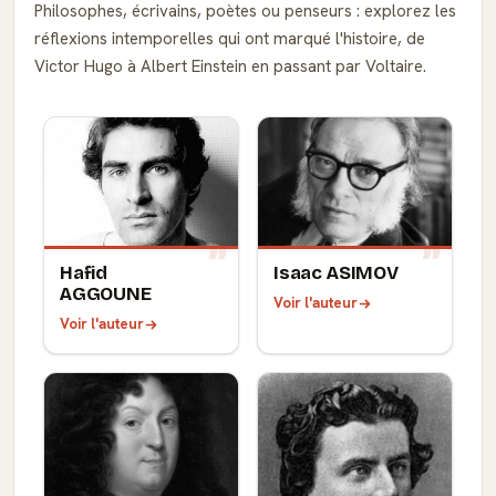
Philosophes, écrivains, poètes ou penseurs : explorez les
réflexions intemporelles qui ont marqué l'histoire, de
Victor Hugo à Albert Einstein en passant par Voltaire.
Hafid
Isaac ASIMOV
AGGOUNE
Voir l'auteur
Voir l'auteur