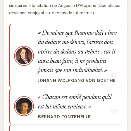
similaires à la citation de Augustin D'Hippone (Que chacun
devienne conjugal au-dedans de lui-même.).
De même que l'homme doit vivre
du dedans au-dehors, l'artiste doit
opérer du dedans au-dehors : car il
aura beau faire, il ne produira
jamais que son individualité.
JOHANN WOLFGANG VON GOETHE
Chacun est envié pendant qu'il
est lui-même envieux.
BERNARD FONTENELLE