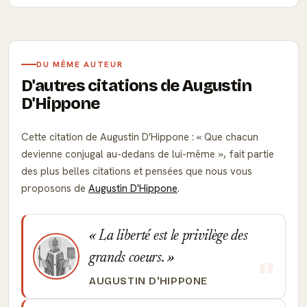
DU MÊME AUTEUR
D'autres citations de Augustin
D'Hippone
Cette citation de Augustin D'Hippone :
Que chacun
devienne conjugal au-dedans de lui-même
, fait partie
des plus belles citations et pensées que nous vous
proposons de
Augustin D'Hippone
.
La liberté est le privilège des
grands coeurs.
AUGUSTIN D'HIPPONE