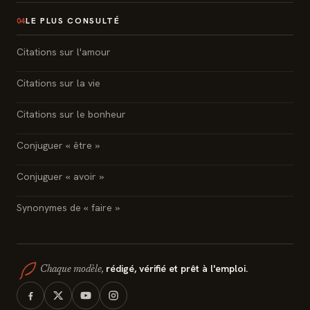
LE PLUS CONSULTÉ
04
Citations sur l'amour
Citations sur la vie
Citations sur le bonheur
Conjuguer « être »
Conjuguer « avoir »
Synonymes de « faire »
rédigé, vérifié et prêt à l'emploi.
Chaque modèle,