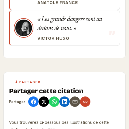
ANATOLE FRANCE
Les grands dangers sont au
dedans de nous.
VICTOR HUGO
À PARTAGER
Partager cette citation
Partager :
Vous trouverez ci-dessous des illustrations de cette