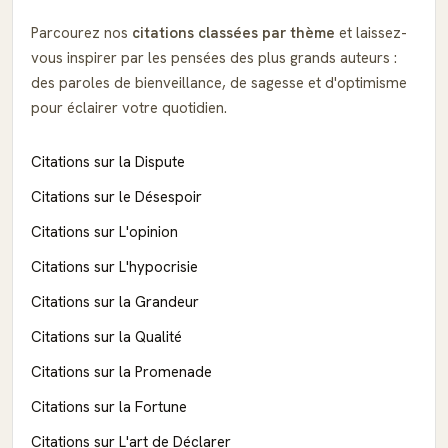
Parcourez nos
citations classées par thème
et laissez-
vous inspirer par les pensées des plus grands auteurs :
des paroles de bienveillance, de sagesse et d'optimisme
pour éclairer votre quotidien.
Citations sur la Dispute
Citations sur le Désespoir
Citations sur L'opinion
Citations sur L'hypocrisie
Citations sur la Grandeur
Citations sur la Qualité
Citations sur la Promenade
Citations sur la Fortune
Citations sur L'art de Déclarer