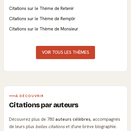
Citations sur le Thème de Retenir
Citations sur le Thème de Remplir
Citations sur le Thème de Monsieur
VOIR TOUS LES THÈMES
À DÉCOUVRIR
Citations par auteurs
Découvrez plus de 780
auteurs célèbres
, accompagnés
de leurs plus
belles citations
et d'une brève biographie.