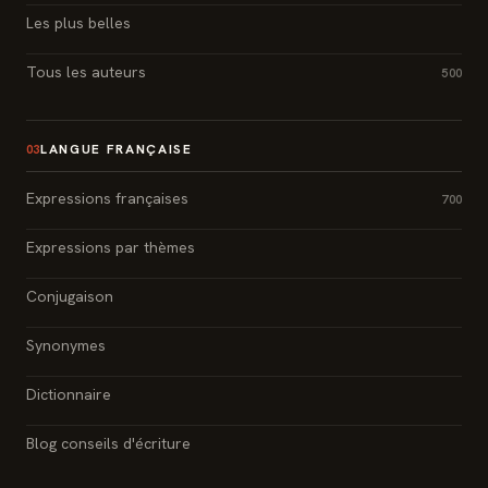
Les plus belles
Tous les auteurs
500
LANGUE FRANÇAISE
03
Expressions françaises
700
Expressions par thèmes
Conjugaison
Synonymes
Dictionnaire
Blog conseils d'écriture