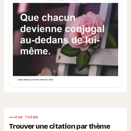
PAR THÈME
Trouver une citation par thème