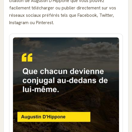
citation de Augustin D'Hippone que vous pouvez
facilement télécharger ou publier directement sur vos
réseaux sociaux préférés tels que Facebook, Twitter,
Instagram ou Pinterest.