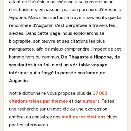
allant de l'hérésie manichéenne à sa conversion au
christianisme, en passant par son parcours d'évêque à
Hippone. Mais c'est surtout à travers ses écrits que la
renommée d'Augustin s'est perpétuée à travers les
siècles. Dans cette page, nous explorerons sa
biographie, son œuvre et ses citations les plus
marquantes, afin de mieux comprendre l'impact de cet
homme hors du commun.
De Thagaste à Hippone, de
ses doutes à sa foi, c'est un véritable voyage
intérieur qui a forgé la pensée profonde de
Augustin.
Notre dictionnaire vous propose plus de
37 000
citations triées par thèmes
et par
auteurs
. Faites
une recherche sur un mot-clé ou une expression
entière, ou consultez nos
meilleures citations
élues
par les internautes.