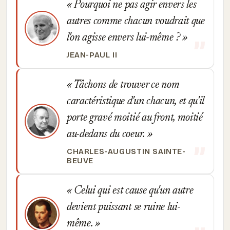
Pourquoi ne pas agir envers les
autres comme chacun voudrait que
l'on agisse envers lui-même ?
JEAN-PAUL II
Tâchons de trouver ce nom
caractéristique d'un chacun, et qu'il
porte gravé moitié au front, moitié
au-dedans du coeur.
CHARLES-AUGUSTIN SAINTE-
BEUVE
Celui qui est cause qu'un autre
devient puissant se ruine lui-
même.