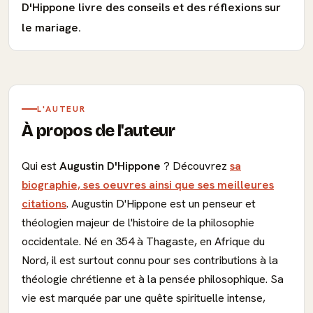
D'Hippone livre des conseils et des réflexions sur
le mariage.
L'AUTEUR
À propos de l'auteur
Qui est
Augustin D'Hippone
? Découvrez
sa
biographie, ses oeuvres ainsi que ses meilleures
citations
. Augustin D'Hippone est un penseur et
théologien majeur de l'histoire de la philosophie
occidentale. Né en 354 à Thagaste, en Afrique du
Nord, il est surtout connu pour ses contributions à la
théologie chrétienne et à la pensée philosophique. Sa
vie est marquée par une quête spirituelle intense,