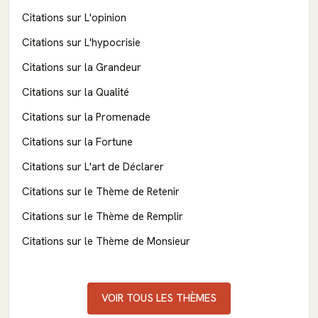
Citations sur L'opinion
Citations sur L'hypocrisie
Citations sur la Grandeur
Citations sur la Qualité
Citations sur la Promenade
Citations sur la Fortune
Citations sur L'art de Déclarer
Citations sur le Thème de Retenir
Citations sur le Thème de Remplir
Citations sur le Thème de Monsieur
VOIR TOUS LES THÈMES