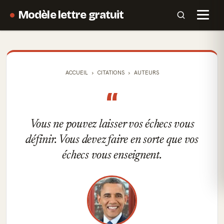
Modèle lettre gratuit
ACCUEIL
CITATIONS
AUTEURS
“
Vous ne pouvez laisser vos échecs vous
définir. Vous devez faire en sorte que vos
échecs vous enseignent.