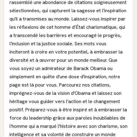
rassemblé une abondance de citations soigneusement
sélectionnées, qui capturent la sagesse et l'inspiration
qu'il a transmises au monde. Laissez-vous inspirer par
les réflexions de cet homme d'État charismatique, qui
a transcendé les barrières et encouragé le progrès,
l'inclusion et la justice sociale. Ses mots vous
inciteront à croire en votre potentiel, à embrasser la
diversité et à œuvrer pour un monde meilleur. Que
vous soyez un admirateur de Barack Obama ou
simplement en quête d'une dose d'inspiration, notre
page est là pour vous. Parcourez nos citations,
imprégnez-vous de la vision d'Obama et laissez son
héritage vous guider vers l'action et le changement
positif. Préparez-vous à être inspiré et à embrasser la
force du leadership grâce aux paroles inoubliables de
l'homme qui a marqué l'histoire avec son charisme, son
intelligence et sa volonté de construire un monde