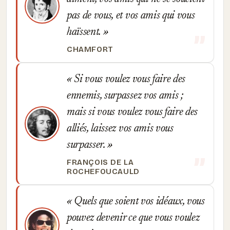
pas de vous, et vos amis qui vous
haïssent.
CHAMFORT
Si vous voulez vous faire des
ennemis, surpassez vos amis ;
mais si vous voulez vous faire des
alliés, laissez vos amis vous
surpasser.
FRANÇOIS DE LA
ROCHEFOUCAULD
Quels que soient vos idéaux, vous
pouvez devenir ce que vous voulez