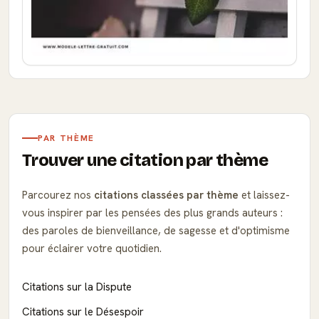
PAR THÈME
Trouver une citation par thème
Parcourez nos
citations classées par thème
et laissez-
vous inspirer par les pensées des plus grands auteurs :
des paroles de bienveillance, de sagesse et d'optimisme
pour éclairer votre quotidien.
Citations sur la Dispute
Citations sur le Désespoir