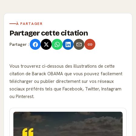
À PARTAGER
Partager cette citation
Partager :
Vous trouverez ci-dessous des illustrations de cette
citation de Barack OBAMA que vous pouvez facilement
télécharger ou publier directement sur vos réseaux
sociaux préférés tels que Facebook, Twitter, Instagram
ou Pinterest.