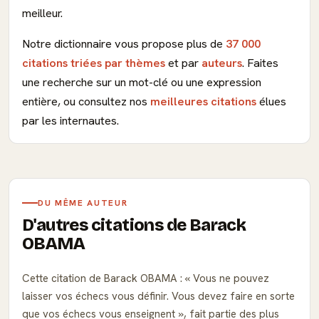
meilleur.
Notre dictionnaire vous propose plus de
37 000
citations triées par thèmes
et par
auteurs
. Faites
une recherche sur un mot-clé ou une expression
entière, ou consultez nos
meilleures citations
élues
par les internautes.
DU MÊME AUTEUR
D'autres citations de Barack
OBAMA
Cette citation de Barack OBAMA :
Vous ne pouvez
laisser vos échecs vous définir. Vous devez faire en sorte
que vos échecs vous enseignent
, fait partie des plus