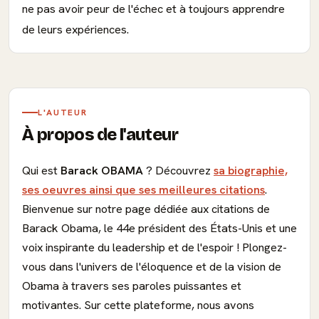
ne pas avoir peur de l'échec et à toujours apprendre
de leurs expériences.
L'AUTEUR
À propos de l'auteur
Qui est
Barack OBAMA
? Découvrez
sa biographie,
ses oeuvres ainsi que ses meilleures citations
.
Bienvenue sur notre page dédiée aux citations de
Barack Obama, le 44e président des États-Unis et une
voix inspirante du leadership et de l'espoir ! Plongez-
vous dans l'univers de l'éloquence et de la vision de
Obama à travers ses paroles puissantes et
motivantes. Sur cette plateforme, nous avons