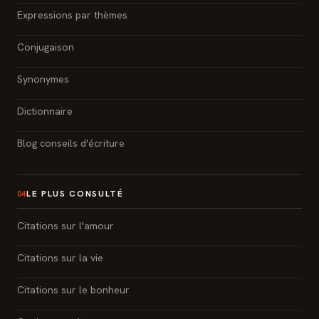
Expressions par thèmes
Conjugaison
Synonymes
Dictionnaire
Blog conseils d'écriture
LE PLUS CONSULTÉ
04
Citations sur l'amour
Citations sur la vie
Citations sur le bonheur