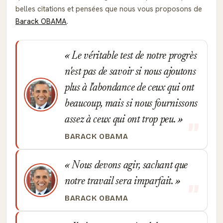
belles citations et pensées que nous vous proposons de
Barack OBAMA
.
Le véritable test de notre progrès
n'est pas de savoir si nous ajoutons
plus à l'abondance de ceux qui ont
beaucoup, mais si nous fournissons
assez à ceux qui ont trop peu.
BARACK OBAMA
Nous devons agir, sachant que
notre travail sera imparfait.
BARACK OBAMA