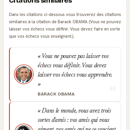
Citations similaires
Dans les citations ci-dessous vous trouverez des citations
similaires à la citation de Barack OBAMA (Vous ne pouvez
laisser vos échecs vous définir. Vous devez faire en sorte
que vos échecs vous enseignent.).
Vous ne pouvez pas laisser vos
échecs vous définir. Vous devez
laisser vos échecs vous apprendre.
BARACK OBAMA
Dans le monde, vous avez trois
sortes d'amis : vos amis qui vous
aiment, vos amis qui ne se soucient