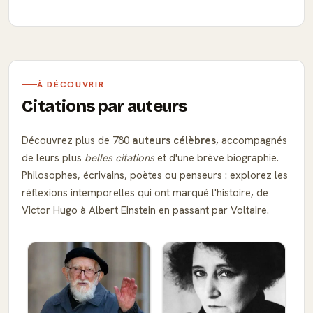
À DÉCOUVRIR
Citations par auteurs
Découvrez plus de 780
auteurs célèbres
, accompagnés
de leurs plus
belles citations
et d'une brève biographie.
Philosophes, écrivains, poètes ou penseurs : explorez les
réflexions intemporelles qui ont marqué l'histoire, de
Victor Hugo à Albert Einstein en passant par Voltaire.