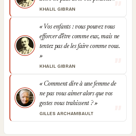
KHALIL GIBRAN
Vos enfants : vous pouvez vous
efforcer d'être comme eux, mais ne
tentez pas de les faire comme vous.
KHALIL GIBRAN
Comment dire à une femme de
ne pas vous aimer alors que vos
gestes vous trahissent ?
GILLES ARCHAMBAULT