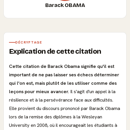
Barack OBAMA
DÉCRYPTAGE
Explication de cette citation
Cette citation de Barack Obama signifie qu'il est
important de ne pas laisser ses échecs déterminer
qui l'on est, mais plutôt de les utiliser comme des
leçons pour mieux avancer.
Il s'agit d'un appel à la
résilience et à la persévérance face aux difficultés.
Elle provient du discours prononcé par Barack Obama
lors de la remise des diplômes à la Wesleyan
University en 2008, où il encourageait les étudiants à