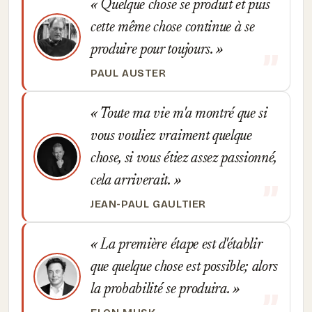
Quelque chose se produit et puis
cette même chose continue à se
produire pour toujours.
PAUL AUSTER
Toute ma vie m'a montré que si
vous vouliez vraiment quelque
chose, si vous étiez assez passionné,
cela arriverait.
JEAN-PAUL GAULTIER
La première étape est d'établir
que quelque chose est possible; alors
la probabilité se produira.