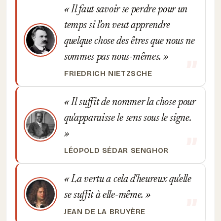
Il faut savoir se perdre pour un
temps si l'on veut apprendre
quelque chose des êtres que nous ne
sommes pas nous-mêmes.
FRIEDRICH NIETZSCHE
Il suffit de nommer la chose pour
qu'apparaisse le sens sous le signe.
LÉOPOLD SÉDAR SENGHOR
La vertu a cela d'heureux qu'elle
se suffit à elle-même.
JEAN DE LA BRUYÈRE