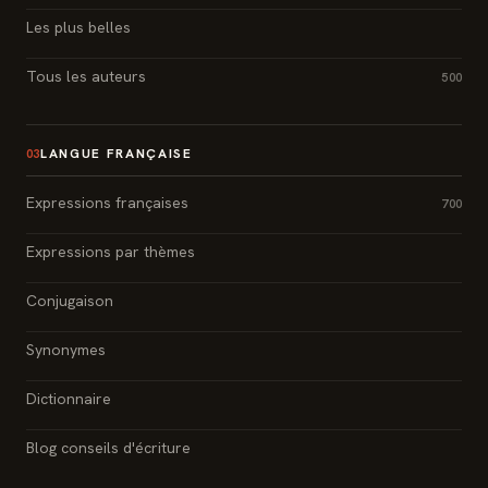
Les plus belles
Tous les auteurs
500
LANGUE FRANÇAISE
03
Expressions françaises
700
Expressions par thèmes
Conjugaison
Synonymes
Dictionnaire
Blog conseils d'écriture