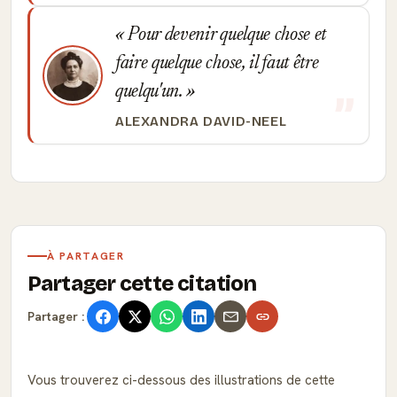
Pour devenir quelque chose et
faire quelque chose, il faut être
quelqu'un.
ALEXANDRA DAVID-NEEL
À PARTAGER
Partager cette citation
Partager :
Vous trouverez ci-dessous des illustrations de cette