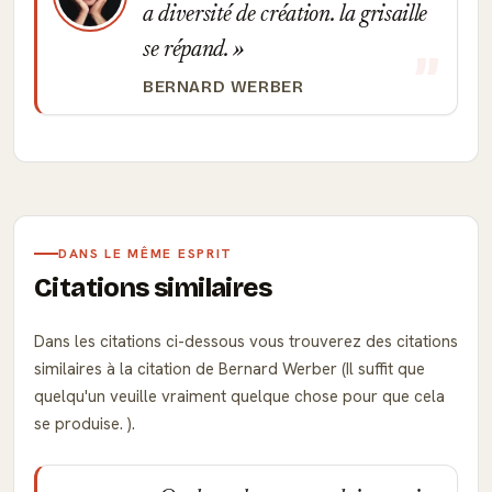
a diversité de création. la grisaille
se répand.
BERNARD WERBER
DANS LE MÊME ESPRIT
Citations similaires
Dans les citations ci-dessous vous trouverez des citations
similaires à la citation de Bernard Werber (Il suffit que
quelqu'un veuille vraiment quelque chose pour que cela
se produise. ).