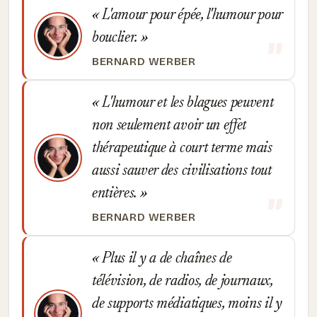
L'amour pour épée, l'humour pour
bouclier.
BERNARD WERBER
L'humour et les blagues peuvent
non seulement avoir un effet
thérapeutique à court terme mais
aussi sauver des civilisations tout
entières.
BERNARD WERBER
Plus il y a de chaînes de
télévision, de radios, de journaux,
de supports médiatiques, moins il y