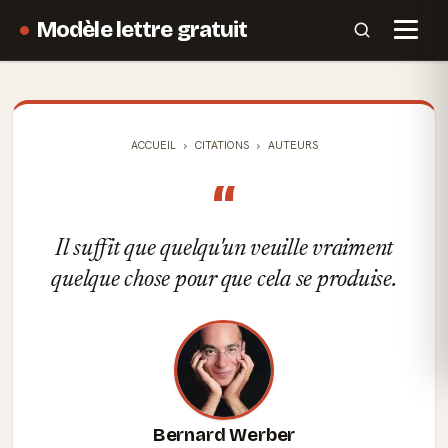
Modèle lettre gratuit
ACCUEIL
CITATIONS
AUTEURS
“
Il suffit que quelqu'un veuille vraiment
quelque chose pour que cela se produise.
Bernard Werber