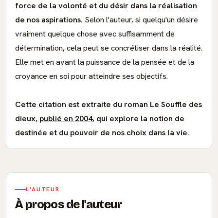
force de la volonté et du désir dans la réalisation
de nos aspirations.
Selon l'auteur, si quelqu'un désire
vraiment quelque chose avec suffisamment de
détermination, cela peut se concrétiser dans la réalité.
Elle met en avant la puissance de la pensée et de la
croyance en soi pour atteindre ses objectifs.
Cette citation est extraite du roman Le Souffle des
dieux,
publié en 2004
, qui explore la notion de
destinée et du pouvoir de nos choix dans la vie.
L'AUTEUR
À propos de l'auteur