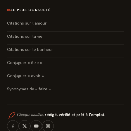
LE PLUS CONSULTÉ
04
Citations sur l'amour
Citations sur la vie
Citations sur le bonheur
Conjuguer « être »
Conjuguer « avoir »
Synonymes de « faire »
rédigé, vérifié et prêt à l'emploi.
Chaque modèle,