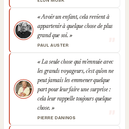
ELON MUSK
Avoir un enfant, cela revient à
appartenir à quelque chose de plus
grand que soi.
PAUL AUSTER
La seule chose qui m'ennuie avec
les grands voyageurs, c'est qu'on ne
peut jamais les emmener quelque
part pour leur faire une surprise :
cela leur rappelle toujours quelque
chose.
PIERRE DANINOS