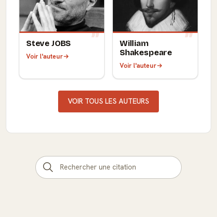
Steve JOBS
William
Shakespeare
Voir l'auteur
Voir l'auteur
VOIR TOUS LES AUTEURS