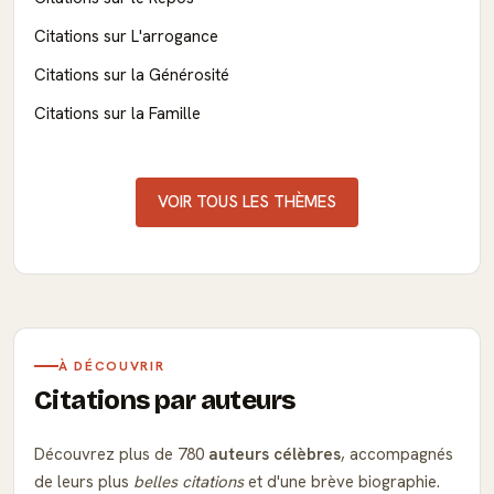
Citations sur L'arrogance
Citations sur la Générosité
Citations sur la Famille
VOIR TOUS LES THÈMES
À DÉCOUVRIR
Citations par auteurs
Découvrez plus de 780
auteurs célèbres
, accompagnés
de leurs plus
belles citations
et d'une brève biographie.