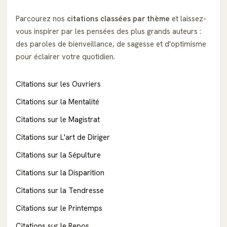
Parcourez nos
citations classées par thème
et laissez-
vous inspirer par les pensées des plus grands auteurs :
des paroles de bienveillance, de sagesse et d'optimisme
pour éclairer votre quotidien.
Citations sur les Ouvriers
Citations sur la Mentalité
Citations sur le Magistrat
Citations sur L'art de Diriger
Citations sur la Sépulture
Citations sur la Disparition
Citations sur la Tendresse
Citations sur le Printemps
Citations sur le Repos