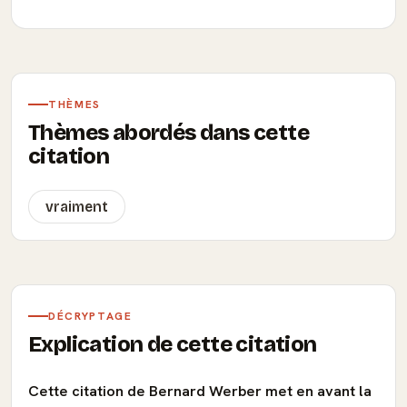
THÈMES
Thèmes abordés dans cette
citation
vraiment
DÉCRYPTAGE
Explication de cette citation
Cette citation de Bernard Werber met en avant la