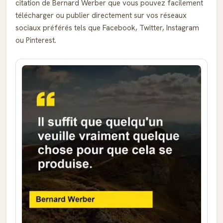
citation de Bernard Werber que vous pouvez facilement
télécharger ou publier directement sur vos réseaux
sociaux préférés tels que Facebook, Twitter, Instagram
ou Pinterest.