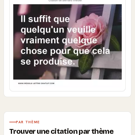
PAR THÈME
Trouver une citation par thème