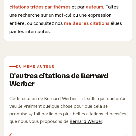
citations triées par thèmes
et par
auteurs
. Faites
une recherche sur un mot-clé ou une expression
entière, ou consultez nos
meilleures citations
élues
par les internautes.
DU MÊME AUTEUR
D'autres citations de Bernard
Werber
Cette citation de Bernard Werber :
Il suffit que quelqu'un
veuille vraiment quelque chose pour que cela se
produise
, fait partie des plus belles citations et pensées
que nous vous proposons de
Bernard Werber
.