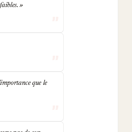
faibles.
'importance que le