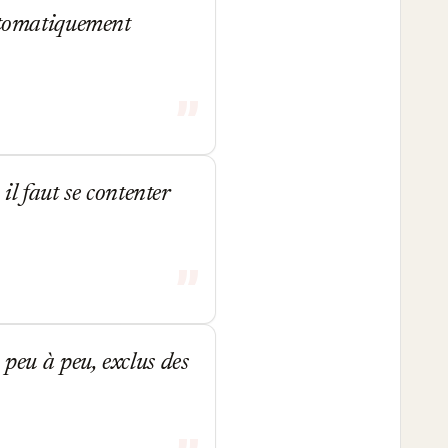
automatiquement
 il faut se contenter
 peu à peu, exclus des