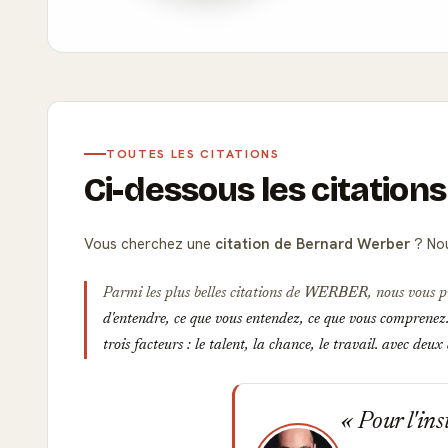
TOUTES LES CITATIONS
Ci-dessous les citatio
Vous cherchez une
citation de Bernard Werber
? Nou
Parmi les plus belles citations de
WERBER
, nous vous p
d'entendre, ce que vous entendez, ce que vous comprenez..
trois facteurs : le talent, la chance, le travail. avec deux
Pour l'ins