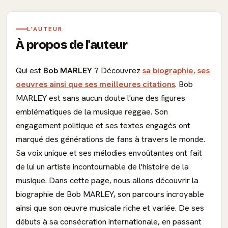
L'AUTEUR
À propos de l'auteur
Qui est
Bob MARLEY
? Découvrez
sa biographie, ses
oeuvres ainsi que ses meilleures citations
. Bob
MARLEY est sans aucun doute l'une des figures
emblématiques de la musique reggae. Son
engagement politique et ses textes engagés ont
marqué des générations de fans à travers le monde.
Sa voix unique et ses mélodies envoûtantes ont fait
de lui un artiste incontournable de l'histoire de la
musique. Dans cette page, nous allons découvrir la
biographie de Bob MARLEY, son parcours incroyable
ainsi que son œuvre musicale riche et variée. De ses
débuts à sa consécration internationale, en passant