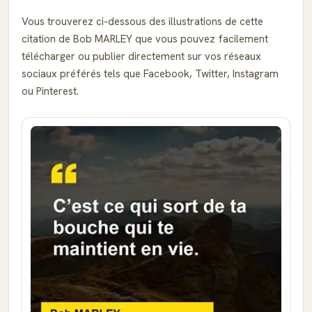
Vous trouverez ci-dessous des illustrations de cette
citation de Bob MARLEY que vous pouvez facilement
télécharger ou publier directement sur vos réseaux
sociaux préférés tels que Facebook, Twitter, Instagram
ou Pinterest.