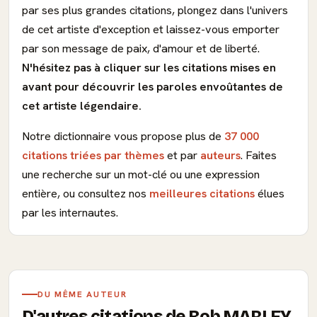
par ses plus grandes citations, plongez dans l'univers
de cet artiste d'exception et laissez-vous emporter
par son message de paix, d'amour et de liberté.
N'hésitez pas à cliquer sur les citations mises en
avant pour découvrir les paroles envoûtantes de
cet artiste légendaire.
Notre dictionnaire vous propose plus de
37 000
citations triées par thèmes
et par
auteurs
. Faites
une recherche sur un mot-clé ou une expression
entière, ou consultez nos
meilleures citations
élues
par les internautes.
DU MÊME AUTEUR
D'autres citations de Bob MARLEY