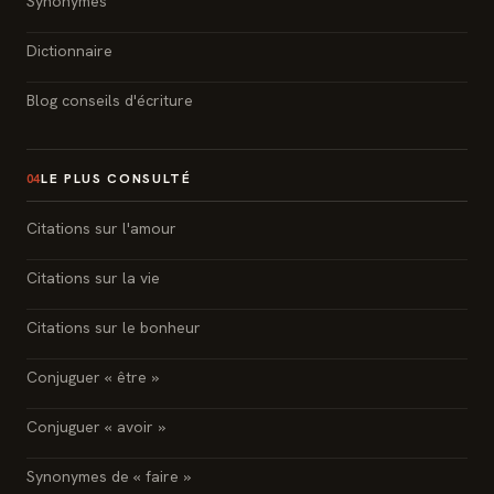
Synonymes
Dictionnaire
Blog conseils d'écriture
LE PLUS CONSULTÉ
04
Citations sur l'amour
Citations sur la vie
Citations sur le bonheur
Conjuguer « être »
Conjuguer « avoir »
Synonymes de « faire »