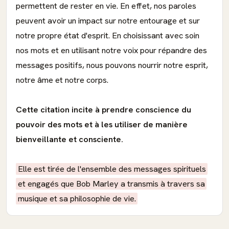
permettent de rester en vie. En effet, nos paroles
peuvent avoir un impact sur notre entourage et sur
notre propre état d'esprit. En choisissant avec soin
nos mots et en utilisant notre voix pour répandre des
messages positifs, nous pouvons nourrir notre esprit,
notre âme et notre corps.
Cette citation incite à prendre conscience du
pouvoir des mots et à les utiliser de manière
bienveillante et consciente.
Elle est tirée de l'ensemble des messages spirituels
et engagés que Bob Marley a transmis à travers sa
musique et sa philosophie de vie.