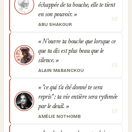
échappée de ta bouche, elle te tient
en son pouvoir.
ABU SHAKOUR
N'ouvre ta bouche que lorsque ce
que tu dis est plus beau que le
silence.
ALAIN MABANCKOU
"ce qui t'a été donné te sera
repris" : ta vie entière sera rythmée
par le deuil.
AMÉLIE NOTHOMB