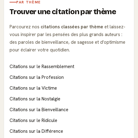
PAR THÈME
Trouver une citation par thème
Parcourez nos
citations classées par thème
et laissez-
vous inspirer par les pensées des plus grands auteurs :
des paroles de bienveillance, de sagesse et d'optimisme
pour éclairer votre quotidien.
Citations sur le Rassemblement
Citations sur la Profession
Citations sur la Victime
Citations sur la Nostalgie
Citations sur la Bienveillance
Citations sur le Ridicule
Citations sur la Différence