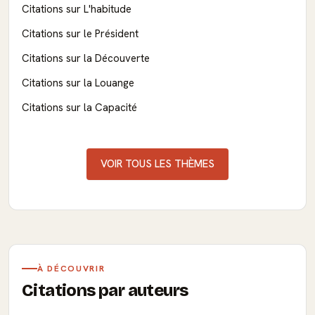
Citations sur L'habitude
Citations sur le Président
Citations sur la Découverte
Citations sur la Louange
Citations sur la Capacité
VOIR TOUS LES THÈMES
À DÉCOUVRIR
Citations par auteurs