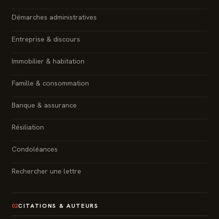
Démarches administratives
Entreprise & discours
Immobilier & habitation
Famille & consommation
Banque & assurance
Résiliation
Condoléances
Rechercher une lettre
CITATIONS & AUTEURS
02