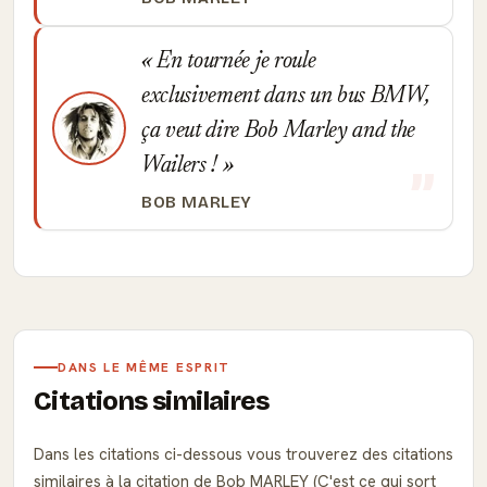
En tournée je roule
exclusivement dans un bus BMW,
ça veut dire Bob Marley and the
Wailers !
BOB MARLEY
DANS LE MÊME ESPRIT
Citations similaires
Dans les citations ci-dessous vous trouverez des citations
similaires à la citation de Bob MARLEY (C'est ce qui sort