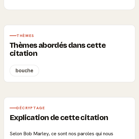
THÈMES
Thèmes abordés dans cette
citation
bouche
DÉCRYPTAGE
Explication de cette citation
Selon Bob Marley, ce sont nos paroles qui nous