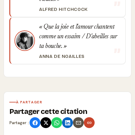
ALFRED HITCHCOCK
Que la joie et l'amour chantent
comme un essaim / D'abeilles sur
ta bouche.
ANNA DE NOAILLES
À PARTAGER
Partager cette citation
Partager :