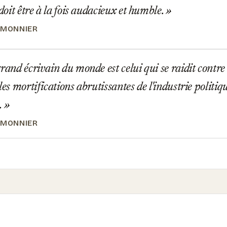
 doit être à la fois audacieux et humble.
EMONNIER
rand écrivain du monde est celui qui se raidit contre 
les mortifications abrutissantes de l'industrie politiqu
.
EMONNIER