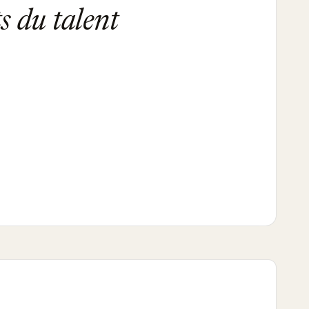
s du talent