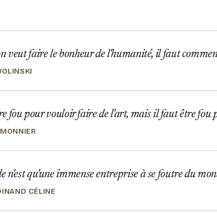
veut faire le bonheur de l'humanité, il faut comme
OLINSKI
re fou pour vouloir faire de l'art, mais il faut être fou
EMONNIER
 n'est qu'une immense entreprise à se foutre du mon
DINAND CÉLINE