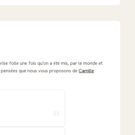
prise folle une fois qu'on a été mis, par le monde et
s et pensées que nous vous proposons de
Camille