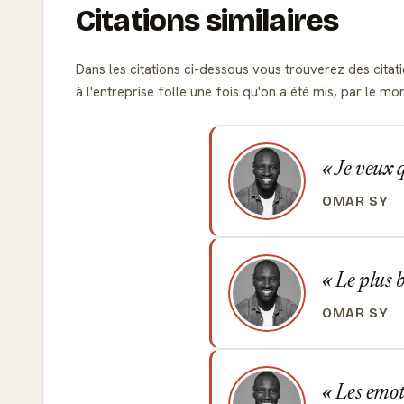
Citations similaires
Dans les citations ci-dessous vous trouverez des citati
à l'entreprise folle une fois qu'on a été mis, par le 
Je veux q
OMAR SY
Le plus b
OMAR SY
Les emoti