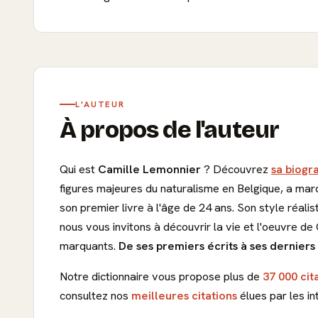
L'AUTEUR
À propos de l'auteur
Qui est
Camille Lemonnier
? Découvrez
sa biogr
figures majeures du naturalisme en Belgique, a marqu
son premier livre à l'âge de 24 ans. Son style réalis
nous vous invitons à découvrir la vie et l'oeuvre de
marquants.
De ses premiers écrits à ses derniers 
Notre dictionnaire vous propose plus de
37 000 cit
consultez nos
meilleures citations
élues par les in