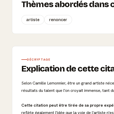
Thèmes abordés dans ce
artiste
renoncer
DÉCRYPTAGE
Explication de cette cit
Selon Camille Lemonnier, être un grand artiste néc
résultats du talent que l'on croyait immense, tant
Cette citation peut être tirée de sa propre expér
reflète également l'idée que la voie de l'artiste n'