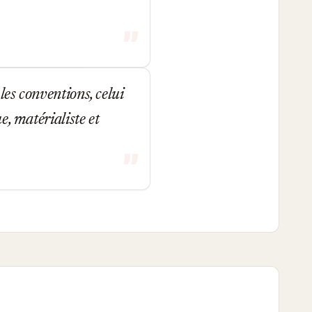
les conventions, celui
e, matérialiste et