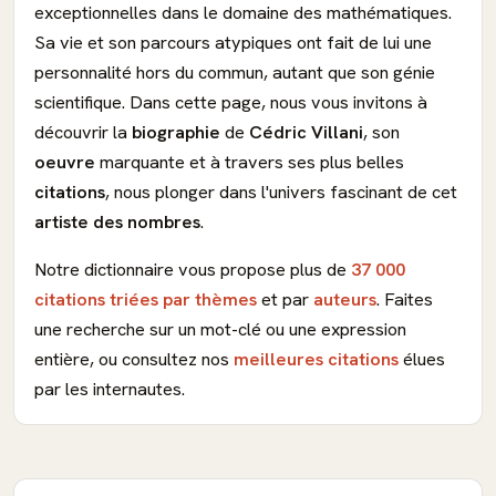
exceptionnelles dans le domaine des mathématiques.
Sa vie et son parcours atypiques ont fait de lui une
personnalité hors du commun, autant que son génie
scientifique. Dans cette page, nous vous invitons à
découvrir la
biographie
de
Cédric Villani
, son
oeuvre
marquante et à travers ses plus belles
citations
, nous plonger dans l'univers fascinant de cet
artiste des nombres
.
Notre dictionnaire vous propose plus de
37 000
citations triées par thèmes
et par
auteurs
. Faites
une recherche sur un mot-clé ou une expression
entière, ou consultez nos
meilleures citations
élues
par les internautes.