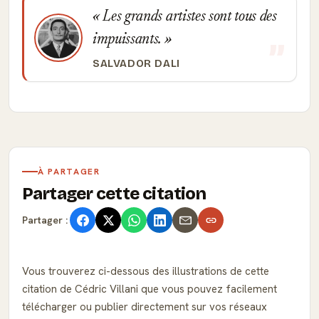
Les grands artistes sont tous des
impuissants.
SALVADOR DALI
À PARTAGER
Partager cette citation
Partager :
Vous trouverez ci-dessous des illustrations de cette
citation de Cédric Villani que vous pouvez facilement
télécharger ou publier directement sur vos réseaux