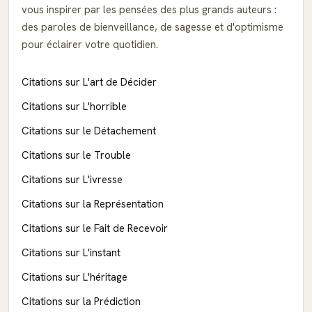
vous inspirer par les pensées des plus grands auteurs :
des paroles de bienveillance, de sagesse et d'optimisme
pour éclairer votre quotidien.
Citations sur L'art de Décider
Citations sur L'horrible
Citations sur le Détachement
Citations sur le Trouble
Citations sur L'ivresse
Citations sur la Représentation
Citations sur le Fait de Recevoir
Citations sur L'instant
Citations sur L'héritage
Citations sur la Prédiction