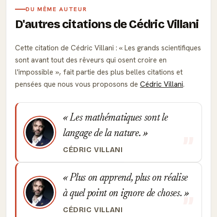
DU MÊME AUTEUR
D'autres citations de Cédric Villani
Cette citation de Cédric Villani :
Les grands scientifiques
sont avant tout des rêveurs qui osent croire en
l'impossible
, fait partie des plus belles citations et
pensées que nous vous proposons de
Cédric Villani
.
Les mathématiques sont le
langage de la nature.
CÉDRIC VILLANI
Plus on apprend, plus on réalise
à quel point on ignore de choses.
CÉDRIC VILLANI