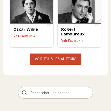
Oscar Wilde
Robert
Lamoureux
Voir l'auteur
Voir l'auteur
VOIR TOUS LES AUTEURS