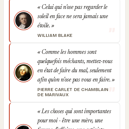
Celui qui n'ose pas regarder le
soleil en face ne sera jamais une
étoile.
WILLIAM BLAKE
Comme les hommes sont
quelquefois méchants, mettez-vous
en état de faire du mal, seulement
afin qu'on n'ose pas vous en faire.
PIERRE CARLET DE CHAMBLAIN
DE MARIVAUX
Les choses qui sont importantes
pour moi - être une mère, une