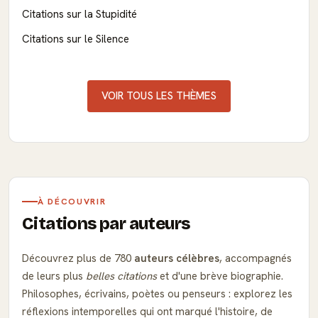
Citations sur la Stupidité
Citations sur le Silence
VOIR TOUS LES THÈMES
À DÉCOUVRIR
Citations par auteurs
Découvrez plus de 780
auteurs célèbres
, accompagnés
de leurs plus
belles citations
et d'une brève biographie.
Philosophes, écrivains, poètes ou penseurs : explorez les
réflexions intemporelles qui ont marqué l'histoire, de