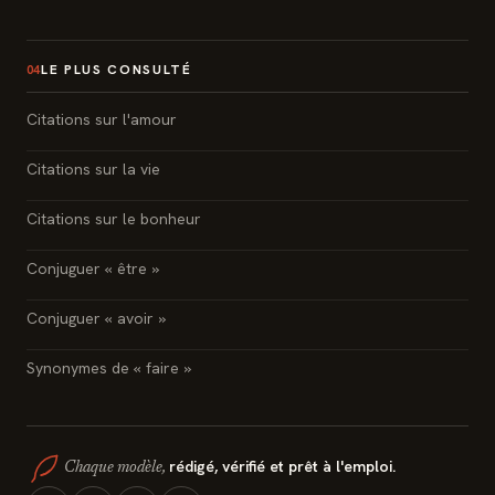
LE PLUS CONSULTÉ
04
Citations sur l'amour
Citations sur la vie
Citations sur le bonheur
Conjuguer « être »
Conjuguer « avoir »
Synonymes de « faire »
rédigé, vérifié et prêt à l'emploi.
Chaque modèle,