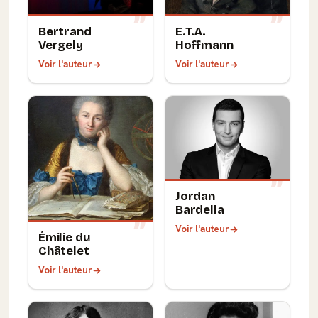
Bertrand
E.T.A.
Vergely
Hoffmann
Voir l'auteur
Voir l'auteur
Jordan
Bardella
Voir l'auteur
Émilie du
Châtelet
Voir l'auteur