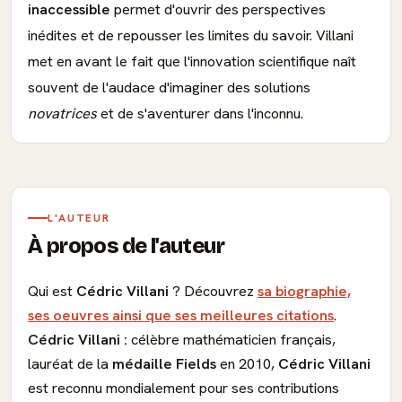
inaccessible
permet d'ouvrir des perspectives
inédites et de repousser les limites du savoir. Villani
met en avant le fait que l'innovation scientifique naît
souvent de l'audace d'imaginer des solutions
novatrices
et de s'aventurer dans l'inconnu.
L'AUTEUR
À propos de l'auteur
Qui est
Cédric Villani
? Découvrez
sa biographie,
ses oeuvres ainsi que ses meilleures citations
.
Cédric Villani :
célèbre mathématicien français,
lauréat de la
médaille Fields
en 2010,
Cédric Villani
est reconnu mondialement pour ses contributions