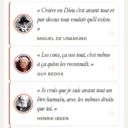
Croire en Dieu c'est avant tout et
par dessus tout vouloir qu'il existe.
MIGUEL DE UNAMUNO
Les cons, ça ose tout, c'est même
à ça qu'on les reconnaît.
GUY BEDOS
Je crois que je suis avant tout un
être humain, avec les mêmes droits
que toi.
HENRIK IBSEN