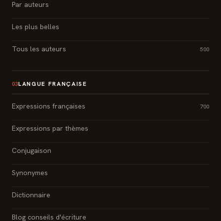
Par auteurs
Les plus belles
Tous les auteurs
500
LANGUE FRANÇAISE
03
Expressions françaises
700
Expressions par thèmes
Conjugaison
Synonymes
Dictionnaire
Blog conseils d'écriture