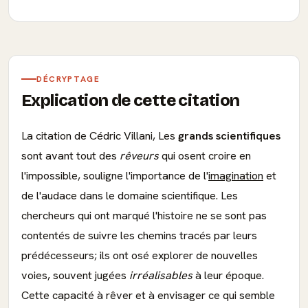
DÉCRYPTAGE
Explication de cette citation
La citation de Cédric Villani, Les
grands scientifiques
sont avant tout des
rêveurs
qui osent croire en
l'impossible, souligne l'importance de l'
imagination
et
de l'audace dans le domaine scientifique. Les
chercheurs qui ont marqué l'histoire ne se sont pas
contentés de suivre les chemins tracés par leurs
prédécesseurs; ils ont osé explorer de nouvelles
voies, souvent jugées
irréalisables
à leur époque.
Cette capacité à rêver et à envisager ce qui semble