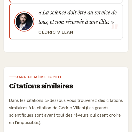
La science doit être au service de
tous, et non réservée à une élite.
CÉDRIC VILLANI
DANS LE MÊME ESPRIT
Citations similaires
Dans les citations ci-dessous vous trouverez des citations
similaires à la citation de Cédric Villani (Les grands
scientifiques sont avant tout des rêveurs qui osent croire
en l'impossible.).