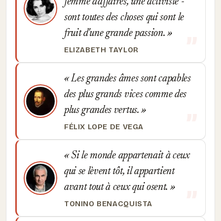
femme d'affaires, une activiste -
sont toutes des choses qui sont le
fruit d'une grande passion.
ELIZABETH TAYLOR
Les grandes âmes sont capables
des plus grands vices comme des
plus grandes vertus.
FÉLIX LOPE DE VEGA
Si le monde appartenait à ceux
qui se lèvent tôt, il appartient
avant tout à ceux qui osent.
TONINO BENACQUISTA