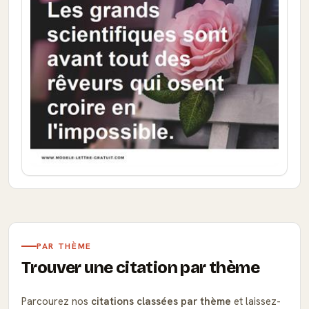
PAR THÈME
Trouver une citation par thème
Parcourez nos
citations classées par thème
et laissez-