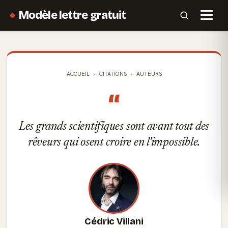
Modèle lettre gratuit
ACCUEIL
CITATIONS
AUTEURS
“
Les grands scientifiques sont avant tout des
rêveurs qui osent croire en l'impossible.
Cédric Villani