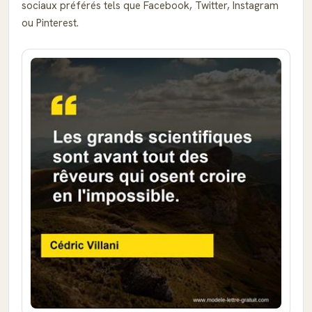
sociaux préférés tels que Facebook, Twitter, Instagram
ou Pinterest.