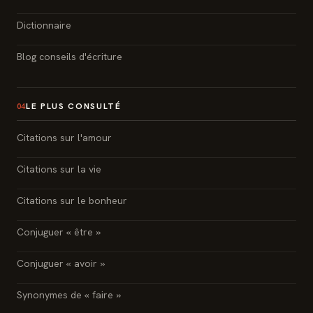
Dictionnaire
Blog conseils d'écriture
LE PLUS CONSULTÉ
04
Citations sur l'amour
Citations sur la vie
Citations sur le bonheur
Conjuguer « être »
Conjuguer « avoir »
Synonymes de « faire »