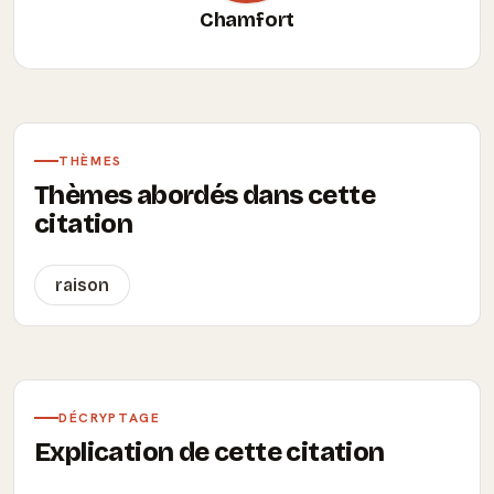
Chamfort
THÈMES
Thèmes abordés dans cette
citation
raison
DÉCRYPTAGE
Explication de cette citation