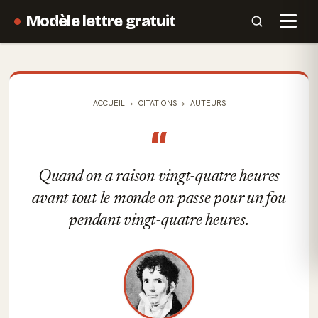
Modèle lettre gratuit
ACCUEIL
CITATIONS
AUTEURS
“
Quand on a raison vingt-quatre heures
avant tout le monde on passe pour un fou
pendant vingt-quatre heures.