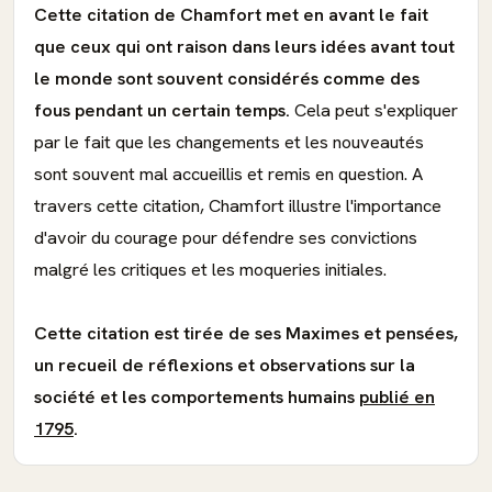
Cette citation de Chamfort met en avant le fait
que ceux qui ont raison dans leurs idées avant tout
le monde sont souvent considérés comme des
fous pendant un certain temps.
Cela peut s'expliquer
par le fait que les changements et les nouveautés
sont souvent mal accueillis et remis en question. A
travers cette citation, Chamfort illustre l'importance
d'avoir du courage pour défendre ses convictions
malgré les critiques et les moqueries initiales.
Cette citation est tirée de ses Maximes et pensées,
un recueil de réflexions et observations sur la
société et les comportements humains
publié en
1795
.