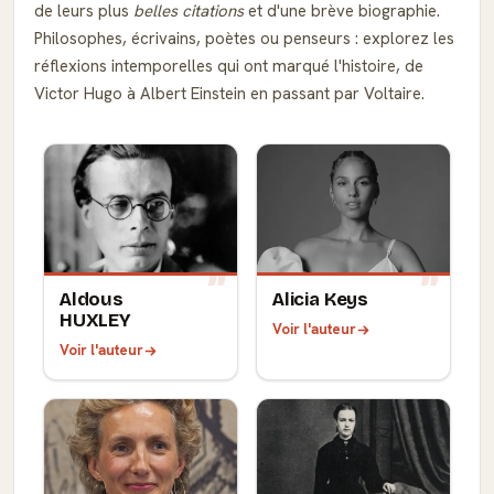
de leurs plus
belles citations
et d'une brève biographie.
Philosophes, écrivains, poètes ou penseurs : explorez les
réflexions intemporelles qui ont marqué l'histoire, de
Victor Hugo à Albert Einstein en passant par Voltaire.
Aldous
Alicia Keys
HUXLEY
Voir l'auteur
Voir l'auteur