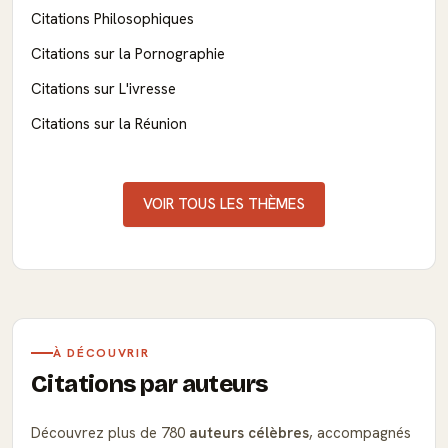
Citations Philosophiques
Citations sur la Pornographie
Citations sur L'ivresse
Citations sur la Réunion
VOIR TOUS LES THÈMES
À DÉCOUVRIR
Citations par auteurs
Découvrez plus de 780
auteurs célèbres
, accompagnés