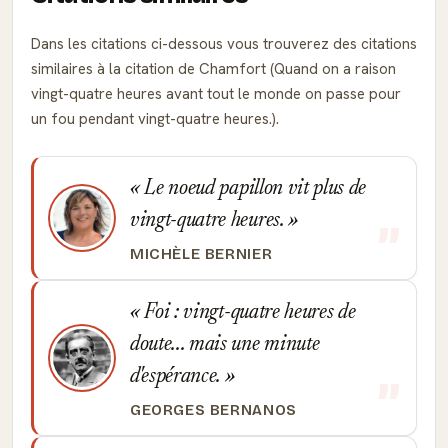
Dans les citations ci-dessous vous trouverez des citations
similaires à la citation de Chamfort (Quand on a raison
vingt-quatre heures avant tout le monde on passe pour
un fou pendant vingt-quatre heures.).
Le noeud papillon vit plus de
vingt-quatre heures.
MICHÈLE BERNIER
Foi : vingt-quatre heures de
doute... mais une minute
d'espérance.
GEORGES BERNANOS