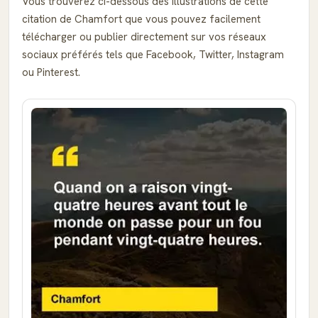
Vous trouverez ci-dessous des illustrations de cette
citation de Chamfort que vous pouvez facilement
télécharger ou publier directement sur vos réseaux
sociaux préférés tels que Facebook, Twitter, Instagram
ou Pinterest.