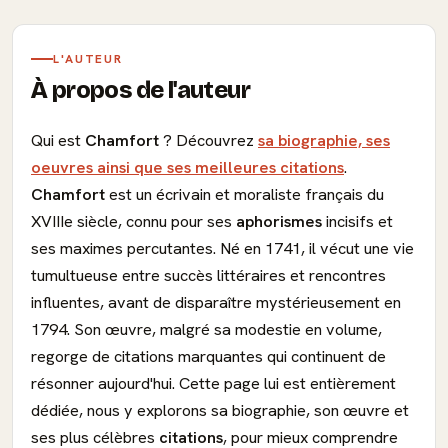
L'AUTEUR
À propos de l'auteur
Qui est
Chamfort
? Découvrez
sa biographie, ses
oeuvres ainsi que ses meilleures citations
.
Chamfort
est un écrivain et moraliste français du
XVIIIe siècle, connu pour ses
aphorismes
incisifs et
ses maximes percutantes. Né en 1741, il vécut une vie
tumultueuse entre succès littéraires et rencontres
influentes, avant de disparaître mystérieusement en
1794. Son œuvre, malgré sa modestie en volume,
regorge de citations marquantes qui continuent de
résonner aujourd'hui. Cette page lui est entièrement
dédiée, nous y explorons sa biographie, son œuvre et
ses plus célèbres
citations
, pour mieux comprendre