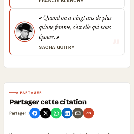
FRANCIS BLANCHE
Quand on a vingt ans de plus
qu'une femme, c'est elle qui vous
épouse.
SACHA GUITRY
À PARTAGER
Partager cette citation
Partager :