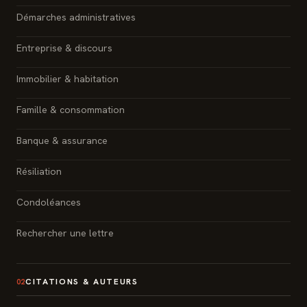
Démarches administratives
Entreprise & discours
Immobilier & habitation
Famille & consommation
Banque & assurance
Résiliation
Condoléances
Rechercher une lettre
CITATIONS & AUTEURS
02