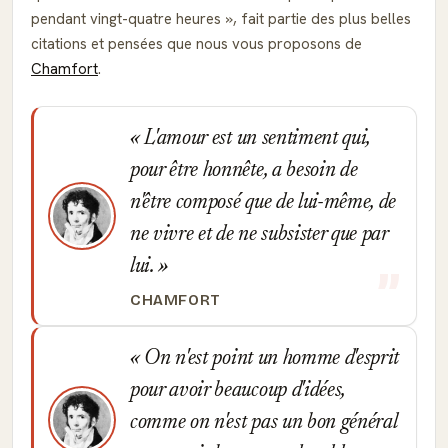
pendant vingt-quatre heures
, fait partie des plus belles
citations et pensées que nous vous proposons de
Chamfort
.
L'amour est un sentiment qui,
pour être honnête, a besoin de
n'être composé que de lui-même, de
ne vivre et de ne subsister que par
lui.
CHAMFORT
On n'est point un homme d'esprit
pour avoir beaucoup d'idées,
comme on n'est pas un bon général