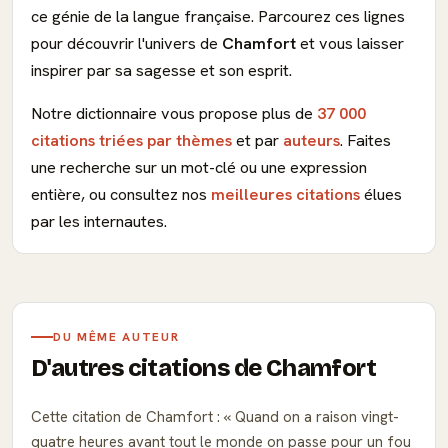
ce génie de la langue française. Parcourez ces lignes
pour découvrir l'univers de
Chamfort
et vous laisser
inspirer par sa sagesse et son esprit.
Notre dictionnaire vous propose plus de
37 000
citations triées par thèmes
et par
auteurs
. Faites
une recherche sur un mot-clé ou une expression
entière, ou consultez nos
meilleures citations
élues
par les internautes.
DU MÊME AUTEUR
D'autres citations de Chamfort
Cette citation de Chamfort :
Quand on a raison vingt-
quatre heures avant tout le monde on passe pour un fou