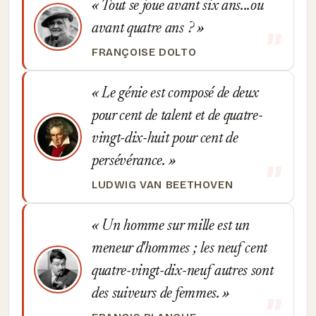
Tout se joue avant six ans...ou
avant quatre ans ?
FRANÇOISE DOLTO
Le génie est composé de deux
pour cent de talent et de quatre-
vingt-dix-huit pour cent de
persévérance.
LUDWIG VAN BEETHOVEN
Un homme sur mille est un
meneur d'hommes ; les neuf cent
quatre-vingt-dix-neuf autres sont
des suiveurs de femmes.