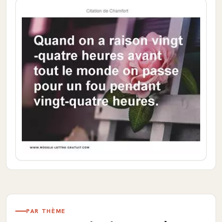
PAR THÈME