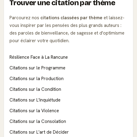
Trouver une citation par thème
Parcourez nos
citations classées par thème
et laissez-
vous inspirer par les pensées des plus grands auteurs :
des paroles de bienveillance, de sagesse et d'optimisme
pour éclairer votre quotidien.
Résilience Face à La Rancune
Citations sur le Programme
Citations sur la Production
Citations sur la Condition
Citations sur L'inquiétude
Citations sur la Violence
Citations sur la Consolation
Citations sur L'art de Décider