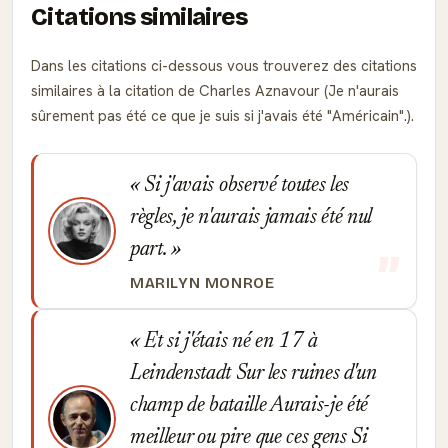
Citations similaires
Dans les citations ci-dessous vous trouverez des citations
similaires à la citation de Charles Aznavour (Je n'aurais
sûrement pas été ce que je suis si j'avais été "Américain".).
Si j'avais observé toutes les
règles, je n'aurais jamais été nul
part.
MARILYN MONROE
Et si j'étais né en 17 à
Leindenstadt Sur les ruines d'un
champ de bataille Aurais-je été
meilleur ou pire que ces gens Si