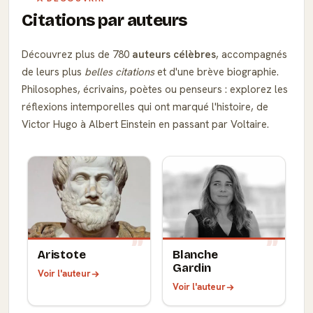
Citations par auteurs
Découvrez plus de 780
auteurs célèbres
, accompagnés
de leurs plus
belles citations
et d'une brève biographie.
Philosophes, écrivains, poètes ou penseurs : explorez les
réflexions intemporelles qui ont marqué l'histoire, de
Victor Hugo à Albert Einstein en passant par Voltaire.
Aristote
Blanche
Gardin
Voir l'auteur
Voir l'auteur