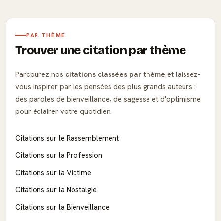
PAR THÈME
Trouver une citation par thème
Parcourez nos
citations classées par thème
et laissez-
vous inspirer par les pensées des plus grands auteurs :
des paroles de bienveillance, de sagesse et d'optimisme
pour éclairer votre quotidien.
Citations sur le Rassemblement
Citations sur la Profession
Citations sur la Victime
Citations sur la Nostalgie
Citations sur la Bienveillance