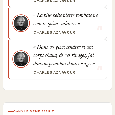
CHARLES AZNAVOUR
La plus belle pierre tombale ne
couvre qu'un cadavre.
CHARLES AZNAVOUR
Dans tes yeux tendres et ton
corps chaud, de ces rivages, j'ai
dans la peau ton doux visage.
CHARLES AZNAVOUR
DANS LE MÊME ESPRIT