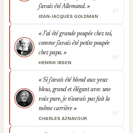
j'avais été Allemand.
JEAN-JACQUES GOLDMAN
J'ai été grande poupée chez toi,
comme j'avais été petite poupée
chez papa.
HENRIK IBSEN
Si j'avais été blond aux yeux
bleus, grand et élégant avec une
voix pure, je n'aurais pas fait la
même carrière
CHARLES AZNAVOUR