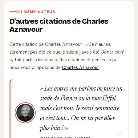
DU MÊME AUTEUR
D'autres citations de Charles
Aznavour
Cette citation de Charles Aznavour :
Je n'aurais
sûrement pas été ce que je suis si j'avais été "Américain"
, fait partie des plus belles citations et pensées que
nous vous proposons de
Charles Aznavour
.
Les autres me parlent de faire un
stade de France ou la tour Eiffel
mais c'est non. Je serai centenaire
et c'est tout... On ne va pas aller
plus loin !