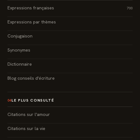
Expressions françaises
700
Expressions par thèmes
Conjugaison
Synonymes
Dictionnaire
Blog conseils d'écriture
LE PLUS CONSULTÉ
04
Citations sur l'amour
Citations sur la vie