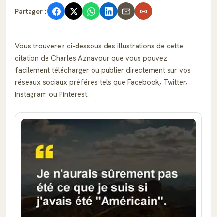
Partager :
Vous trouverez ci-dessous des illustrations de cette
citation de Charles Aznavour que vous pouvez
facilement télécharger ou publier directement sur vos
réseaux sociaux préférés tels que Facebook, Twitter,
Instagram ou Pinterest.