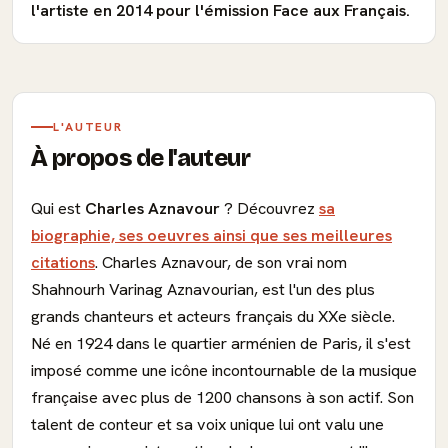
l'artiste en 2014 pour l'émission Face aux Français.
L'AUTEUR
À propos de l'auteur
Qui est
Charles Aznavour
? Découvrez
sa
biographie, ses oeuvres ainsi que ses meilleures
citations
. Charles Aznavour, de son vrai nom
Shahnourh Varinag Aznavourian, est l'un des plus
grands chanteurs et acteurs français du XXe siècle.
Né en 1924 dans le quartier arménien de Paris, il s'est
imposé comme une icône incontournable de la musique
française avec plus de 1200 chansons à son actif. Son
talent de conteur et sa voix unique lui ont valu une