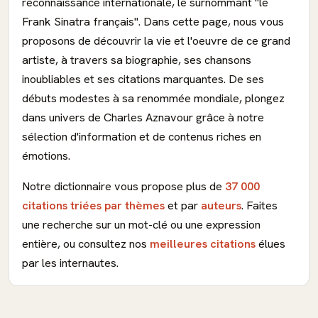
reconnaissance internationale, le surnommant "le
Frank Sinatra français". Dans cette page, nous vous
proposons de découvrir la vie et l'oeuvre de ce grand
artiste, à travers sa biographie, ses chansons
inoubliables et ses citations marquantes. De ses
débuts modestes à sa renommée mondiale, plongez
dans univers de Charles Aznavour grâce à notre
sélection d'information et de contenus riches en
émotions.
Notre dictionnaire vous propose plus de
37 000
citations triées par thèmes
et par
auteurs
. Faites
une recherche sur un mot-clé ou une expression
entière, ou consultez nos
meilleures citations
élues
par les internautes.