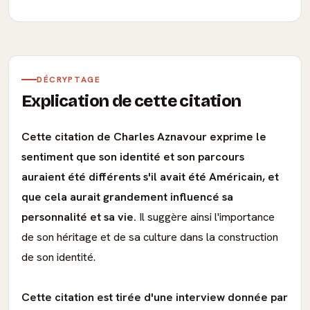
DÉCRYPTAGE
Explication de cette citation
Cette citation de Charles Aznavour exprime le
sentiment que son identité et son parcours
auraient été différents s'il avait été Américain, et
que cela aurait grandement influencé sa
personnalité et sa vie.
Il suggère ainsi l'importance
de son héritage et de sa culture dans la construction
de son identité.
Cette citation est tirée d'une interview donnée par