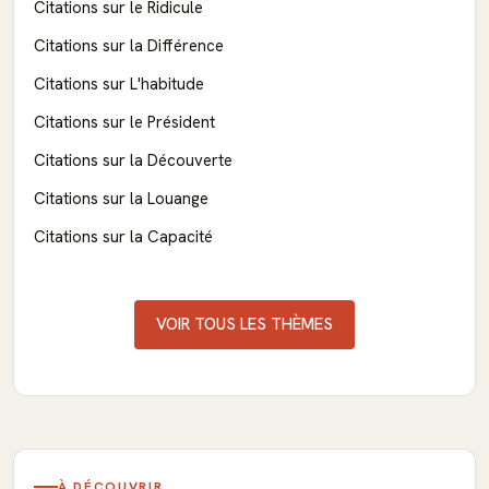
Citations sur le Ridicule
Citations sur la Différence
Citations sur L'habitude
Citations sur le Président
Citations sur la Découverte
Citations sur la Louange
Citations sur la Capacité
VOIR TOUS LES THÈMES
À DÉCOUVRIR