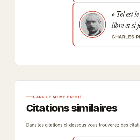
Tel est le
libre et si
CHARLES 
DANS LE MÊME ESPRIT
Citations similaires
Dans les citations ci-dessous vous trouverez des citatio