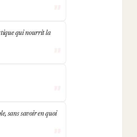
tique qui nourrit la
ble, sans savoir en quoi