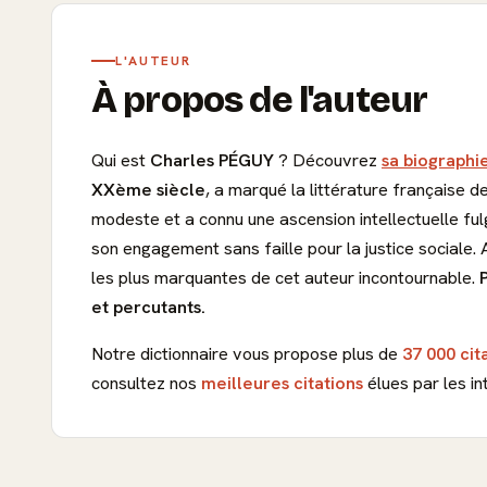
L'AUTEUR
À propos de l'auteur
Qui est
Charles PÉGUY
? Découvrez
sa biographie
XXème siècle
, a marqué la littérature française de
modeste et a connu une ascension intellectuelle ful
son engagement sans faille pour la justice sociale.
les plus marquantes de cet auteur incontournable.
et percutants.
Notre dictionnaire vous propose plus de
37 000 cit
consultez nos
meilleures citations
élues par les in