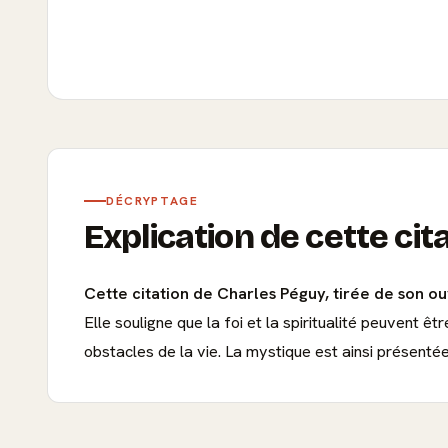
DÉCRYPTAGE
Explication de cette cit
Cette citation de Charles Péguy, tirée de son ou
Elle souligne que la foi et la spiritualité peuvent 
obstacles de la vie. La mystique est ainsi présenté