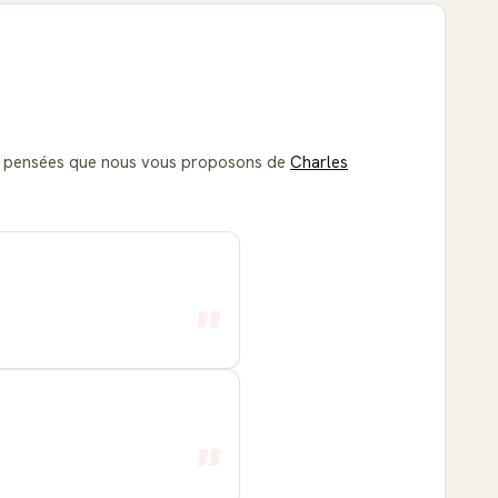
s et pensées que nous vous proposons de
Charles