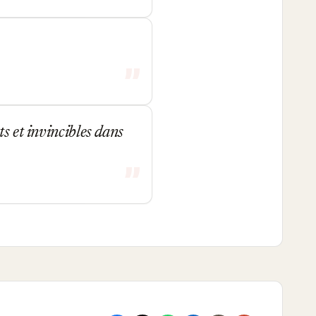
s et invincibles dans