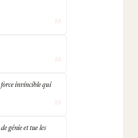
force invincible qui
e génie et tue les