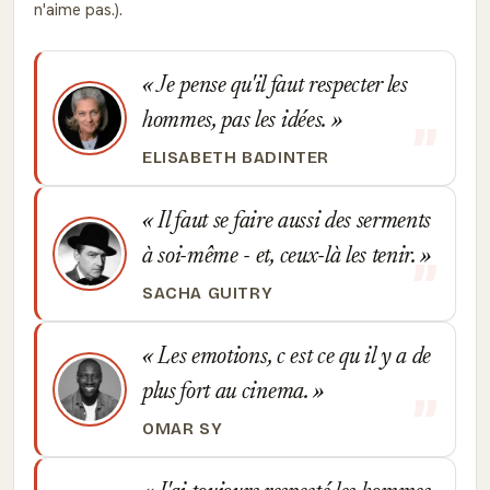
n'aime pas.).
Je pense qu'il faut respecter les
hommes, pas les idées.
ELISABETH BADINTER
Il faut se faire aussi des serments
à soi-même - et, ceux-là les tenir.
SACHA GUITRY
Les emotions, c est ce qu il y a de
plus fort au cinema.
OMAR SY