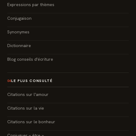
Expressions par thèmes
Conjugaison
Synonymes
Dictionnaire
Blog conseils d'écriture
LE PLUS CONSULTÉ
04
Citations sur l'amour
Citations sur la vie
Citations sur le bonheur
Conjuguer « être »