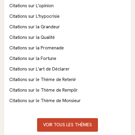
Citations sur L'opinion
Citations sur L'hypocrisie
Citations sur la Grandeur
Citations sur la Qualité
Citations sur la Promenade
Citations sur la Fortune
Citations sur L'art de Déclarer
Citations sur le Thème de Retenir
Citations sur le Thème de Remplir
Citations sur le Thème de Monsieur
VOIR TOUS LES THÈMES