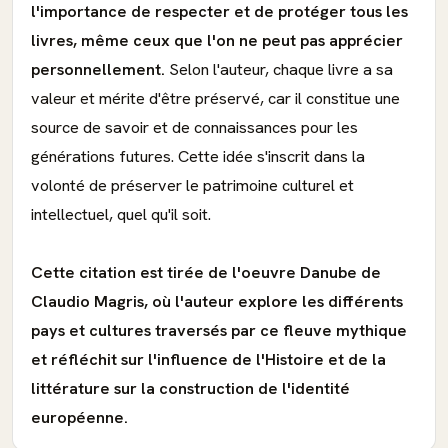
l'importance de respecter et de protéger tous les
livres, même ceux que l'on ne peut pas apprécier
personnellement.
Selon l'auteur, chaque livre a sa
valeur et mérite d'être préservé, car il constitue une
source de savoir et de connaissances pour les
générations futures. Cette idée s'inscrit dans la
volonté de préserver le patrimoine culturel et
intellectuel, quel qu'il soit.
Cette citation est tirée de l'oeuvre Danube de
Claudio Magris, où l'auteur explore les différents
pays et cultures traversés par ce fleuve mythique
et réfléchit sur l'influence de l'Histoire et de la
littérature sur la construction de l'identité
européenne.