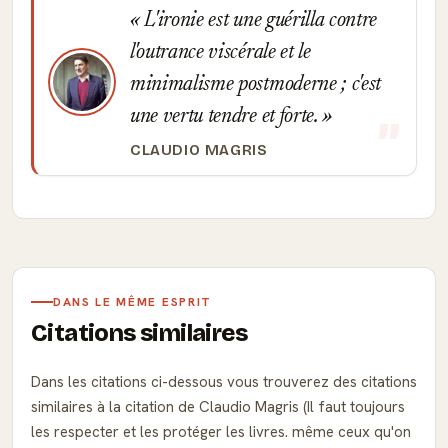
L'ironie est une guérilla contre
l'outrance viscérale et le
minimalisme postmoderne ; c'est
une vertu tendre et forte.
CLAUDIO MAGRIS
DANS LE MÊME ESPRIT
Citations similaires
Dans les citations ci-dessous vous trouverez des citations
similaires à la citation de Claudio Magris (Il faut toujours
les respecter et les protéger les livres. même ceux qu'on