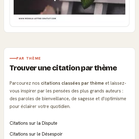
PAR THÈME
Trouver une citation par thème
Parcourez nos
citations classées par thème
et laissez-
vous inspirer par les pensées des plus grands auteurs :
des paroles de bienveillance, de sagesse et d'optimisme
pour éclairer votre quotidien.
Citations sur la Dispute
Citations sur le Désespoir