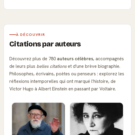
À DÉCOUVRIR
Citations par auteurs
Découvrez plus de 780
auteurs célèbres
, accompagnés
de leurs plus
belles citations
et d'une brève biographie.
Philosophes, écrivains, poètes ou penseurs : explorez les
réflexions intemporelles qui ont marqué l'histoire, de
Victor Hugo à Albert Einstein en passant par Voltaire.