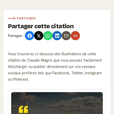
À PARTAGER
Partager cette citation
Partager :
Vous trouverez ci-dessous des illustrations de cette
citation de Claudio Magris que vous pouvez facilement
télécharger ou publier directement sur vos réseaux
sociaux préférés tels que Facebook, Twitter, Instagram
ou Pinterest.