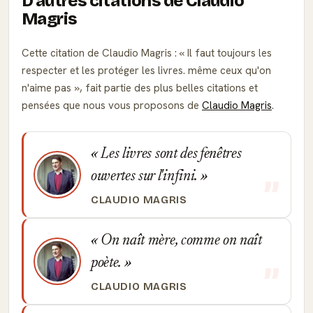
D'autres citations de Claudio
Magris
Cette citation de Claudio Magris :
Il faut toujours les
respecter et les protéger les livres. même ceux qu'on
n'aime pas
, fait partie des plus belles citations et
pensées que nous vous proposons de
Claudio Magris
.
Les livres sont des fenêtres
ouvertes sur l'infini.
CLAUDIO MAGRIS
On naît mère, comme on naît
poète.
CLAUDIO MAGRIS