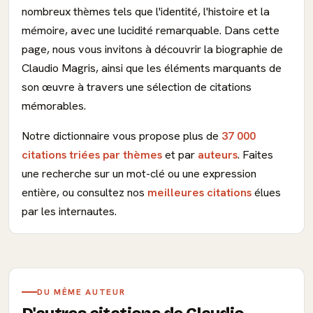
nombreux thèmes tels que l'identité, l'histoire et la
mémoire, avec une lucidité remarquable. Dans cette
page, nous vous invitons à découvrir la biographie de
Claudio Magris, ainsi que les éléments marquants de
son œuvre à travers une sélection de citations
mémorables.
Notre dictionnaire vous propose plus de
37 000
citations triées par thèmes
et par
auteurs
. Faites
une recherche sur un mot-clé ou une expression
entière, ou consultez nos
meilleures citations
élues
par les internautes.
DU MÊME AUTEUR