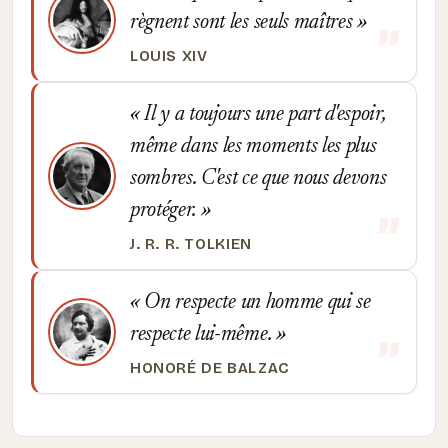
règnent sont les seuls maîtres
LOUIS XIV
Il y a toujours une part d'espoir,
même dans les moments les plus
sombres. C'est ce que nous devons
protéger.
J. R. R. TOLKIEN
On respecte un homme qui se
respecte lui-même.
HONORÉ DE BALZAC