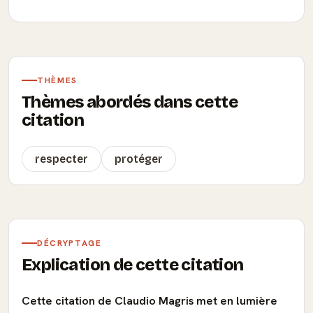
THÈMES
Thèmes abordés dans cette
citation
respecter
protéger
DÉCRYPTAGE
Explication de cette citation
Cette citation de Claudio Magris met en lumière