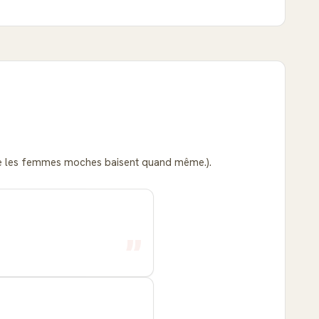
r que les femmes moches baisent quand même.).