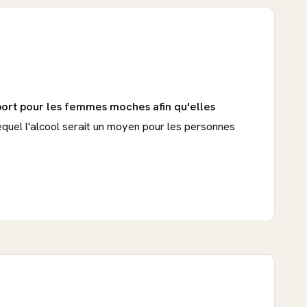
port pour les femmes moches afin qu'elles
equel l'alcool serait un moyen pour les personnes