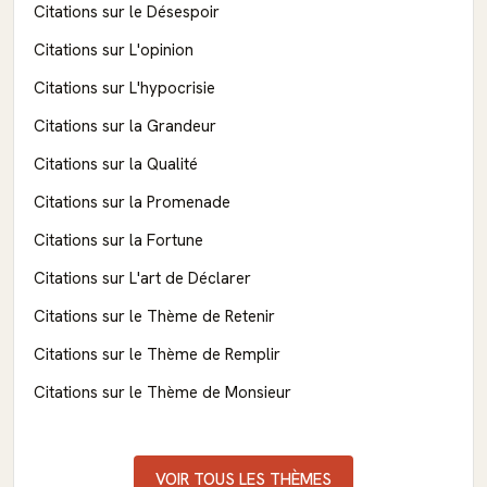
Citations sur le Désespoir
Citations sur L'opinion
Citations sur L'hypocrisie
Citations sur la Grandeur
Citations sur la Qualité
Citations sur la Promenade
Citations sur la Fortune
Citations sur L'art de Déclarer
Citations sur le Thème de Retenir
Citations sur le Thème de Remplir
Citations sur le Thème de Monsieur
VOIR TOUS LES THÈMES