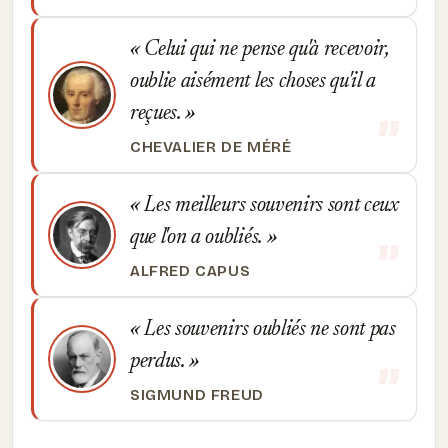
Celui qui ne pense qu'à recevoir,
oublie aisément les choses qu'il a
reçues.
CHEVALIER DE MÉRÉ
Les meilleurs souvenirs sont ceux
que l'on a oubliés.
ALFRED CAPUS
Les souvenirs oubliés ne sont pas
perdus.
SIGMUND FREUD