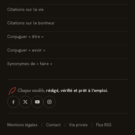
Citations sur la vie
Citations sur le bonheur
Conjuguer « être »
Conjuguer « avoir »
Synonymes de « faire »
rédigé, vérifié et prêt à l'emploi.
Chaque modèle,
Mentions légales
Contact
Vie privée
Flux RSS