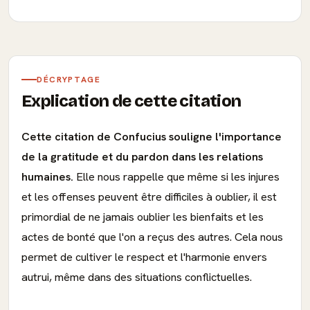
DÉCRYPTAGE
Explication de cette citation
Cette citation de Confucius souligne l'importance
de la gratitude et du pardon dans les relations
humaines.
Elle nous rappelle que même si les injures
et les offenses peuvent être difficiles à oublier, il est
primordial de ne jamais oublier les bienfaits et les
actes de bonté que l'on a reçus des autres. Cela nous
permet de cultiver le respect et l'harmonie envers
autrui, même dans des situations conflictuelles.