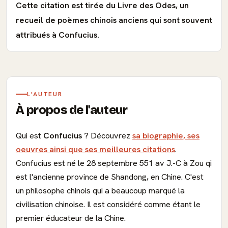
Cette citation est tirée du Livre des Odes, un
recueil de poèmes chinois anciens qui sont souvent
attribués à Confucius.
L'AUTEUR
À propos de l'auteur
Qui est
Confucius
? Découvrez
sa biographie, ses
oeuvres ainsi que ses meilleures citations
.
Confucius est né le 28 septembre 551 av J.-C à Zou qi
est l'ancienne province de Shandong, en Chine. C'est
un philosophe chinois qui a beaucoup marqué la
civilisation chinoise. Il est considéré comme étant le
premier éducateur de la Chine.