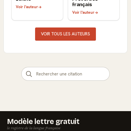
français
Voir l'auteur
Voir l'auteur
VOIR TOUS LES AUTEURS
Modèle lettre gratuit
le registre de la langue française