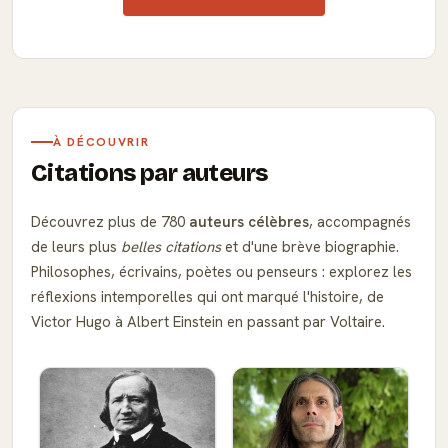
À DÉCOUVRIR
Citations par auteurs
Découvrez plus de 780
auteurs célèbres
, accompagnés
de leurs plus
belles citations
et d'une brève biographie.
Philosophes, écrivains, poètes ou penseurs : explorez les
réflexions intemporelles qui ont marqué l'histoire, de
Victor Hugo à Albert Einstein en passant par Voltaire.