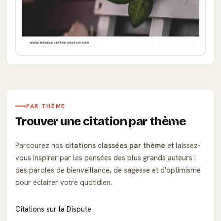
PAR THÈME
Trouver une citation par thème
Parcourez nos
citations classées par thème
et laissez-
vous inspirer par les pensées des plus grands auteurs :
des paroles de bienveillance, de sagesse et d'optimisme
pour éclairer votre quotidien.
Citations sur la Dispute