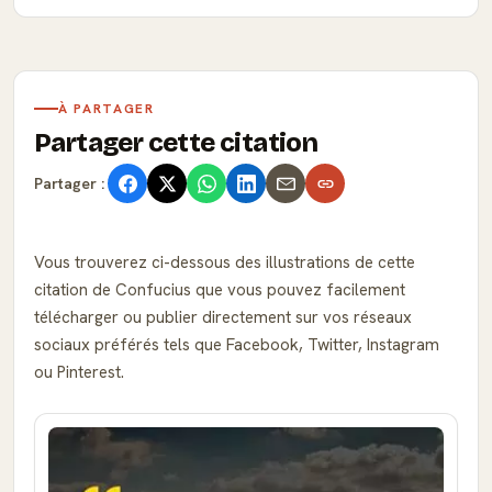
À PARTAGER
Partager cette citation
Partager :
Vous trouverez ci-dessous des illustrations de cette
citation de Confucius que vous pouvez facilement
télécharger ou publier directement sur vos réseaux
sociaux préférés tels que Facebook, Twitter, Instagram
ou Pinterest.