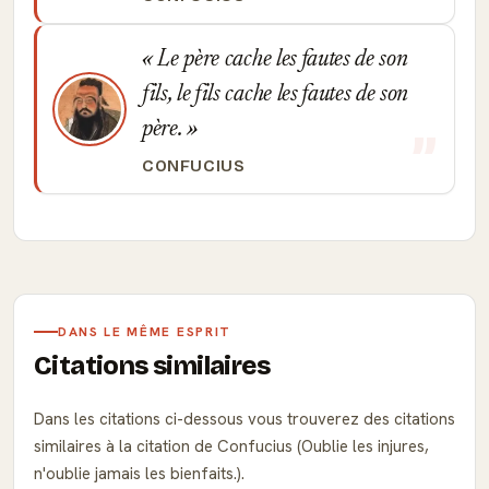
Le père cache les fautes de son
fils, le fils cache les fautes de son
père.
CONFUCIUS
DANS LE MÊME ESPRIT
Citations similaires
Dans les citations ci-dessous vous trouverez des citations
similaires à la citation de Confucius (Oublie les injures,
n'oublie jamais les bienfaits.).