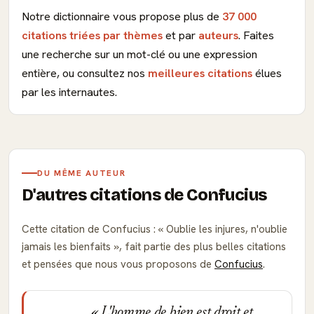
Notre dictionnaire vous propose plus de
37 000
citations triées par thèmes
et par
auteurs
. Faites
une recherche sur un mot-clé ou une expression
entière, ou consultez nos
meilleures citations
élues
par les internautes.
DU MÊME AUTEUR
D'autres citations de Confucius
Cette citation de Confucius :
Oublie les injures, n'oublie
jamais les bienfaits
, fait partie des plus belles citations
et pensées que nous vous proposons de
Confucius
.
L'homme de bien est droit et