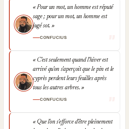
Pour un mot, un homme est réputé
sage ; pour un mot, un homme est
jugé sot.
CONFUCIUS
C'est seulement quand l'hiver est
arrivé qu'on s'aperçoit que le pin et le
cyprès perdent leurs feuilles après
tous les autres arbres.
CONFUCIUS
Que l'on s'efforce d'être pleinement