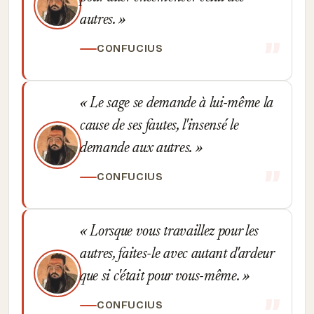
autres.
CONFUCIUS
Le sage se demande à lui-même la
cause de ses fautes, l'insensé le
demande aux autres.
CONFUCIUS
Lorsque vous travaillez pour les
autres, faites-le avec autant d'ardeur
que si c'était pour vous-même.
CONFUCIUS