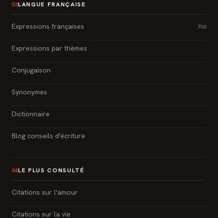
LANGUE FRANÇAISE
03
Expressions françaises
700
Expressions par thèmes
Conjugaison
Synonymes
Dictionnaire
Blog conseils d'écriture
LE PLUS CONSULTÉ
04
Citations sur l'amour
Citations sur la vie