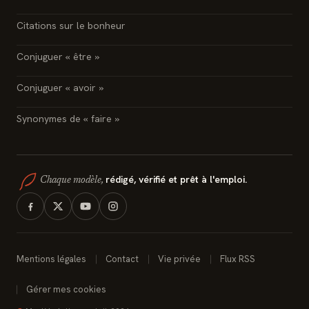
Citations sur le bonheur
Conjuguer « être »
Conjuguer « avoir »
Synonymes de « faire »
rédigé, vérifié et prêt à l'emploi.
Chaque modèle,
Mentions légales
Contact
Vie privée
Flux RSS
Gérer mes cookies