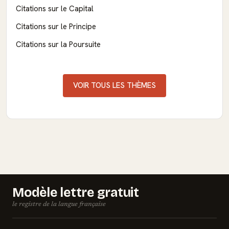
Citations sur le Capital
Citations sur le Principe
Citations sur la Poursuite
VOIR TOUS LES THÈMES
Modèle lettre gratuit
le registre de la langue française