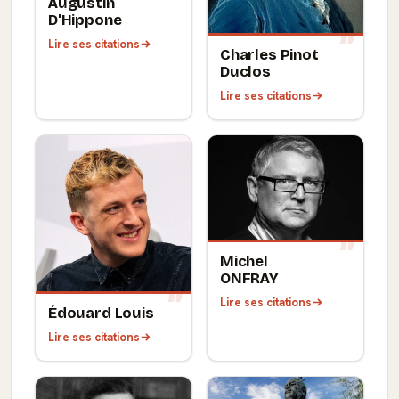
Augustin
D'Hippone
Lire ses citations
Charles Pinot
Duclos
Lire ses citations
Michel
ONFRAY
Lire ses citations
Édouard Louis
Lire ses citations