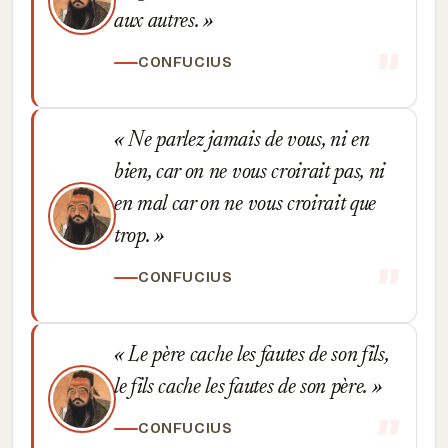
aux autres.
CONFUCIUS
Ne parlez jamais de vous, ni en
bien, car on ne vous croirait pas, ni
en mal car on ne vous croirait que
trop.
CONFUCIUS
Le père cache les fautes de son fils,
le fils cache les fautes de son père.
CONFUCIUS