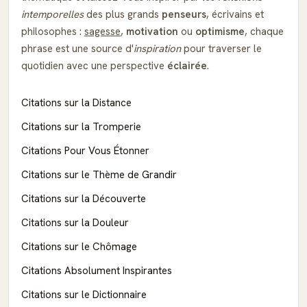
intemporelles
des plus grands
penseurs
, écrivains et
philosophes :
sagesse
,
motivation
ou
optimisme
, chaque
phrase est une source d'
inspiration
pour traverser le
quotidien avec une perspective
éclairée
.
Citations sur la Distance
Citations sur la Tromperie
Citations Pour Vous Étonner
Citations sur le Thème de Grandir
Citations sur la Découverte
Citations sur la Douleur
Citations sur le Chômage
Citations Absolument Inspirantes
Citations sur le Dictionnaire