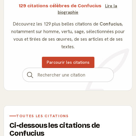
129 citations célèbres de Confucius
Lire la
biographie
Découvrez les 129 plus belles citations de
Confucius
,
notamment sur homme, vertu, sage, sélectionnées pour
vous et tirées de ses œuvres, de ses articles et de ses
textes.
Parcourir les citations
TOUTES LES CITATIONS
Ci-dessous les citations de
Confucius