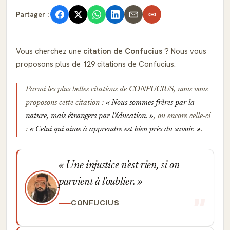
Partager :
Vous cherchez une
citation de Confucius
? Nous vous
proposons plus de 129 citations de Confucius.
Parmi les plus belles citations de
CONFUCIUS
, nous vous
proposons cette citation :
Nous sommes frères par la
nature, mais étrangers par l'éducation.
, ou encore celle-ci
:
Celui qui aime à apprendre est bien près du savoir.
.
Une injustice n'est rien, si on
parvient à l'oublier.
CONFUCIUS