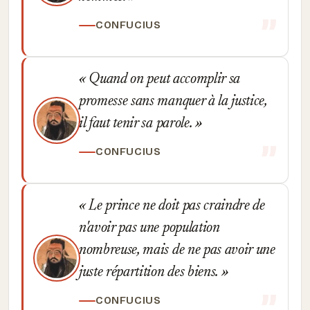
CONFUCIUS
Quand on peut accomplir sa
promesse sans manquer à la justice,
il faut tenir sa parole.
CONFUCIUS
Le prince ne doit pas craindre de
n'avoir pas une population
nombreuse, mais de ne pas avoir une
juste répartition des biens.
CONFUCIUS