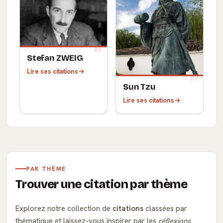
Stefan ZWEIG
Lire ses citations
Sun Tzu
Lire ses citations
PAR THÈME
Trouver une citation par thème
Explorez notre collection de
citations
classées par
thématique et laissez-vous inspirer par les
réflexions