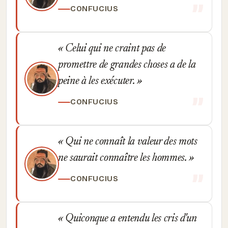
CONFUCIUS
Celui qui ne craint pas de
promettre de grandes choses a de la
peine à les exécuter.
CONFUCIUS
Qui ne connaît la valeur des mots
ne saurait connaître les hommes.
CONFUCIUS
Quiconque a entendu les cris d'un