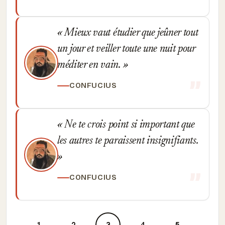
Mieux vaut étudier que jeûner tout
un jour et veiller toute une nuit pour
méditer en vain.
CONFUCIUS
Ne te crois point si important que
les autres te paraissent insignifiants.
CONFUCIUS