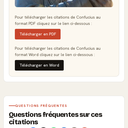
Pour télécharger les citations de Confucius au
format PDF cliquez sur le lien ci-dessous :
Télécharger en PDF
Pour télécharger les citations de Confucius au
format Word cliquez sur le lien ci-dessous :
Télécharger en Word
QUESTIONS FRÉQUENTES
Questions fréquentes sur ces
citations