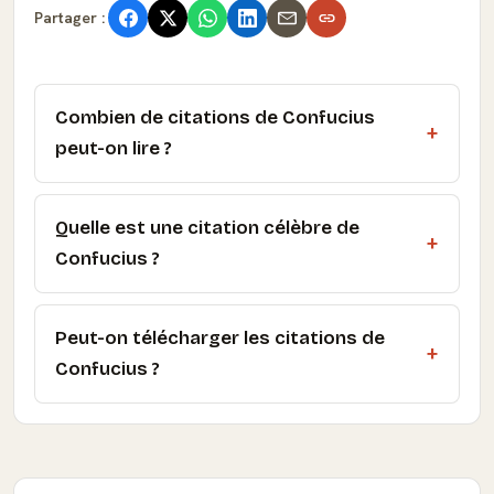
Partager :
Combien de citations de Confucius
peut-on lire ?
Quelle est une citation célèbre de
Confucius ?
Peut-on télécharger les citations de
Confucius ?