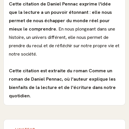
Cette citation de Daniel Pennac exprime l'idée
que la lecture a un pouvoir étonnant : elle nous
permet de nous échapper du monde réel pour
mieux le comprendre.
En nous plongeant dans une
histoire, un univers différent, elle nous permet de
prendre du recul et de réfléchir sur notre propre vie et
notre société.
Cette citation est extraite du roman Comme un
roman de Daniel Pennac, où l'auteur explique les
bienfaits de la lecture et de l'écriture dans notre
quotidien.