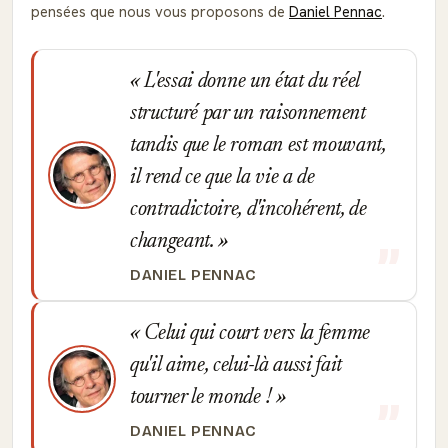
pensées que nous vous proposons de
Daniel Pennac
.
L'essai donne un état du réel
structuré par un raisonnement
tandis que le roman est mouvant,
il rend ce que la vie a de
contradictoire, d'incohérent, de
changeant.
DANIEL PENNAC
Celui qui court vers la femme
qu'il aime, celui-là aussi fait
tourner le monde !
DANIEL PENNAC