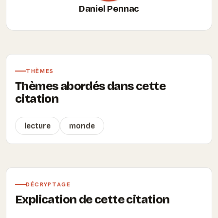
Daniel Pennac
THÈMES
Thèmes abordés dans cette
citation
lecture
monde
DÉCRYPTAGE
Explication de cette citation