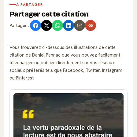
À PARTAGER
Partager cette citation
Partager :
Vous trouverez ci-dessous des illustrations de cette
citation de Daniel Pennac que vous pouvez facilement
télécharger ou publier directement sur vos réseaux
sociaux préférés tels que Facebook, Twitter, Instagram
ou Pinterest.