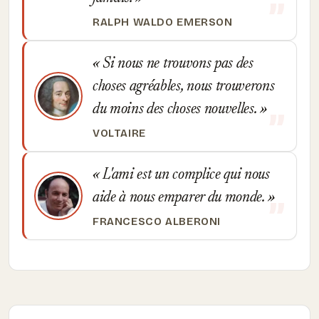
RALPH WALDO EMERSON
Si nous ne trouvons pas des
choses agréables, nous trouverons
du moins des choses nouvelles.
VOLTAIRE
L'ami est un complice qui nous
aide à nous emparer du monde.
FRANCESCO ALBERONI