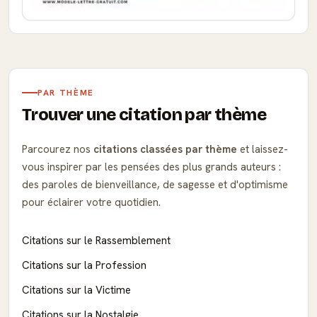
PAR THÈME
Trouver une citation par thème
Parcourez nos
citations classées par thème
et laissez-
vous inspirer par les pensées des plus grands auteurs :
des paroles de bienveillance, de sagesse et d'optimisme
pour éclairer votre quotidien.
Citations sur le Rassemblement
Citations sur la Profession
Citations sur la Victime
Citations sur la Nostalgie