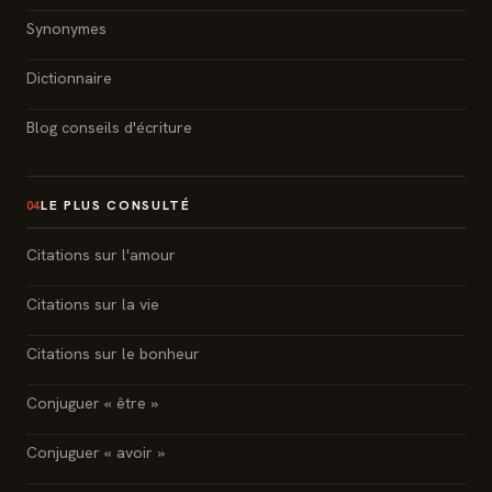
Synonymes
Dictionnaire
Blog conseils d'écriture
LE PLUS CONSULTÉ
04
Citations sur l'amour
Citations sur la vie
Citations sur le bonheur
Conjuguer « être »
Conjuguer « avoir »