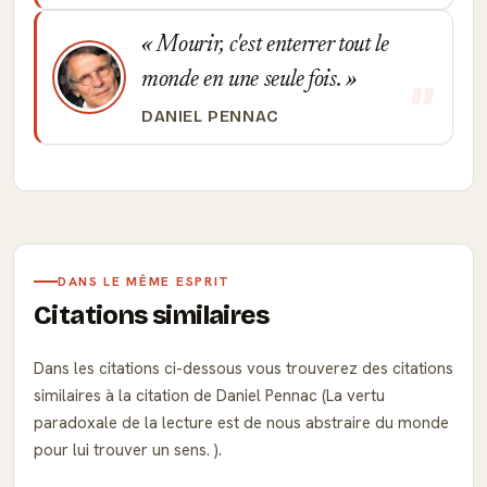
Mourir, c'est enterrer tout le
monde en une seule fois.
DANIEL PENNAC
DANS LE MÊME ESPRIT
Citations similaires
Dans les citations ci-dessous vous trouverez des citations
similaires à la citation de Daniel Pennac (La vertu
paradoxale de la lecture est de nous abstraire du monde
pour lui trouver un sens. ).