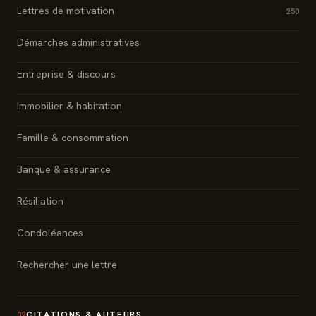
Lettres de motivation
250
Démarches administratives
Entreprise & discours
Immobilier & habitation
Famille & consommation
Banque & assurance
Résiliation
Condoléances
Rechercher une lettre
CITATIONS & AUTEURS
02