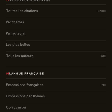
Toutes les citations
37 000
Par thèmes
Par auteurs
Les plus belles
Tous les auteurs
500
LANGUE FRANÇAISE
03
Expressions françaises
700
Expressions par thèmes
Conjugaison