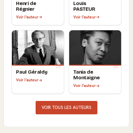
Henri de
Louis
Régnier
PASTEUR
Voir l'auteur
Voir l'auteur
Paul Géraldy
Tania de
Montaigne
Voir l'auteur
Voir l'auteur
VOIR TOUS LES AUTEURS