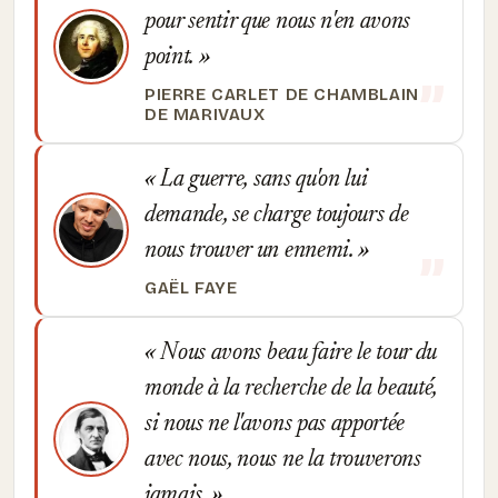
pour sentir que nous n'en avons
point.
PIERRE CARLET DE CHAMBLAIN
DE MARIVAUX
La guerre, sans qu'on lui
demande, se charge toujours de
nous trouver un ennemi.
GAËL FAYE
Nous avons beau faire le tour du
monde à la recherche de la beauté,
si nous ne l'avons pas apportée
avec nous, nous ne la trouverons
jamais.