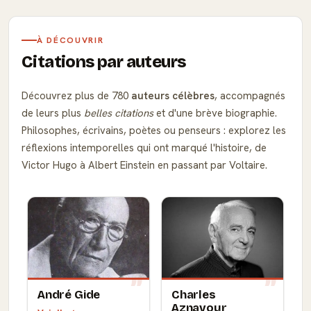
À DÉCOUVRIR
Citations par auteurs
Découvrez plus de 780
auteurs célèbres
, accompagnés
de leurs plus
belles citations
et d'une brève biographie.
Philosophes, écrivains, poètes ou penseurs : explorez les
réflexions intemporelles qui ont marqué l'histoire, de
Victor Hugo à Albert Einstein en passant par Voltaire.
André Gide
Charles
Aznavour