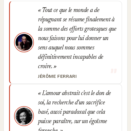
Tout ce que le monde a de
répugnant se résume finalement à
la somme des efforts grotesques que
nous faisons pour lui donner un
sens auquel nous sommes
définitivement incapables de
croire.
JÉRÔME FERRARI
L'amour abstrait c'est le don de
soi, la recherche d'un sacrifice
basé, aussi paradoxal que cela
puisse paraître, sur un égoïsme