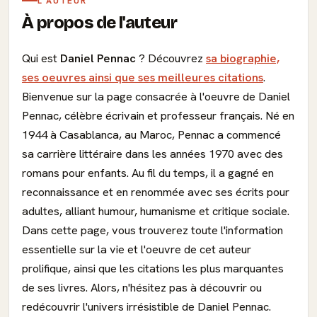
L'AUTEUR
À propos de l'auteur
Qui est
Daniel Pennac
? Découvrez
sa biographie,
ses oeuvres ainsi que ses meilleures citations
.
Bienvenue sur la page consacrée à l'oeuvre de Daniel
Pennac, célèbre écrivain et professeur français. Né en
1944 à Casablanca, au Maroc, Pennac a commencé
sa carrière littéraire dans les années 1970 avec des
romans pour enfants. Au fil du temps, il a gagné en
reconnaissance et en renommée avec ses écrits pour
adultes, alliant humour, humanisme et critique sociale.
Dans cette page, vous trouverez toute l'information
essentielle sur la vie et l'oeuvre de cet auteur
prolifique, ainsi que les citations les plus marquantes
de ses livres. Alors, n'hésitez pas à découvrir ou
redécouvrir l'univers irrésistible de Daniel Pennac.