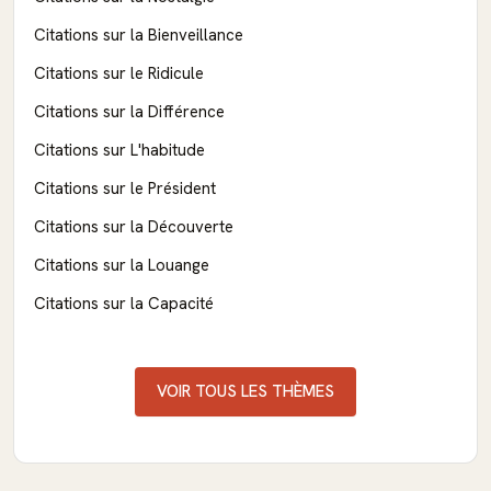
Citations sur la Bienveillance
Citations sur le Ridicule
Citations sur la Différence
Citations sur L'habitude
Citations sur le Président
Citations sur la Découverte
Citations sur la Louange
Citations sur la Capacité
VOIR TOUS LES THÈMES