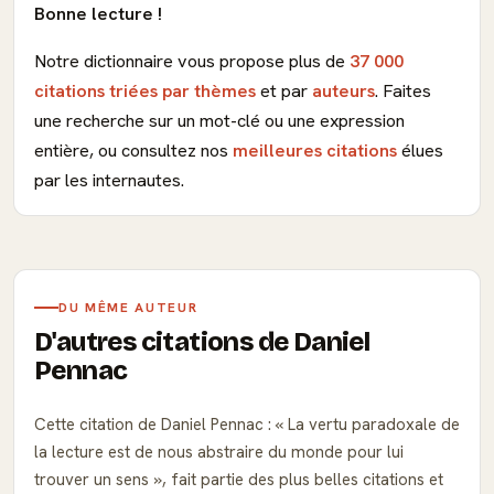
Bonne lecture !
Notre dictionnaire vous propose plus de
37 000
citations triées par thèmes
et par
auteurs
. Faites
une recherche sur un mot-clé ou une expression
entière, ou consultez nos
meilleures citations
élues
par les internautes.
DU MÊME AUTEUR
D'autres citations de Daniel
Pennac
Cette citation de Daniel Pennac :
La vertu paradoxale de
la lecture est de nous abstraire du monde pour lui
trouver un sens
, fait partie des plus belles citations et