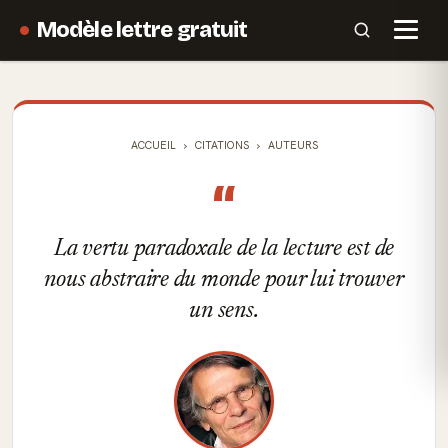
Modèle lettre gratuit
ACCUEIL
CITATIONS
AUTEURS
“
La vertu paradoxale de la lecture est de
nous abstraire du monde pour lui trouver
un sens.