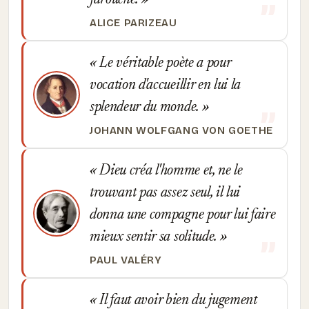
farouche.
ALICE PARIZEAU
Le véritable poète a pour
vocation d'accueillir en lui la
splendeur du monde.
JOHANN WOLFGANG VON GOETHE
Dieu créa l'homme et, ne le
trouvant pas assez seul, il lui
donna une compagne pour lui faire
mieux sentir sa solitude.
PAUL VALÉRY
Il faut avoir bien du jugement