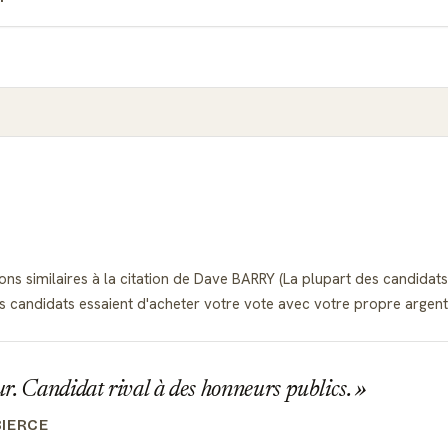
ons similaires à la citation de Dave BARRY (La plupart des candidat
 candidats essaient d'acheter votre vote avec votre propre argent.
. Candidat rival à des honneurs publics.
IERCE