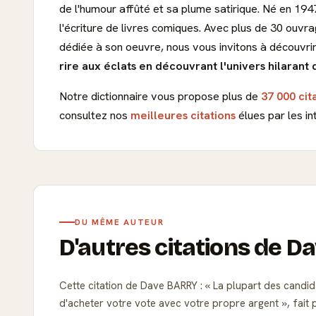
de l'humour affûté et sa plume satirique. Né en 194
l'écriture de livres comiques. Avec plus de 30 ouvr
dédiée à son oeuvre, nous vous invitons à découvri
rire aux éclats en découvrant l'univers hilarant
Notre dictionnaire vous propose plus de
37 000 cit
consultez nos
meilleures citations
élues par les in
DU MÊME AUTEUR
D'autres citations de 
Cette citation de Dave BARRY :
La plupart des candida
d'acheter votre vote avec votre propre argent
, fait