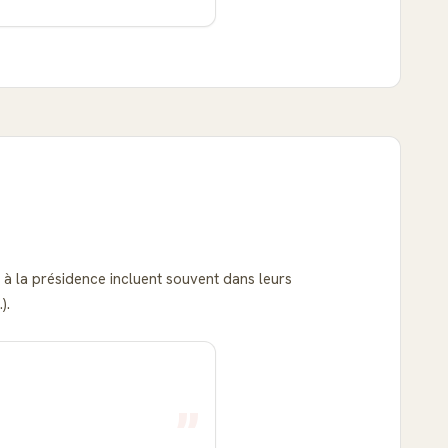
s à la présidence incluent souvent dans leurs
).