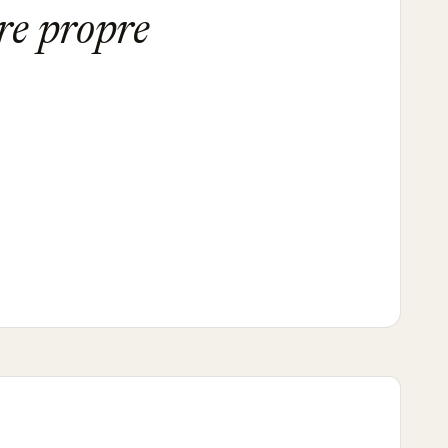
tre propre