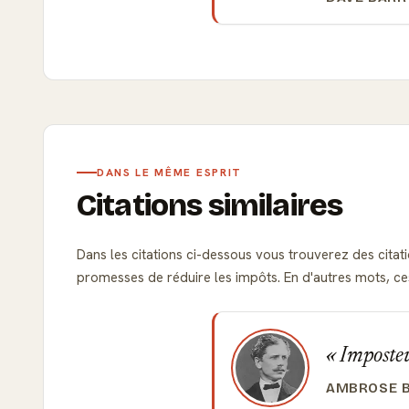
DANS LE MÊME ESPRIT
Citations similaires
Dans les citations ci-dessous vous trouverez des citati
promesses de réduire les impôts. En d'autres mots, ces
Imposteur
AMBROSE B