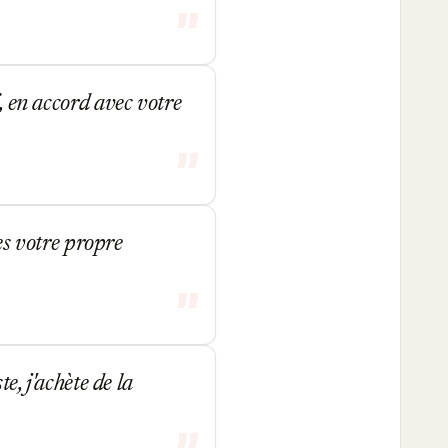
, en accord avec votre
s votre propre
e, j'achète de la