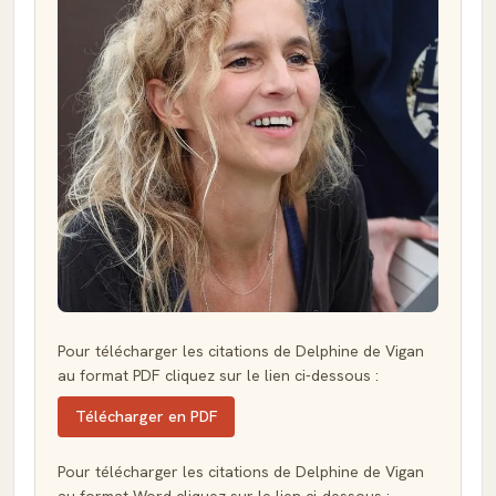
Pour télécharger les citations de Delphine de Vigan
au format PDF cliquez sur le lien ci-dessous :
Télécharger en PDF
Pour télécharger les citations de Delphine de Vigan