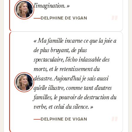
l'imagination.
DELPHINE DE VIGAN
Ma famille incarne ce que la joie a
de plus bruyant, de plus
spectaculaire, l'écho inlassable des
morts, et le retentissement du
désastre. Aujourd'hui je sais aussi
qu'elle illustre, comme tant d'autres
familles, le pouvoir de destruction du
verbe, et celui du silence.
DELPHINE DE VIGAN