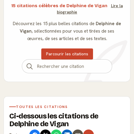
15 citations célèbres de Delphine de Vigan
Lire la
biographie
Découvrez les 15 plus belles citations de
Delphine de
Vigan
, sélectionnées pour vous et tirées de ses
œuvres, de ses articles et de ses textes.
Parcourir les citations
TOUTES LES CITATIONS
Ci-dessous les citations de
Delphine de Vigan