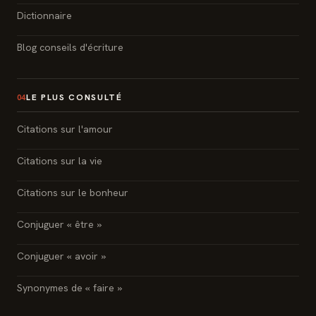
Dictionnaire
Blog conseils d'écriture
LE PLUS CONSULTÉ
04
Citations sur l'amour
Citations sur la vie
Citations sur le bonheur
Conjuguer « être »
Conjuguer « avoir »
Synonymes de « faire »