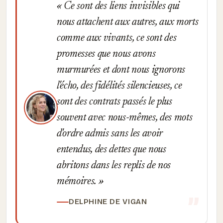
Ce sont des liens invisibles qui
nous attachent aux autres, aux morts
comme aux vivants, ce sont des
promesses que nous avons
murmurées et dont nous ignorons
l'écho, des fidélités silencieuses, ce
sont des contrats passés le plus
souvent avec nous-mêmes, des mots
d'ordre admis sans les avoir
entendus, des dettes que nous
abritons dans les replis de nos
mémoires.
DELPHINE DE VIGAN