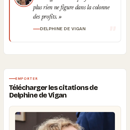
plus rien ne figure dans la colonne
des profits.
DELPHINE DE VIGAN
EMPORTER
Télécharger les citations de
Delphine de Vigan