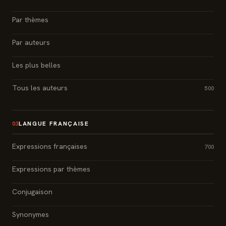
Par thèmes
Par auteurs
Les plus belles
Tous les auteurs
500
LANGUE FRANÇAISE
03
Expressions françaises
700
Expressions par thèmes
Conjugaison
Synonymes