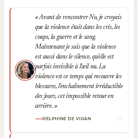
Avant de rencontrer No, je croyais
que la violence était dans les cris, les
coups, la guerre et le sang.
Maintenant je sais que la violence
est aussi dans le silence, qu'elle est
parfois invisible à l'œil nu. La
violence est ce temps qui recouvre les
blessures, l'enchaînement irréductible
des jours, cet impossible retour en
arrière.
DELPHINE DE VIGAN