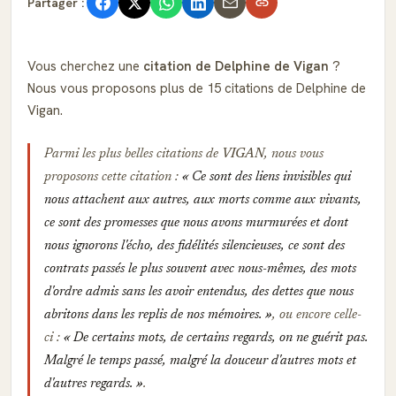
Partager :
Vous cherchez une
citation de Delphine de Vigan
?
Nous vous proposons plus de 15 citations de Delphine de
Vigan.
Parmi les plus belles citations de
VIGAN
, nous vous
proposons cette citation :
Ce sont des liens invisibles qui
nous attachent aux autres, aux morts comme aux vivants,
ce sont des promesses que nous avons murmurées et dont
nous ignorons l'écho, des fidélités silencieuses, ce sont des
contrats passés le plus souvent avec nous-mêmes, des mots
d'ordre admis sans les avoir entendus, des dettes que nous
abritons dans les replis de nos mémoires.
, ou encore celle-
ci :
De certains mots, de certains regards, on ne guérit pas.
Malgré le temps passé, malgré la douceur d'autres mots et
d'autres regards.
.