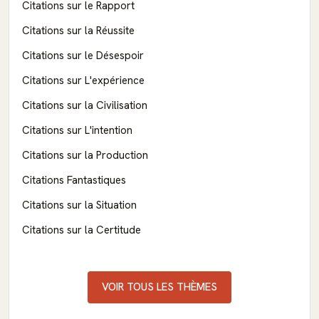
Citations sur le Rapport
Citations sur la Réussite
Citations sur le Désespoir
Citations sur L'expérience
Citations sur la Civilisation
Citations sur L'intention
Citations sur la Production
Citations Fantastiques
Citations sur la Situation
Citations sur la Certitude
VOIR TOUS LES THÈMES