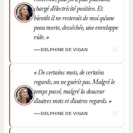
chargé d'électricité positive. Et
bientôt il ne resterait de moi qu'une
peau morte, desséchée, une enveloppe
vide.
DELPHINE DE VIGAN
De certains mots, de certains
regards, on ne guérit pas. Malgré le
temps passé, malgré la douceur
d'autres mots et d'autres regards.
DELPHINE DE VIGAN