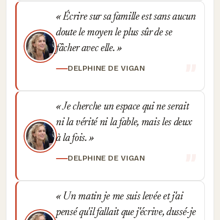
Écrire sur sa famille est sans aucun
doute le moyen le plus sûr de se
fâcher avec elle.
DELPHINE DE VIGAN
Je cherche un espace qui ne serait
ni la vérité ni la fable, mais les deux
à la fois.
DELPHINE DE VIGAN
Un matin je me suis levée et j'ai
pensé qu'il fallait que j'écrive, dussé-je