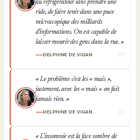
au réfrigérateur sans prendre une
ride, de faire tenir dans une puce
microscopique des milliards
d'informations. On est capable de
laisser mourir des gens dans la rue.
DELPHINE DE VIGAN
Le problème c'est les « mais »,
justement, avec les « mais » on fait
jamais rien.
DELPHINE DE VIGAN
L'insomnie est la face sombre de