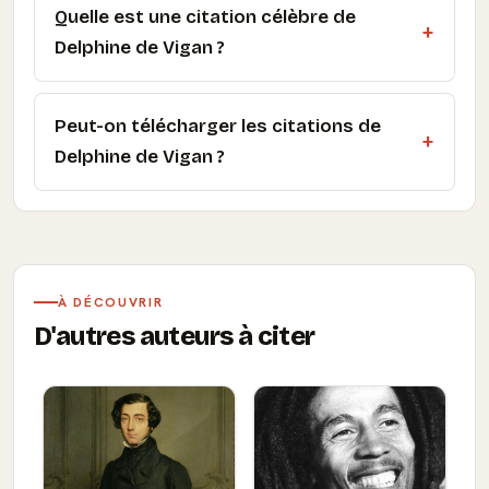
Quelle est une citation célèbre de
Delphine de Vigan ?
Peut-on télécharger les citations de
Delphine de Vigan ?
À DÉCOUVRIR
D'autres auteurs à citer