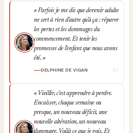
Parfois je me dis que devenir adulte
ne sert à rien d'autre qu'à ça : réparer
les pertes et les dommages du
commencement. Et tenir les
promesses de l'enfant que nous avons
été.
DELPHINE DE VIGAN
Vieillir, c'est apprendre à perdre.
Encaisser, chaque semaine ou
presque, un nouveau déficit, une
nouvelle altération, un nouveau
dommage. Voilà ce que je vois. Et