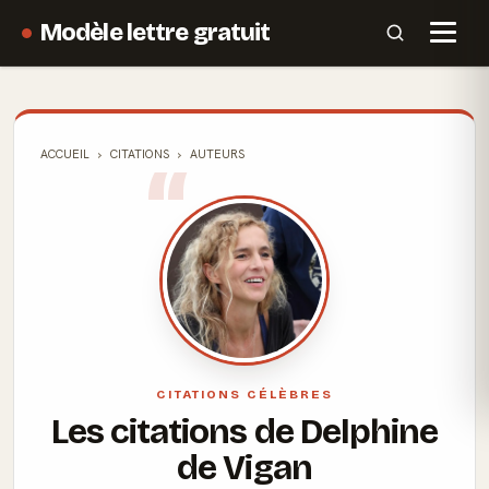
Modèle lettre gratuit
ACCUEIL
CITATIONS
AUTEURS
CITATIONS CÉLÈBRES
Les citations de Delphine
de Vigan