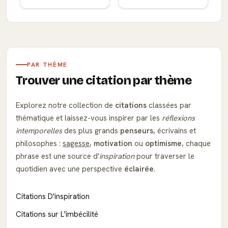
PAR THÈME
Trouver une citation par thème
Explorez notre collection de
citations
classées par
thématique et laissez-vous inspirer par les
réflexions
intemporelles
des plus grands
penseurs
, écrivains et
philosophes :
sagesse
,
motivation
ou
optimisme
, chaque
phrase est une source d'
inspiration
pour traverser le
quotidien avec une perspective
éclairée
.
Citations D'inspiration
Citations sur L'imbécilité