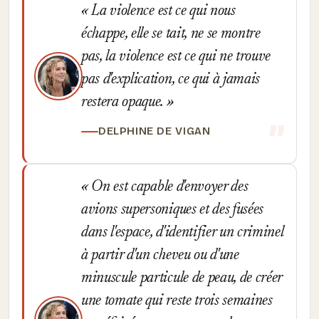
La violence est ce qui nous
échappe, elle se tait, ne se montre
pas, la violence est ce qui ne trouve
pas d'explication, ce qui à jamais
restera opaque.
DELPHINE DE VIGAN
On est capable d'envoyer des
avions supersoniques et des fusées
dans l'espace, d'identifier un criminel
à partir d'un cheveu ou d'une
minuscule particule de peau, de créer
une tomate qui reste trois semaines