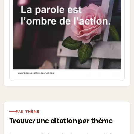
PAR THÈME
Trouver une citation par thème