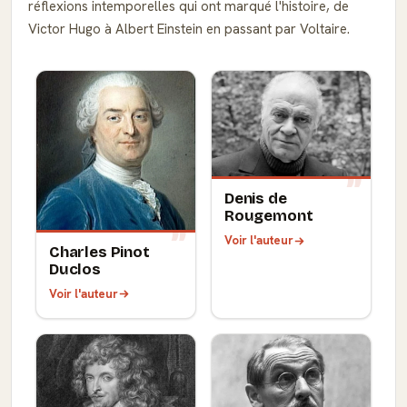
réflexions intemporelles qui ont marqué l'histoire, de
Victor Hugo à Albert Einstein en passant par Voltaire.
Denis de
Rougemont
Voir l'auteur
Charles Pinot
Duclos
Voir l'auteur