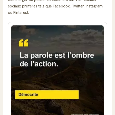
sociaux préférés tels que Facebook, Twitter, Instagram
ou Pinterest.