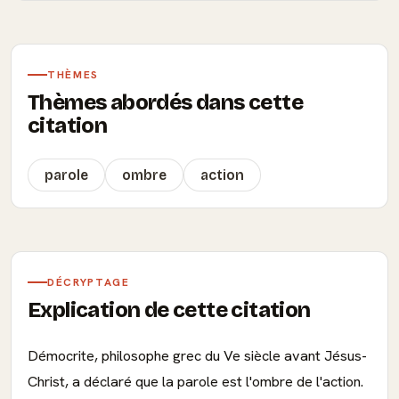
THÈMES
Thèmes abordés dans cette
citation
parole
ombre
action
DÉCRYPTAGE
Explication de cette citation
Démocrite, philosophe grec du Ve siècle avant Jésus-
Christ, a déclaré que la parole est l'ombre de l'action.