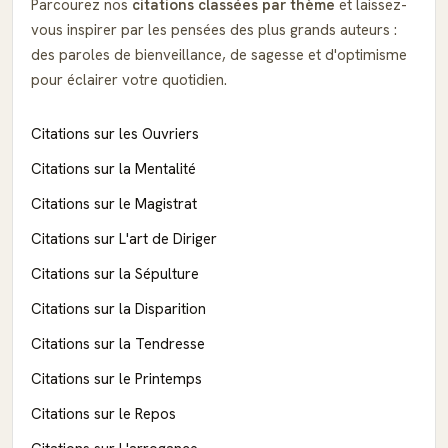
Parcourez nos
citations classées par thème
et laissez-
vous inspirer par les pensées des plus grands auteurs :
des paroles de bienveillance, de sagesse et d'optimisme
pour éclairer votre quotidien.
Citations sur les Ouvriers
Citations sur la Mentalité
Citations sur le Magistrat
Citations sur L'art de Diriger
Citations sur la Sépulture
Citations sur la Disparition
Citations sur la Tendresse
Citations sur le Printemps
Citations sur le Repos