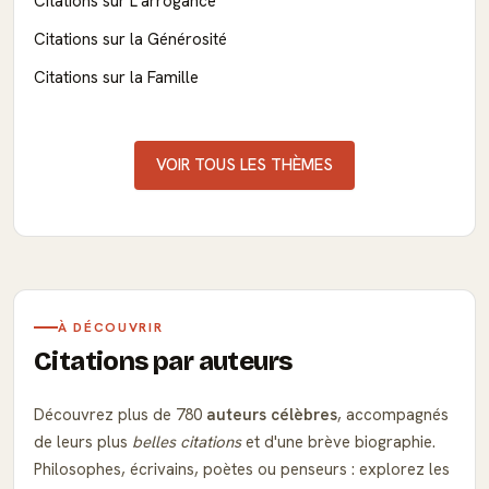
Citations sur L'arrogance
Citations sur la Générosité
Citations sur la Famille
VOIR TOUS LES THÈMES
À DÉCOUVRIR
Citations par auteurs
Découvrez plus de 780
auteurs célèbres
, accompagnés
de leurs plus
belles citations
et d'une brève biographie.
Philosophes, écrivains, poètes ou penseurs : explorez les