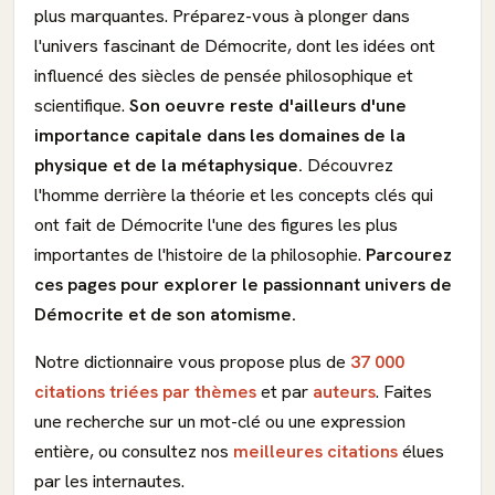
plus marquantes. Préparez-vous à plonger dans
l'univers fascinant de Démocrite, dont les idées ont
influencé des siècles de pensée philosophique et
scientifique.
Son oeuvre reste d'ailleurs d'une
importance capitale dans les domaines de la
physique et de la métaphysique.
Découvrez
l'homme derrière la théorie et les concepts clés qui
ont fait de Démocrite l'une des figures les plus
importantes de l'histoire de la philosophie.
Parcourez
ces pages pour explorer le passionnant univers de
Démocrite et de son atomisme.
Notre dictionnaire vous propose plus de
37 000
citations triées par thèmes
et par
auteurs
. Faites
une recherche sur un mot-clé ou une expression
entière, ou consultez nos
meilleures citations
élues
par les internautes.