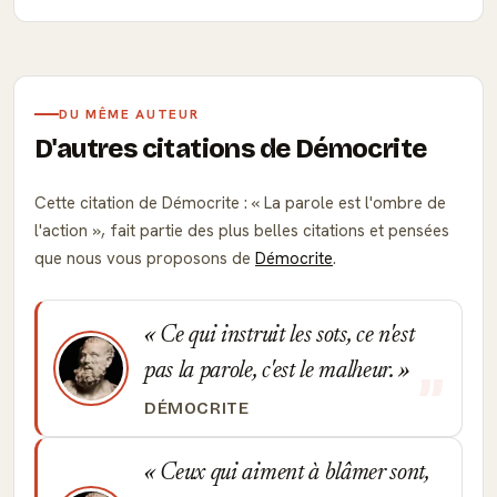
DU MÊME AUTEUR
D'autres citations de Démocrite
Cette citation de Démocrite :
La parole est l'ombre de
l'action
, fait partie des plus belles citations et pensées
que nous vous proposons de
Démocrite
.
Ce qui instruit les sots, ce n'est
pas la parole, c'est le malheur.
DÉMOCRITE
Ceux qui aiment à blâmer sont,