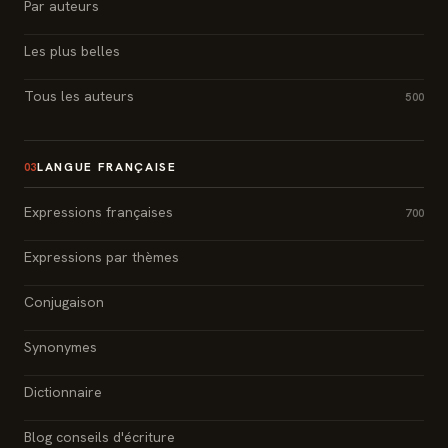
Par auteurs
Les plus belles
Tous les auteurs
500
LANGUE FRANÇAISE
03
Expressions françaises
700
Expressions par thèmes
Conjugaison
Synonymes
Dictionnaire
Blog conseils d'écriture