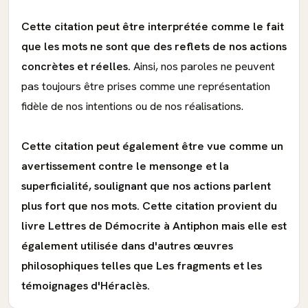
Cette citation peut être interprétée comme le fait
que les mots ne sont que des reflets de nos actions
concrètes et réelles.
Ainsi, nos paroles ne peuvent
pas toujours être prises comme une représentation
fidèle de nos intentions ou de nos réalisations.
Cette citation peut également être vue comme un
avertissement contre le mensonge et la
superficialité, soulignant que nos actions parlent
plus fort que nos mots.
Cette citation provient du
livre Lettres de Démocrite à Antiphon mais elle est
également utilisée dans d'autres œuvres
philosophiques telles que Les fragments et les
témoignages d'Héraclès.