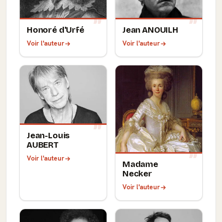
Honoré d'Urfé
Jean ANOUILH
Voir l'auteur
Voir l'auteur
Jean-Louis
AUBERT
Voir l'auteur
Madame
Necker
Voir l'auteur