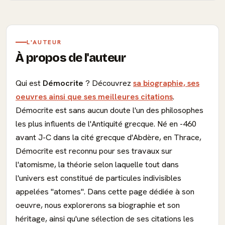
L'AUTEUR
À propos de l'auteur
Qui est
Démocrite
? Découvrez
sa biographie, ses
oeuvres ainsi que ses meilleures citations
.
Démocrite est sans aucun doute l'un des philosophes
les plus influents de l'Antiquité grecque. Né en -460
avant J-C dans la cité grecque d'Abdère, en Thrace,
Démocrite est reconnu pour ses travaux sur
l'atomisme, la théorie selon laquelle tout dans
l'univers est constitué de particules indivisibles
appelées "atomes". Dans cette page dédiée à son
oeuvre, nous explorerons sa biographie et son
héritage, ainsi qu'une sélection de ses citations les