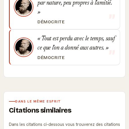
par nature, peu propres à l'amitié.
DÉMOCRITE
Tout est perdu avec le temps, sauf
ce que l'on a donné aux autres.
DÉMOCRITE
DANS LE MÊME ESPRIT
Citations similaires
Dans les citations ci-dessous vous trouverez des citations