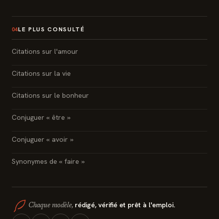
LE PLUS CONSULTÉ
04
Citations sur l'amour
Citations sur la vie
Citations sur le bonheur
Conjuguer « être »
Conjuguer « avoir »
Synonymes de « faire »
rédigé, vérifié et prêt à l'emploi.
Chaque modèle,