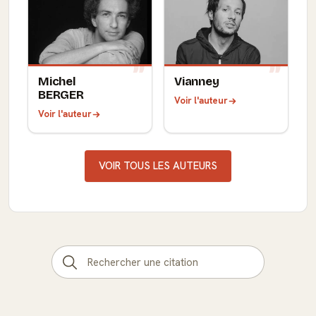
Michel
Vianney
BERGER
Voir l'auteur
Voir l'auteur
VOIR TOUS LES AUTEURS