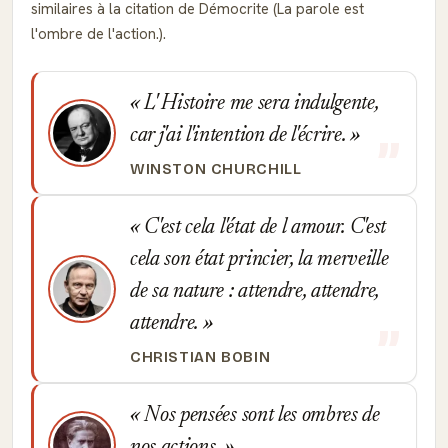
similaires à la citation de Démocrite (La parole est
l'ombre de l'action.).
L' Histoire me sera indulgente,
car j'ai l'intention de l'écrire.
WINSTON CHURCHILL
C'est cela l'état de l amour. C'est
cela son état princier, la merveille
de sa nature : attendre, attendre,
attendre.
CHRISTIAN BOBIN
Nos pensées sont les ombres de