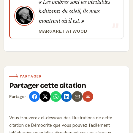
Les ombres sont les véritables
habitants du soleil, ils nous
montrent où il est.
MARGARET ATWOOD
À PARTAGER
Partager cette citation
Partager :
Vous trouverez ci-dessous des illustrations de cette
citation de Démocrite que vous pouvez facilement
télécharger ou publier directement sur vos réseaux