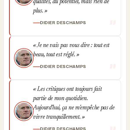
qualités, du potentiel, mais rien de
plus.
DIDIER DESCHAMPS
Je ne vais pas vous dire : tout est
beau, tout est réglé.
DIDIER DESCHAMPS
Les critiques ont toujours fait
partie de mon quotidien.
Aujourd'hui, ça ne m'empêche pas de
vivre tranquillement.
DIDIER DESCHAMPS