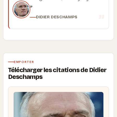
DIDIER DESCHAMPS
EMPORTER
Télécharger les citations de Didier
Deschamps