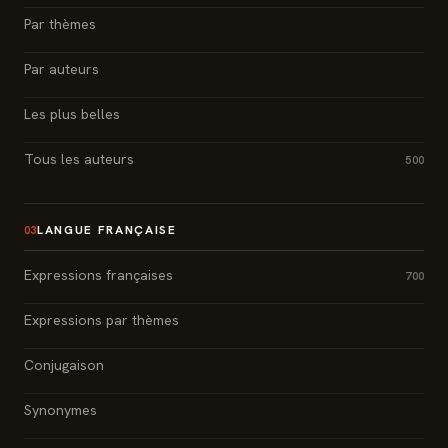
Par thèmes
Par auteurs
Les plus belles
Tous les auteurs
500
LANGUE FRANÇAISE
03
Expressions françaises
700
Expressions par thèmes
Conjugaison
Synonymes