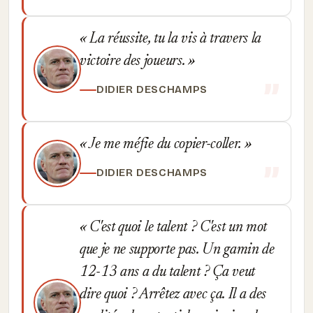
La réussite, tu la vis à travers la
victoire des joueurs.
DIDIER DESCHAMPS
Je me méfie du copier-coller.
DIDIER DESCHAMPS
C'est quoi le talent ? C'est un mot
que je ne supporte pas. Un gamin de
12-13 ans a du talent ? Ça veut
dire quoi ? Arrêtez avec ça. Il a des