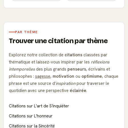
PAR THÈME
Trouver une citation par thème
Explorez notre collection de
citations
classées par
thématique et laissez-vous inspirer par les
réflexions
intemporelles
des plus grands
penseurs
, écrivains et
philosophes :
sagesse
,
motivation
ou
optimisme
, chaque
phrase est une source d'
inspiration
pour traverser le
quotidien avec une perspective
éclairée
.
Citations sur L'art de S'inquiéter
Citations sur L'honneur
Citations sur la Sincérité