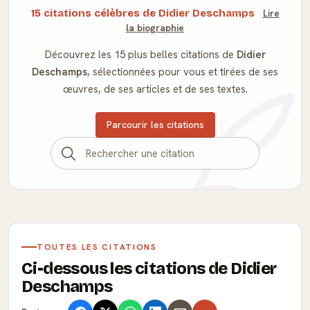
15 citations célèbres de Didier Deschamps
Lire
la biographie
Découvrez les 15 plus belles citations de
Didier
Deschamps
, sélectionnées pour vous et tirées de ses
œuvres, de ses articles et de ses textes.
Parcourir les citations
TOUTES LES CITATIONS
Ci-dessous les citations de Didier
Deschamps