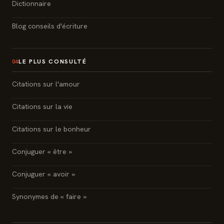
Dictionnaire
Blog conseils d'écriture
LE PLUS CONSULTÉ
04
Citations sur l'amour
Citations sur la vie
Citations sur le bonheur
Conjuguer « être »
Conjuguer « avoir »
Synonymes de « faire »