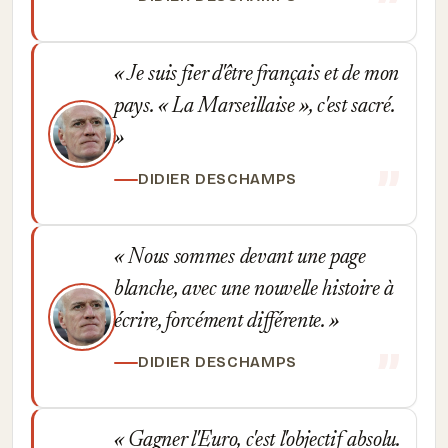
Je suis fier d'être français et de mon
pays. « La Marseillaise », c'est sacré.
DIDIER DESCHAMPS
Nous sommes devant une page
blanche, avec une nouvelle histoire à
écrire, forcément différente.
DIDIER DESCHAMPS
Gagner l'Euro, c'est l'objectif absolu.