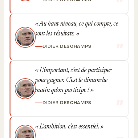
Au haut niveau, ce qui compte, ce
sont les résultats.
DIDIER DESCHAMPS
L'important, c'est de participer
pour gagner. C'est le dimanche
matin qu'on participe !
DIDIER DESCHAMPS
L'ambition, c'est essentiel.