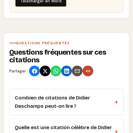
Télécharger en Word
QUESTIONS FRÉQUENTES
Questions fréquentes sur ces
citations
Partager :
Combien de citations de Didier
Deschamps peut-on lire ?
Quelle est une citation célèbre de Didier