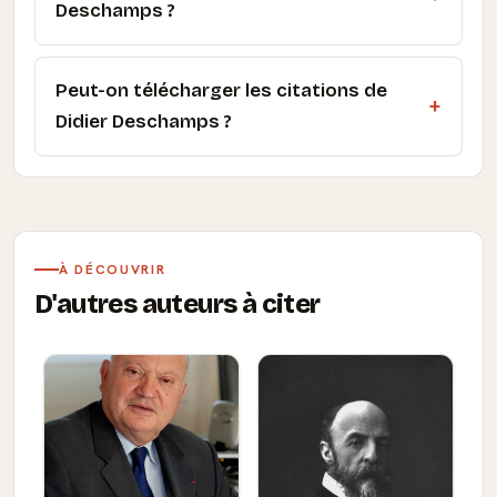
Deschamps ?
Peut-on télécharger les citations de
Didier Deschamps ?
À DÉCOUVRIR
D'autres auteurs à citer