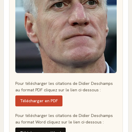
Pour télécharger les citations de Didier Deschamps
au format PDF cliquez sur le lien ci-dessous :
Télécharger en PDF
Pour télécharger les citations de Didier Deschamps
au format Word cliquez sur le lien ci-dessous :