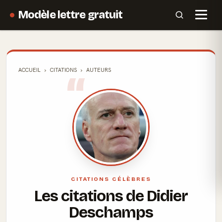
Modèle lettre gratuit
ACCUEIL
CITATIONS
AUTEURS
CITATIONS CÉLÈBRES
Les citations de Didier
Deschamps