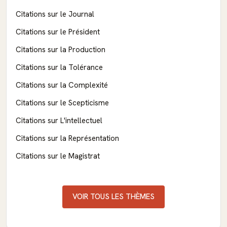
Citations sur le Journal
Citations sur le Président
Citations sur la Production
Citations sur la Tolérance
Citations sur la Complexité
Citations sur le Scepticisme
Citations sur L'intellectuel
Citations sur la Représentation
Citations sur le Magistrat
VOIR TOUS LES THÈMES