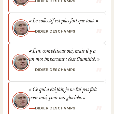
DIDIER DESCHAMPS
Le collectif est plus fort que tout.
DIDIER DESCHAMPS
Être compétiteur oui, mais il y a
un mot important : c'est l'humilité.
DIDIER DESCHAMPS
Ce qui a été fait, je ne l'ai pas fait
pour moi, pour ma gloriole.
DIDIER DESCHAMPS