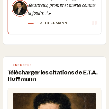
désastreux, prompt et mortel comme
la foudre ?
E.T.A. HOFFMANN
EMPORTER
Télécharger les citations de E.T.A.
Hoffmann