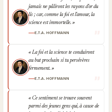
jamais ne pâliront les rayons d'or du
lis ; car, comme la foi et l'amour, la
science est immortelle.
E.T.A. HOFFMANN
La foi et la science te conduiront
au but prochain si tu persévères
fermement.
E.T.A. HOFFMANN
Ce sentiment se trouve souvent
parmi des jeunes gens qui, à cause de