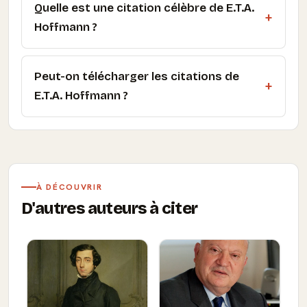
Quelle est une citation célèbre de E.T.A.
Hoffmann ?
Peut-on télécharger les citations de
E.T.A. Hoffmann ?
À DÉCOUVRIR
D'autres auteurs à citer