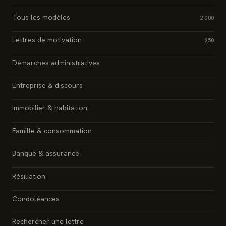
Tous les modèles
2 000
Lettres de motivation
250
Démarches administratives
Entreprise & discours
Immobilier & habitation
Famille & consommation
Banque & assurance
Résiliation
Condoléances
Rechercher une lettre