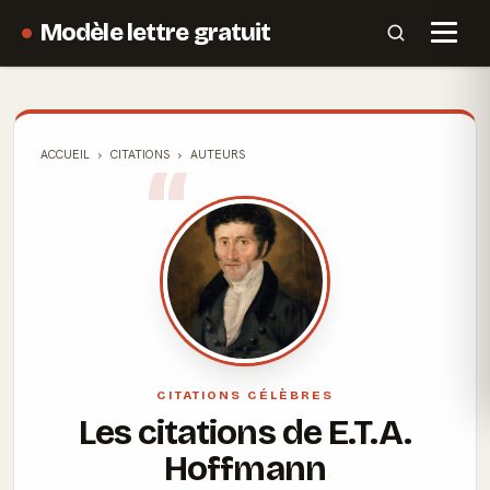
Modèle lettre gratuit
ACCUEIL
CITATIONS
AUTEURS
CITATIONS CÉLÈBRES
Les citations de E.T.A.
Hoffmann