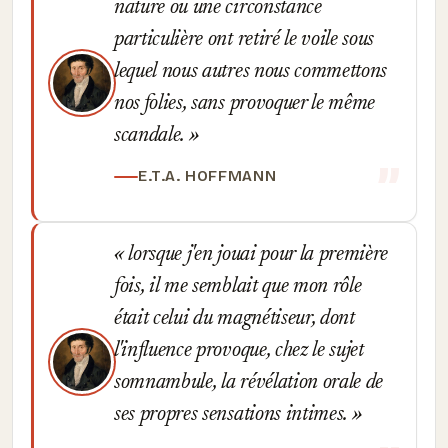
nature ou une circonstance
particulière ont retiré le voile sous
lequel nous autres nous commettons
nos folies, sans provoquer le même
scandale.
E.T.A. HOFFMANN
lorsque j'en jouai pour la première
fois, il me semblait que mon rôle
était celui du magnétiseur, dont
l'influence provoque, chez le sujet
somnambule, la révélation orale de
ses propres sensations intimes.