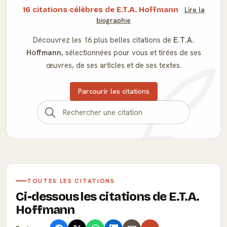
16 citations célèbres de E.T.A. Hoffmann
Lire la
biographie
Découvrez les 16 plus belles citations de
E.T.A.
Hoffmann
, sélectionnées pour vous et tirées de ses
œuvres, de ses articles et de ses textes.
Parcourir les citations
TOUTES LES CITATIONS
Ci-dessous les citations de E.T.A.
Hoffmann