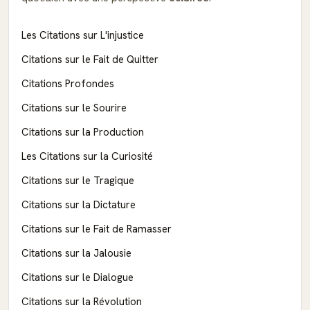
Les Citations sur L'injustice
Citations sur le Fait de Quitter
Citations Profondes
Citations sur le Sourire
Citations sur la Production
Les Citations sur la Curiosité
Citations sur le Tragique
Citations sur la Dictature
Citations sur le Fait de Ramasser
Citations sur la Jalousie
Citations sur le Dialogue
Citations sur la Révolution