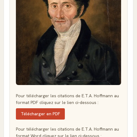
Pour télécharger les citations de E.T.A. Hoffmann au
format PDF cliquez sur le lien ci-dessous :
Télécharger en PDF
Pour télécharger les citations de E.T.A. Hoffmann au
format Word cliquez sur le lien ci-dessous :