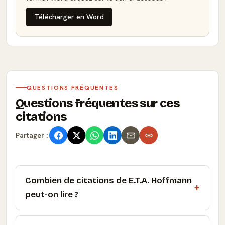
Télécharger en Word
QUESTIONS FRÉQUENTES
Questions fréquentes sur ces
citations
Partager :
Combien de citations de E.T.A. Hoffmann
peut-on lire ?