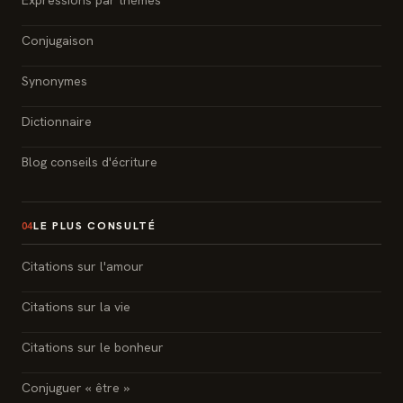
Expressions par thèmes
Conjugaison
Synonymes
Dictionnaire
Blog conseils d'écriture
LE PLUS CONSULTÉ
04
Citations sur l'amour
Citations sur la vie
Citations sur le bonheur
Conjuguer « être »