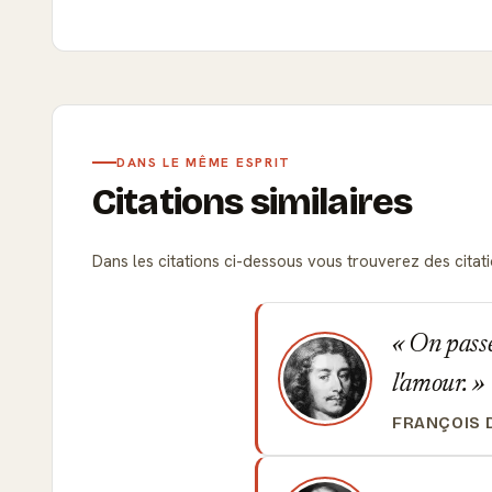
DANS LE MÊME ESPRIT
Citations similaires
Dans les citations ci-dessous vous trouverez des citatio
On passe 
l'amour.
FRANÇOIS 