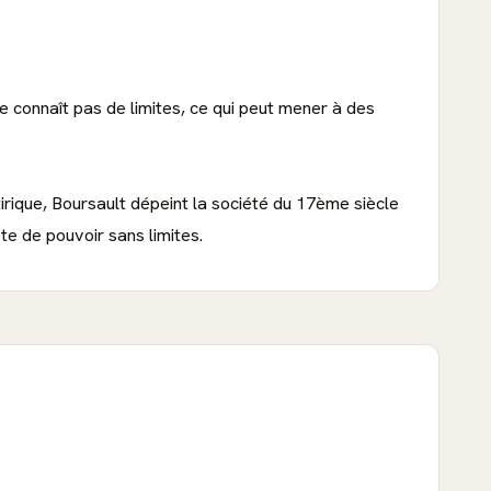
ne connaît pas de limites, ce qui peut mener à des
rique, Boursault dépeint la société du 17ème siècle
te de pouvoir sans limites.