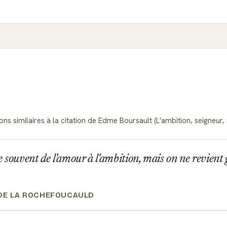
ns similaires à la citation de Edme Boursault (L'ambition, seigneur, n
souvent de l'amour à l'ambition, mais on ne revient 
DE LA ROCHEFOUCAULD