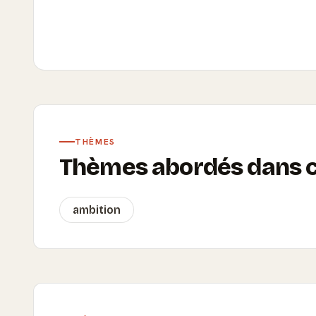
THÈMES
Thèmes abordés dans ce
ambition