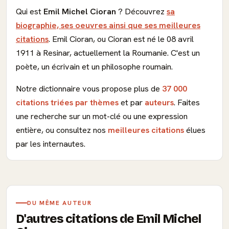
Qui est
Emil Michel Cioran
? Découvrez
sa
biographie, ses oeuvres ainsi que ses meilleures
citations
. Emil Cioran, ou Cioran est né le 08 avril
1911 à Resinar, actuellement la Roumanie. C'est un
poète, un écrivain et un philosophe roumain.
Notre dictionnaire vous propose plus de
37 000
citations triées par thèmes
et par
auteurs
. Faites
une recherche sur un mot-clé ou une expression
entière, ou consultez nos
meilleures citations
élues
par les internautes.
DU MÊME AUTEUR
D'autres citations de Emil Michel