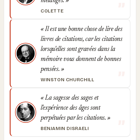
mélanges.
COLETTE
Il est une bonne chose de lire des
livres de citations, car les citations
lorsqu'elles sont gravées dans la
mémoire vous donnent de bonnes
pensées.
WINSTON CHURCHILL
La sagesse des sages et
l'expérience des âges sont
perpétuées par les citations.
BENJAMIN DISRAELI