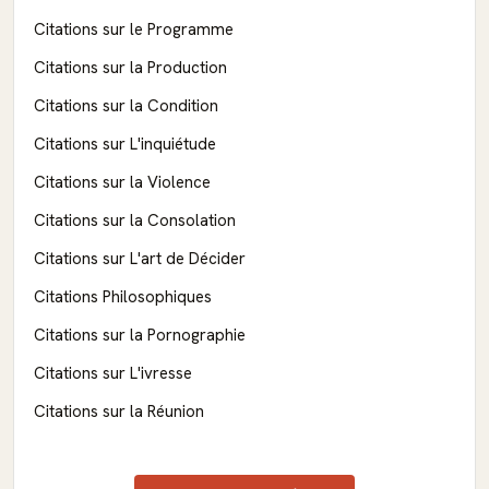
Citations sur le Programme
Citations sur la Production
Citations sur la Condition
Citations sur L'inquiétude
Citations sur la Violence
Citations sur la Consolation
Citations sur L'art de Décider
Citations Philosophiques
Citations sur la Pornographie
Citations sur L'ivresse
Citations sur la Réunion