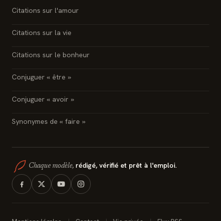
Citations sur l'amour
Citations sur la vie
Citations sur le bonheur
Conjuguer « être »
Conjuguer « avoir »
Synonymes de « faire »
rédigé, vérifié et prêt à l'emploi.
Chaque modèle,