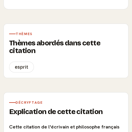
THÈMES
Thèmes abordés dans cette
citation
esprit
DÉCRYPTAGE
Explication de cette citation
Cette citation de l'écrivain et philosophe français