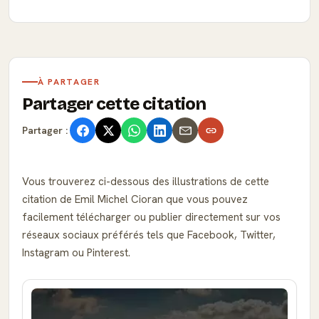
À PARTAGER
Partager cette citation
Partager :
Vous trouverez ci-dessous des illustrations de cette
citation de Emil Michel Cioran que vous pouvez
facilement télécharger ou publier directement sur vos
réseaux sociaux préférés tels que Facebook, Twitter,
Instagram ou Pinterest.