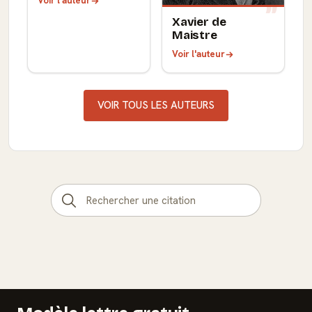
Voir l'auteur
Xavier de
Maistre
Voir l'auteur
VOIR TOUS LES AUTEURS