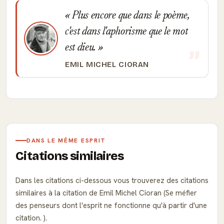
Plus encore que dans le poème,
c'est dans l'aphorisme que le mot
est dieu.
EMIL MICHEL CIORAN
DANS LE MÊME ESPRIT
Citations similaires
Dans les citations ci-dessous vous trouverez des citations
similaires à la citation de Emil Michel Cioran (Se méfier
des penseurs dont l'esprit ne fonctionne qu'à partir d'une
citation. ).