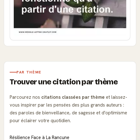
PAR THÈME
Trouver une citation par thème
Parcourez nos
citations classées par thème
et laissez-
vous inspirer par les pensées des plus grands auteurs :
des paroles de bienveillance, de sagesse et d'optimisme
pour éclairer votre quotidien.
Résilience Face à La Rancune