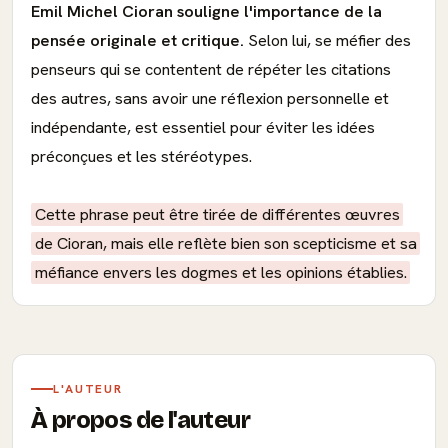
Emil Michel Cioran souligne l'importance de la
pensée originale et critique.
Selon lui, se méfier des
penseurs qui se contentent de répéter les citations
des autres, sans avoir une réflexion personnelle et
indépendante, est essentiel pour éviter les idées
préconçues et les stéréotypes.
Cette phrase peut être tirée de différentes œuvres
de Cioran, mais elle reflète bien son scepticisme et sa
méfiance envers les dogmes et les opinions établies.
L'AUTEUR
À propos de l'auteur