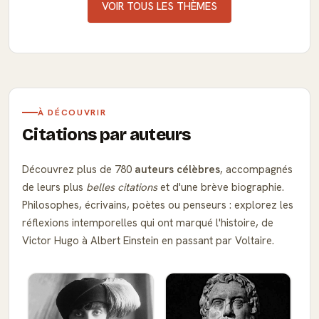
VOIR TOUS LES THÈMES
À DÉCOUVRIR
Citations par auteurs
Découvrez plus de 780
auteurs célèbres
, accompagnés
de leurs plus
belles citations
et d'une brève biographie.
Philosophes, écrivains, poètes ou penseurs : explorez les
réflexions intemporelles qui ont marqué l'histoire, de
Victor Hugo à Albert Einstein en passant par Voltaire.