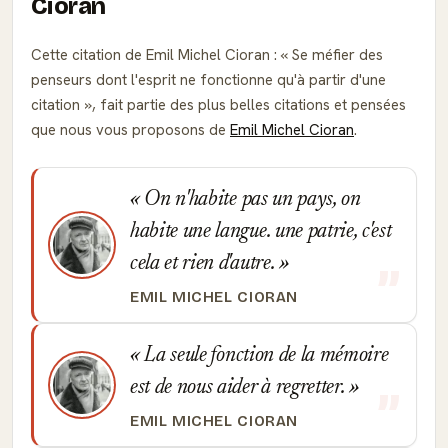
Cioran
Cette citation de Emil Michel Cioran :
Se méfier des
penseurs dont l'esprit ne fonctionne qu'à partir d'une
citation
, fait partie des plus belles citations et pensées
que nous vous proposons de
Emil Michel Cioran
.
On n'habite pas un pays, on
habite une langue. une patrie, c'est
cela et rien d'autre.
EMIL MICHEL CIORAN
La seule fonction de la mémoire
est de nous aider à regretter.
EMIL MICHEL CIORAN