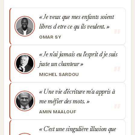
Je veux que mes enfants soient
libres d etre ce qu ils veulent.
OMAR SY
Je n'ai jamais eu l'esprit d je suis
juste un chanteur
MICHEL SARDOU
Une vie d'écriture m'a appris à
me méfier des mots.
AMIN MAALOUF
C'est une singulière illusion que