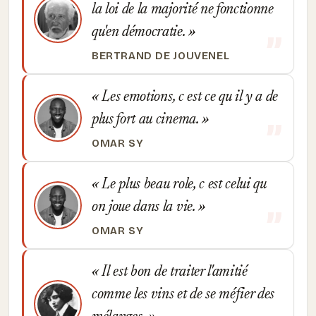
la loi de la majorité ne fonctionne
qu'en démocratie.
BERTRAND DE JOUVENEL
Les emotions, c est ce qu il y a de
plus fort au cinema.
OMAR SY
Le plus beau role, c est celui qu
on joue dans la vie.
OMAR SY
Il est bon de traiter l'amitié
comme les vins et de se méfier des