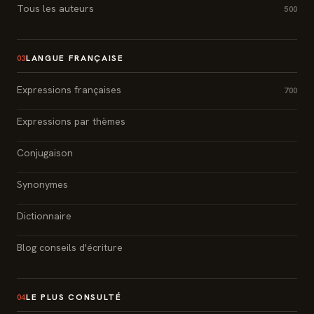
Tous les auteurs
500
LANGUE FRANÇAISE
03
Expressions françaises
700
Expressions par thèmes
Conjugaison
Synonymes
Dictionnaire
Blog conseils d'écriture
LE PLUS CONSULTÉ
04