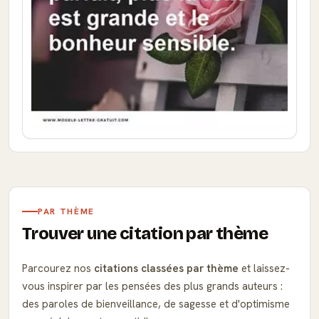
PAR THÈME
Trouver une citation par thème
Parcourez nos
citations classées par thème
et laissez-
vous inspirer par les pensées des plus grands auteurs :
des paroles de bienveillance, de sagesse et d'optimisme