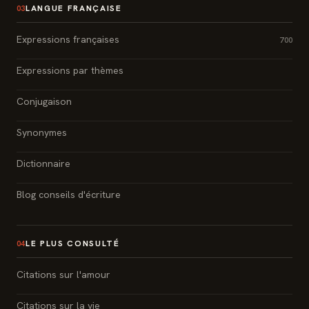
LANGUE FRANÇAISE
03
Expressions françaises
700
Expressions par thèmes
Conjugaison
Synonymes
Dictionnaire
Blog conseils d'écriture
LE PLUS CONSULTÉ
04
Citations sur l'amour
Citations sur la vie