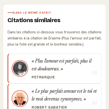
DANS LE MÊME ESPRIT
Citations similaires
Dans les citations ci-dessous vous trouverez des citations
similaires à la citation de Érasme (Plus l'amour est parfait,
plus la folie est grande et le bonheur sensible.).
Plus l'amour est parfait, plus il
est douloureux.
PETRARQUE
Le plus parfait amour est le toi et
le moi devenus synonymes.
ROBERT SABATIER