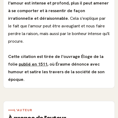
l'amour est intense et profond, plus il peut amener
à se comporter et à ressentir de façon
irrationnelle et déraisonnable.
Cela s'explique par
le fait que l'amour peut être aveuglant et nous faire
perdre la raison, mais aussi par le bonheur intense qu'il
procure.
Cette citation est tirée de l'ouvrage Éloge de la
folie
publié en 1511
, où Érasme dénonce avec
humour et satire les travers de la société de son
époque.
L'AUTEUR