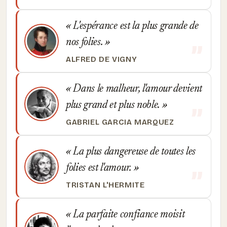
L'espérance est la plus grande de
nos folies.
ALFRED DE VIGNY
Dans le malheur, l'amour devient
plus grand et plus noble.
GABRIEL GARCIA MARQUEZ
La plus dangereuse de toutes les
folies est l'amour.
TRISTAN L'HERMITE
La parfaite confiance moisit