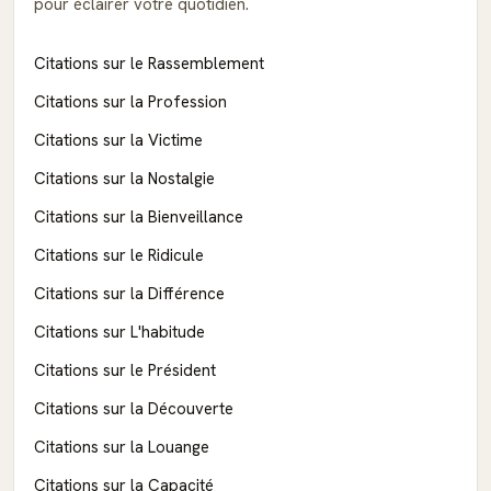
pour éclairer votre quotidien.
Citations sur le Rassemblement
Citations sur la Profession
Citations sur la Victime
Citations sur la Nostalgie
Citations sur la Bienveillance
Citations sur le Ridicule
Citations sur la Différence
Citations sur L'habitude
Citations sur le Président
Citations sur la Découverte
Citations sur la Louange
Citations sur la Capacité