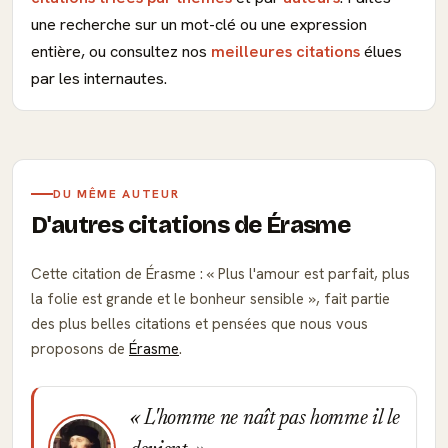
une recherche sur un mot-clé ou une expression
entière, ou consultez nos
meilleures citations
élues
par les internautes.
DU MÊME AUTEUR
D'autres citations de Érasme
Cette citation de Érasme :
Plus l'amour est parfait, plus
la folie est grande et le bonheur sensible
, fait partie
des plus belles citations et pensées que nous vous
proposons de
Érasme
.
L'homme ne naît pas homme il le