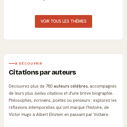
VOIR TOUS LES THÈMES
À DÉCOUVRIR
Citations par auteurs
Découvrez plus de 780
auteurs célèbres
, accompagnés
de leurs plus
belles citations
et d'une brève biographie.
Philosophes, écrivains, poètes ou penseurs : explorez les
réflexions intemporelles qui ont marqué l'histoire, de
Victor Hugo à Albert Einstein en passant par Voltaire.