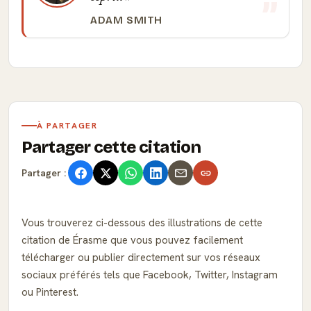
ADAM SMITH
À PARTAGER
Partager cette citation
Partager :
Vous trouverez ci-dessous des illustrations de cette
citation de Érasme que vous pouvez facilement
télécharger ou publier directement sur vos réseaux
sociaux préférés tels que Facebook, Twitter, Instagram
ou Pinterest.