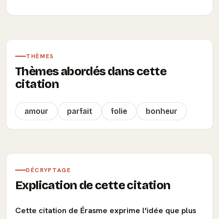
THÈMES
Thèmes abordés dans cette
citation
amour
parfait
folie
bonheur
DÉCRYPTAGE
Explication de cette citation
Cette citation de Érasme exprime l'idée que plus