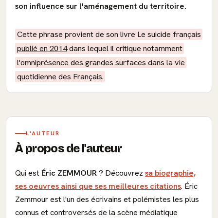
son influence sur l'aménagement du territoire.
Cette phrase provient de son livre Le suicide français
publié en 2014
dans lequel il critique notamment
l'omniprésence des grandes surfaces dans la vie
quotidienne des Français.
L'AUTEUR
À propos de l'auteur
Qui est
Éric ZEMMOUR
? Découvrez
sa biographie,
ses oeuvres ainsi que ses meilleures citations
. Éric
Zemmour est l'un des écrivains et polémistes les plus
connus et controversés de la scène médiatique