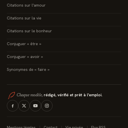
Citations sur l'amour
Citations sur la vie
Citations sur le bonheur
Conjuguer « être »
Conjuguer « avoir »
Synonymes de « faire »
rédigé, vérifié et prêt à l'emploi.
Chaque modèle,
Mentions légales
Contact
Vie privée
Flux RSS