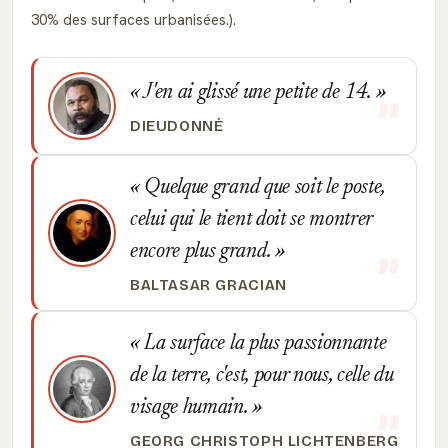
30% des surfaces urbanisées.).
J'en ai glissé une petite de 14.
DIEUDONNÉ
Quelque grand que soit le poste,
celui qui le tient doit se montrer
encore plus grand.
BALTASAR GRACIAN
La surface la plus passionnante
de la terre, c'est, pour nous, celle du
visage humain.
GEORG CHRISTOPH LICHTENBERG