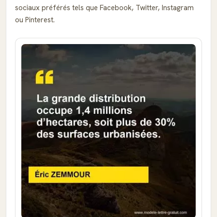
sociaux préférés tels que Facebook, Twitter, Instagram
ou Pinterest.