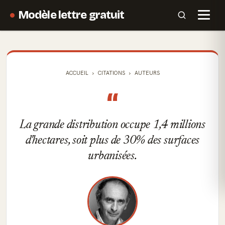
Modèle lettre gratuit
ACCUEIL
CITATIONS
AUTEURS
“
La grande distribution occupe 1,4 millions
d'hectares, soit plus de 30% des surfaces
urbanisées.