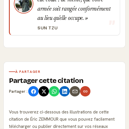
elle coule : de même, que votre
armée soit rangée conformément
au lieu qu'elle occupe.
SUN TZU
À PARTAGER
Partager cette citation
Partager :
Vous trouverez ci-dessous des illustrations de cette
citation de Éric ZEMMOUR que vous pouvez facilement
télécharger ou publier directement sur vos réseaux