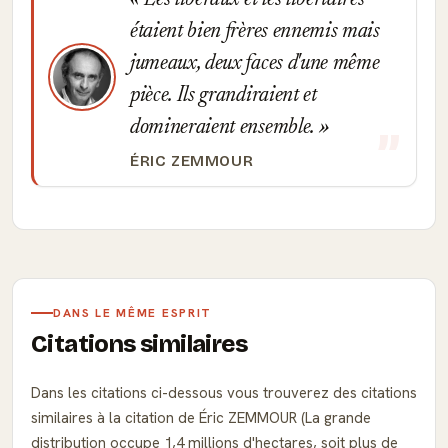
Les libéraux et les libertaires
étaient bien frères ennemis mais
jumeaux, deux faces d'une même
pièce. Ils grandiraient et
domineraient ensemble.
ÉRIC ZEMMOUR
DANS LE MÊME ESPRIT
Citations similaires
Dans les citations ci-dessous vous trouverez des citations
similaires à la citation de Éric ZEMMOUR (La grande
distribution occupe 1,4 millions d'hectares, soit plus de