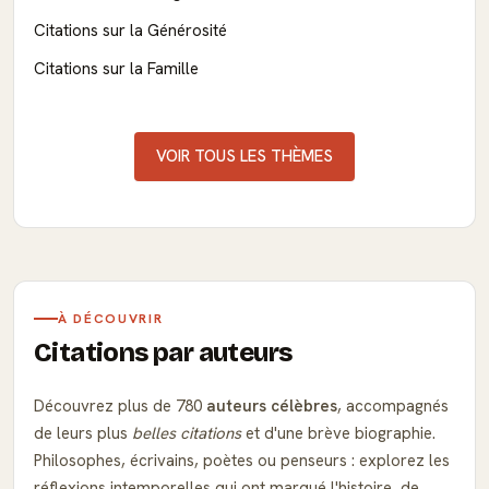
Citations sur la Générosité
Citations sur la Famille
VOIR TOUS LES THÈMES
À DÉCOUVRIR
Citations par auteurs
Découvrez plus de 780
auteurs célèbres
, accompagnés
de leurs plus
belles citations
et d'une brève biographie.
Philosophes, écrivains, poètes ou penseurs : explorez les
réflexions intemporelles qui ont marqué l'histoire, de