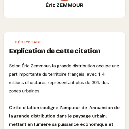
Éric ZEMMOUR
DÉCRYPTAGE
Explication de cette citation
Selon Éric Zemmour, la grande distribution occupe une
part importante du territoire français, avec 1,4
millions d'hectares représentant plus de 30% des
zones urbaines.
Cette citation souligne l'ampleur de l'expansion de
la grande distribution dans le paysage urbain,
mettant en lumière sa puissance économique et