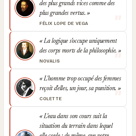
des plus grands vices comme des
plus grandes vertus.
FÉLIX LOPE DE VEGA
La logique s'occupe uniquement
des corps morts de la philosophie.
NOVALIS
L'homme trop occupé des femmes
reçoit d'elles, un jour, sa punition.
COLETTE
L'eau dans son cours suit la
situation du terrain dans lequel