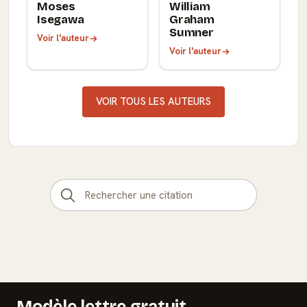
Moses
William
Isegawa
Graham
Sumner
Voir l'auteur
Voir l'auteur
VOIR TOUS LES AUTEURS