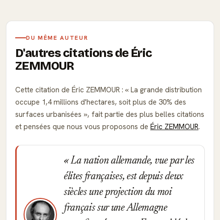
DU MÊME AUTEUR
D'autres citations de Éric
ZEMMOUR
Cette citation de Éric ZEMMOUR :
La grande distribution
occupe 1,4 millions d'hectares, soit plus de 30% des
surfaces urbanisées
, fait partie des plus belles citations
et pensées que nous vous proposons de
Éric ZEMMOUR
.
La nation allemande, vue par les
élites françaises, est depuis deux
siècles une projection du moi
français sur une Allemagne