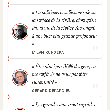
La politique, c'est l'écume sale sur
la surface de la rivière, alors qu'en
fait la vie de la rivière s'accomplit
à une bien plus grande profondeur.
MILAN KUNDERA
Être aimé par 30% des gens, ça
me suffit. Je ne veux pas faire
l'unanimité
GÉRARD DEPARDIEU
Les grandes âmes sont capables