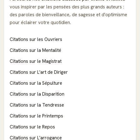
vous inspirer par les pensées des plus grands auteurs :
des paroles de bienveillance, de sagesse et d'optimisme
pour éclairer votre quotidien.
Citations sur les Ouvriers
Citations sur la Mentalité
Citations sur le Magistrat
Citations sur L'art de Diriger
Citations sur la Sépulture
Citations sur la Disparition
Citations sur la Tendresse
Citations sur le Printemps
Citations sur le Repos
Citations sur L'arrogance