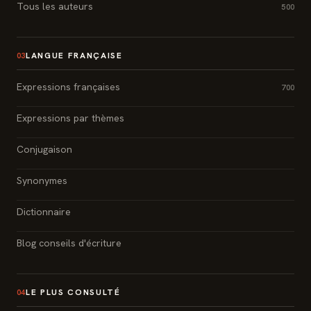
Tous les auteurs
500
LANGUE FRANÇAISE
03
Expressions françaises
700
Expressions par thèmes
Conjugaison
Synonymes
Dictionnaire
Blog conseils d'écriture
LE PLUS CONSULTÉ
04