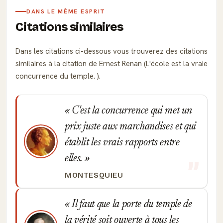
DANS LE MÊME ESPRIT
Citations similaires
Dans les citations ci-dessous vous trouverez des citations
similaires à la citation de Ernest Renan (L'école est la vraie
concurrence du temple. ).
C'est la concurrence qui met un
prix juste aux marchandises et qui
établit les vrais rapports entre
elles.
MONTESQUIEU
Il faut que la porte du temple de
la vérité soit ouverte à tous les