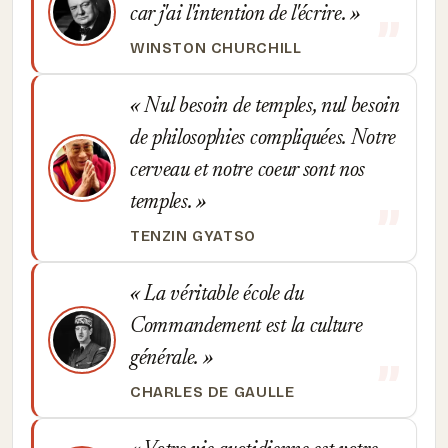
car j'ai l'intention de l'écrire.
WINSTON CHURCHILL
Nul besoin de temples, nul besoin
de philosophies compliquées. Notre
cerveau et notre coeur sont nos
temples.
TENZIN GYATSO
La véritable école du
Commandement est la culture
générale.
CHARLES DE GAULLE