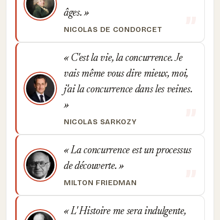
âges.
NICOLAS DE CONDORCET
C'est la vie, la concurrence. Je
vais même vous dire mieux, moi,
j'ai la concurrence dans les veines.
NICOLAS SARKOZY
La concurrence est un processus
de découverte.
MILTON FRIEDMAN
L' Histoire me sera indulgente,