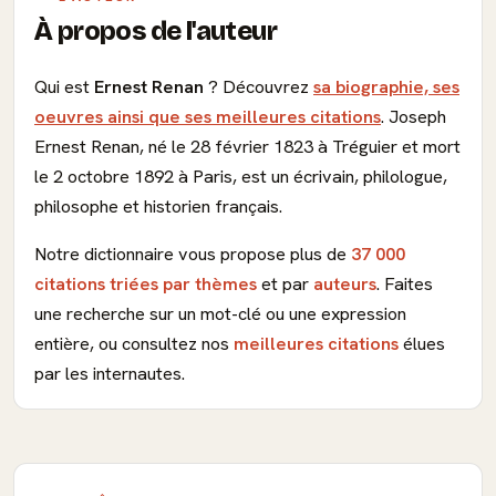
À propos de l'auteur
Qui est
Ernest Renan
? Découvrez
sa biographie, ses
oeuvres ainsi que ses meilleures citations
. Joseph
Ernest Renan, né le 28 février 1823 à Tréguier et mort
le 2 octobre 1892 à Paris, est un écrivain, philologue,
philosophe et historien français.
Notre dictionnaire vous propose plus de
37 000
citations triées par thèmes
et par
auteurs
. Faites
une recherche sur un mot-clé ou une expression
entière, ou consultez nos
meilleures citations
élues
par les internautes.