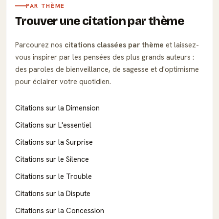
PAR THÈME
Trouver une citation par thème
Parcourez nos
citations classées par thème
et laissez-
vous inspirer par les pensées des plus grands auteurs :
des paroles de bienveillance, de sagesse et d'optimisme
pour éclairer votre quotidien.
Citations sur la Dimension
Citations sur L'essentiel
Citations sur la Surprise
Citations sur le Silence
Citations sur le Trouble
Citations sur la Dispute
Citations sur la Concession