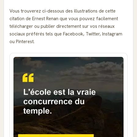
Vous trouverez ci-dessous des illustrations de cette
citation de Ernest Renan que vous pouvez facilement
télécharger ou publier directement sur vos réseaux
sociaux préférés tels que Facebook, Twitter, Instagram
ou Pinterest.