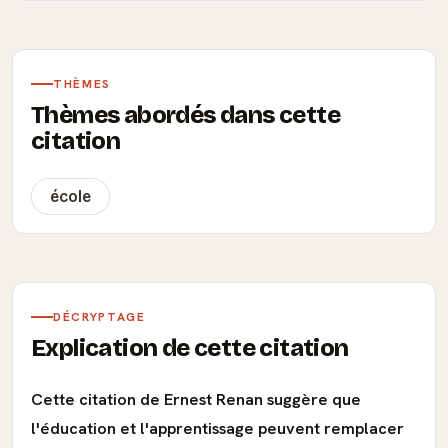
THÈMES
Thèmes abordés dans cette
citation
école
DÉCRYPTAGE
Explication de cette citation
Cette citation de Ernest Renan suggère que
l'éducation et l'apprentissage peuvent remplacer