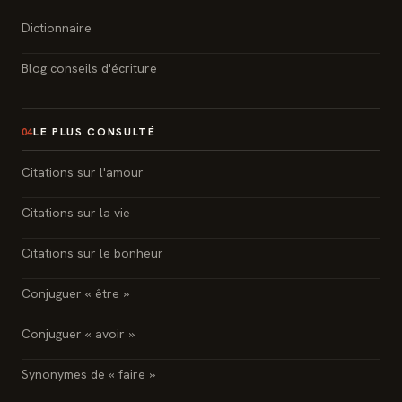
Dictionnaire
Blog conseils d'écriture
LE PLUS CONSULTÉ
04
Citations sur l'amour
Citations sur la vie
Citations sur le bonheur
Conjuguer « être »
Conjuguer « avoir »
Synonymes de « faire »