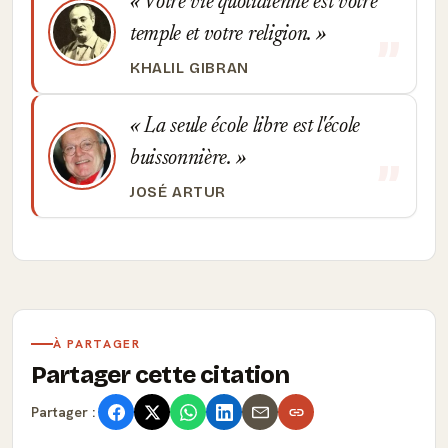
Votre vie quotidienne est votre
temple et votre religion.
KHALIL GIBRAN
La seule école libre est l'école
buissonnière.
JOSÉ ARTUR
À PARTAGER
Partager cette citation
Partager :