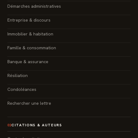
Démarches administratives
Entreprise & discours
Immobilier & habitation
Famille & consommation
Banque & assurance
Résiliation
Condoléances
Rechercher une lettre
CITATIONS & AUTEURS
02