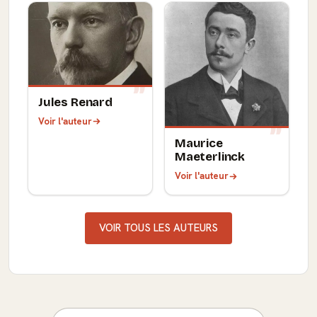
Jules Renard
Voir l'auteur
Maurice
Maeterlinck
Voir l'auteur
VOIR TOUS LES AUTEURS