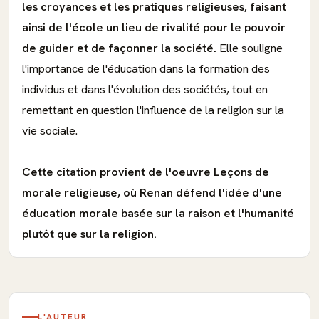
les croyances et les pratiques religieuses, faisant
ainsi de l'école un lieu de rivalité pour le pouvoir
de guider et de façonner la société.
Elle souligne
l'importance de l'éducation dans la formation des
individus et dans l'évolution des sociétés, tout en
remettant en question l'influence de la religion sur la
vie sociale.
Cette citation provient de l'oeuvre Leçons de
morale religieuse, où Renan défend l'idée d'une
éducation morale basée sur la raison et l'humanité
plutôt que sur la religion.
L'AUTEUR