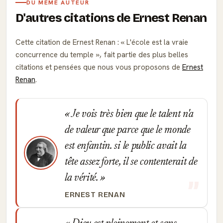
DU MÊME AUTEUR
D'autres citations de Ernest Renan
Cette citation de Ernest Renan :
L'école est la vraie
concurrence du temple
, fait partie des plus belles
citations et pensées que nous vous proposons de
Ernest
Renan
.
Je vois très bien que le talent n'a
de valeur que parce que le monde
est enfantin. si le public avait la
tête assez forte, il se contenterait de
la vérité.
ERNEST RENAN