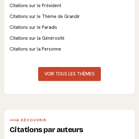
Citations sur le Président
Citations sur le Thème de Grandir
Citations sur le Paradis
Citations sur la Générosité
Citations sur la Personne
VOIR TOUS LES THÈMES
À DÉCOUVRIR
Citations par auteurs