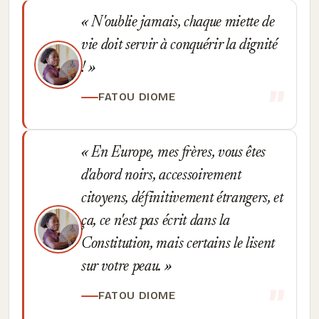
N'oublie jamais, chaque miette de
vie doit servir à conquérir la dignité
!
FATOU DIOME
En Europe, mes frères, vous êtes
d'abord noirs, accessoirement
citoyens, définitivement étrangers, et
ça, ce n'est pas écrit dans la
Constitution, mais certains le lisent
sur votre peau.
FATOU DIOME