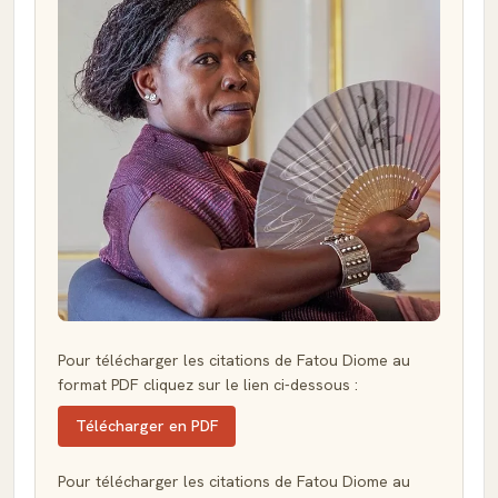
Pour télécharger les citations de Fatou Diome au
format PDF cliquez sur le lien ci-dessous :
Télécharger en PDF
Pour télécharger les citations de Fatou Diome au