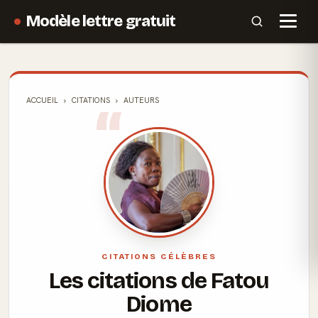
Modèle lettre gratuit
ACCUEIL
CITATIONS
AUTEURS
CITATIONS CÉLÈBRES
Les citations de Fatou
Diome