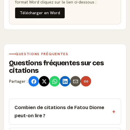
format Word cliquez sur le lien ci-dessous :
Télécharger en Word
QUESTIONS FRÉQUENTES
Questions fréquentes sur ces
citations
Partager :
Combien de citations de Fatou Diome
peut-on lire ?