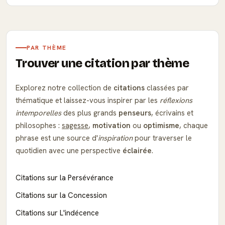
PAR THÈME
Trouver une citation par thème
Explorez notre collection de
citations
classées par
thématique et laissez-vous inspirer par les
réflexions
intemporelles
des plus grands
penseurs
, écrivains et
philosophes :
sagesse
,
motivation
ou
optimisme
, chaque
phrase est une source d'
inspiration
pour traverser le
quotidien avec une perspective
éclairée
.
Citations sur la Persévérance
Citations sur la Concession
Citations sur L'indécence