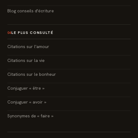
Blog conseils d'écriture
LE PLUS CONSULTÉ
04
Citations sur l'amour
Citations sur la vie
Citations sur le bonheur
Conjuguer « être »
Conjuguer « avoir »
Synonymes de « faire »