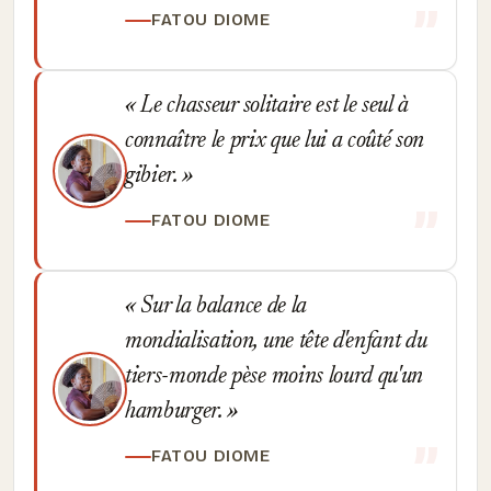
FATOU DIOME
Le chasseur solitaire est le seul à
connaître le prix que lui a coûté son
gibier.
FATOU DIOME
Sur la balance de la
mondialisation, une tête d'enfant du
tiers-monde pèse moins lourd qu'un
hamburger.
FATOU DIOME