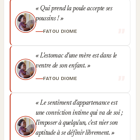
Qui prend la poule accepte ses
poussins !
FATOU DIOME
L'estomac d'une mère est dans le
ventre de son enfant.
FATOU DIOME
Le sentiment d'appartenance est
une conviction intime qui va de soi ;
l'imposer à quelqu'un, c'est nier son
aptitude à se définir librement.