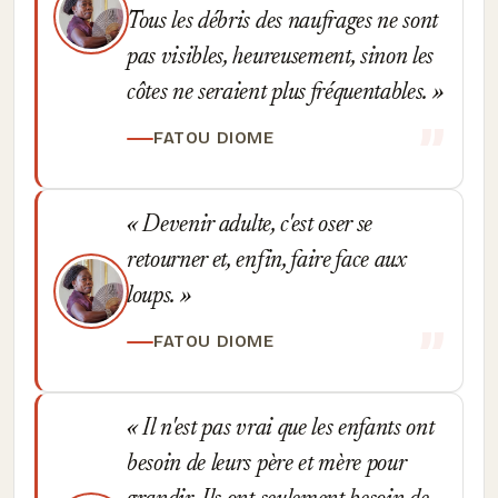
Tous les débris des naufrages ne sont
pas visibles, heureusement, sinon les
côtes ne seraient plus fréquentables.
FATOU DIOME
Devenir adulte, c'est oser se
retourner et, enfin, faire face aux
loups.
FATOU DIOME
Il n'est pas vrai que les enfants ont
besoin de leurs père et mère pour