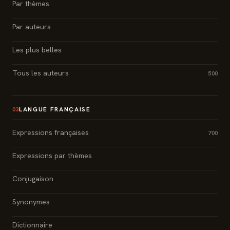
Par thèmes
Par auteurs
Les plus belles
Tous les auteurs
500
LANGUE FRANÇAISE
03
Expressions françaises
700
Expressions par thèmes
Conjugaison
Synonymes
Dictionnaire