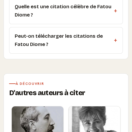
Quelle est une citation célèbre de Fatou
Diome ?
Peut-on télécharger les citations de
Fatou Diome ?
À DÉCOUVRIR
D'autres auteurs à citer