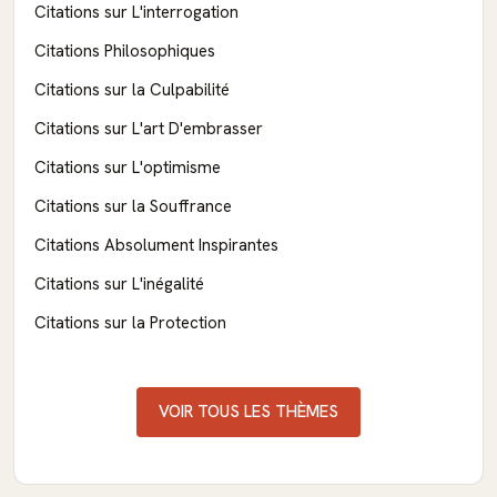
Citations sur L'interrogation
Citations Philosophiques
Citations sur la Culpabilité
Citations sur L'art D'embrasser
Citations sur L'optimisme
Citations sur la Souffrance
Citations Absolument Inspirantes
Citations sur L'inégalité
Citations sur la Protection
VOIR TOUS LES THÈMES