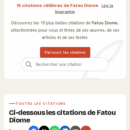
15 citations célèbres de Fatou Diome
Lire la
biographie
Découvrez les 15 plus belles citations de
Fatou Diome
,
sélectionnées pour vous et tirées de ses œuvres, de ses
articles et de ses textes.
Parcourir les citations
TOUTES LES CITATIONS
Ci-dessous les citations de Fatou
Diome