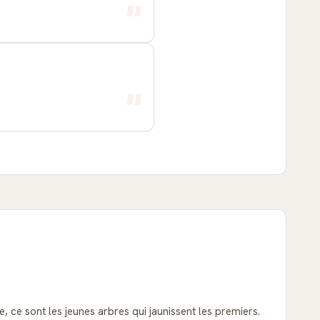
e, ce sont les jeunes arbres qui jaunissent les premiers.