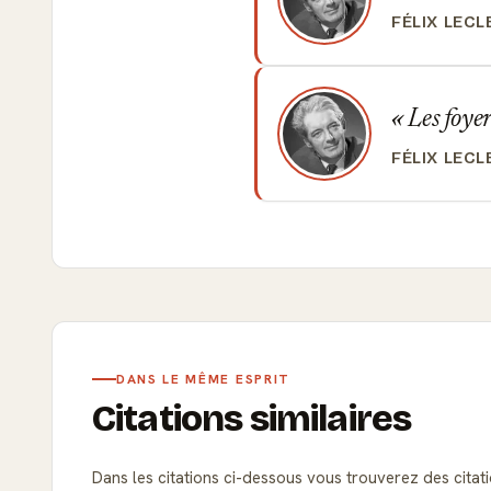
FÉLIX LECL
Les foyer
FÉLIX LECL
DANS LE MÊME ESPRIT
Citations similaires
Dans les citations ci-dessous vous trouverez des citatio