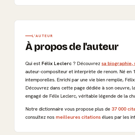
L'AUTEUR
À propos de l'auteur
Qui est
Félix Leclerc
? Découvrez
sa biographie, 
auteur-compositeur et interprète de renom. Né en 
intemporelles. Enrichi par une vie bien remplie, Fél
Découvrez dans cette page dédiée à son oeuvre, la 
engagé de Félix Leclerc, véritable légende de la c
Notre dictionnaire vous propose plus de
37 000 cit
consultez nos
meilleures citations
élues par les in