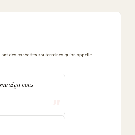
ux ont des cachettes souterraines qu'on appelle
me si ça vous