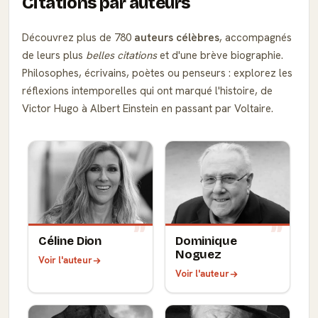
Citations par auteurs
Découvrez plus de 780
auteurs célèbres
, accompagnés
de leurs plus
belles citations
et d'une brève biographie.
Philosophes, écrivains, poètes ou penseurs : explorez les
réflexions intemporelles qui ont marqué l'histoire, de
Victor Hugo à Albert Einstein en passant par Voltaire.
Céline Dion
Dominique
Noguez
Voir l'auteur
Voir l'auteur