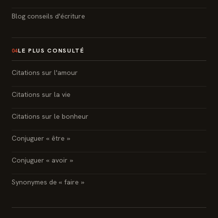
Blog conseils d'écriture
LE PLUS CONSULTÉ
04
Citations sur l'amour
Citations sur la vie
Citations sur le bonheur
Conjuguer « être »
Conjuguer « avoir »
Synonymes de « faire »