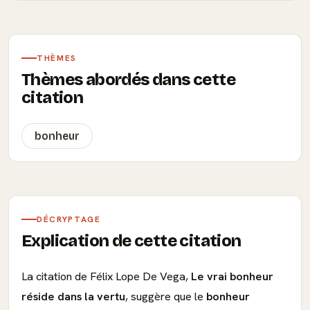
THÈMES
Thèmes abordés dans cette
citation
bonheur
DÉCRYPTAGE
Explication de cette citation
La citation de Félix Lope De Vega,
Le vrai bonheur
réside dans la vertu
, suggère que le
bonheur