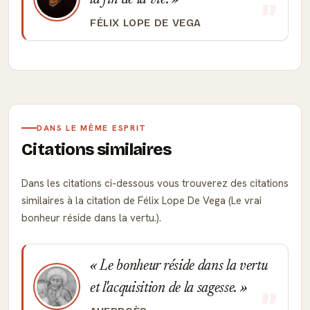
la fin de la vie.
FÉLIX LOPE DE VEGA
DANS LE MÊME ESPRIT
Citations similaires
Dans les citations ci-dessous vous trouverez des citations
similaires à la citation de Félix Lope De Vega (Le vrai
bonheur réside dans la vertu.).
Le bonheur réside dans la vertu
et l'acquisition de la sagesse.