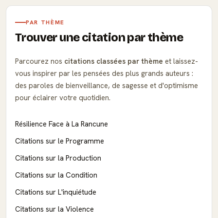
PAR THÈME
Trouver une citation par thème
Parcourez nos
citations classées par thème
et laissez-
vous inspirer par les pensées des plus grands auteurs :
des paroles de bienveillance, de sagesse et d'optimisme
pour éclairer votre quotidien.
Résilience Face à La Rancune
Citations sur le Programme
Citations sur la Production
Citations sur la Condition
Citations sur L'inquiétude
Citations sur la Violence