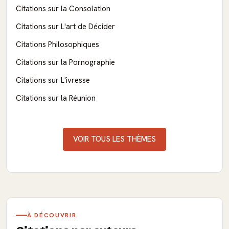
Citations sur la Consolation
Citations sur L'art de Décider
Citations Philosophiques
Citations sur la Pornographie
Citations sur L'ivresse
Citations sur la Réunion
VOIR TOUS LES THÈMES
À DÉCOUVRIR