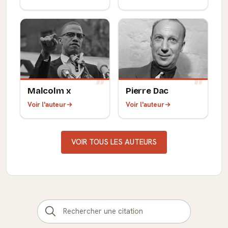
Malcolm x
Pierre Dac
Voir l'auteur
Voir l'auteur
VOIR TOUS LES AUTEURS