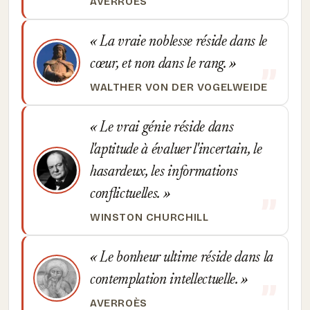
AVERROÈS
La vraie noblesse réside dans le
cœur, et non dans le rang.
WALTHER VON DER VOGELWEIDE
Le vrai génie réside dans
l'aptitude à évaluer l'incertain, le
hasardeux, les informations
conflictuelles.
WINSTON CHURCHILL
Le bonheur ultime réside dans la
contemplation intellectuelle.
AVERROÈS