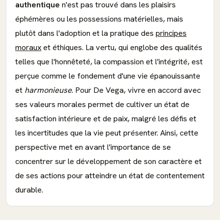
authentique
n'est pas trouvé dans les plaisirs
éphémères ou les possessions matérielles, mais
plutôt dans l'adoption et la pratique des
principes
moraux
et éthiques. La vertu, qui englobe des qualités
telles que l'honnêteté, la compassion et l'intégrité, est
perçue comme le fondement d'une vie épanouissante
et
harmonieuse
. Pour De Vega, vivre en accord avec
ses valeurs morales permet de cultiver un état de
satisfaction intérieure et de paix, malgré les défis et
les incertitudes que la vie peut présenter. Ainsi, cette
perspective met en avant l'importance de se
concentrer sur le développement de son caractère et
de ses actions pour atteindre un état de contentement
durable.