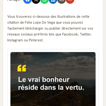
Vous trouverez ci-dessous des illustrations de cette
citation de Félix Lope De Vega que vous pouvez
facilement télécharger ou publier directement sur vos
réseaux sociaux préférés tels que Facebook, Twitter,
Instagram ou Pinterest.