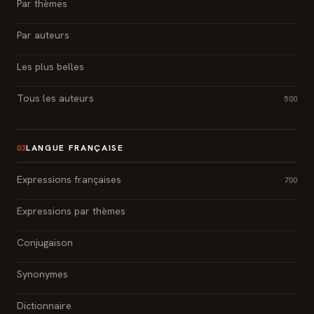
Par thèmes
Par auteurs
Les plus belles
Tous les auteurs
500
LANGUE FRANÇAISE
03
Expressions françaises
700
Expressions par thèmes
Conjugaison
Synonymes
Dictionnaire