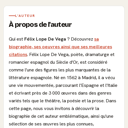
L'AUTEUR
À propos de l'auteur
Qui est
Félix Lope De Vega
? Découvrez
sa
biographie, ses oeuvres ainsi que ses meilleures
citations
. Félix Lope De Vega, poète, dramaturge et
romancier espagnol du Siècle d'Or, est considéré
comme l'une des figures les plus marquantes de la
littérature espagnole. Né en 1562 à Madrid, il a vécu
une vie mouvementée, parcourant l'Espagne et l'Italie
et écrivant près de 3 000 œuvres dans des genres
variés tels que le théâtre, la poésie et la prose. Dans
cette page, nous vous invitons à découvrir la
biographie de cet auteur emblématique, ainsi qu'une
sélection de ses œuvres les plus connues,