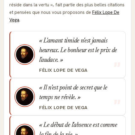
réside dans la vertu
, fait partie des plus belles citations
et pensées que nous vous proposons de
Félix Lope De
Vega
.
L'amant timide n'est jamais
heureux. Le bonheur est le prix de
l'audace.
FÉLIX LOPE DE VEGA
Il n'est point de secret que le
temps ne révèle.
FÉLIX LOPE DE VEGA
Le début de l'absence est comme