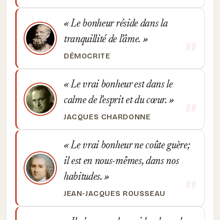
Le bonheur réside dans la
tranquillité de l'âme.
DÉMOCRITE
Le vrai bonheur est dans le
calme de l'esprit et du cœur.
JACQUES CHARDONNE
Le vrai bonheur ne coûte guère;
il est en nous-mêmes, dans nos
habitudes.
JEAN-JACQUES ROUSSEAU