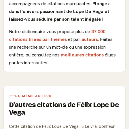
accompagnées de citations marquantes.
Plongez
dans l'univers passionnant de Lope De Vega et
laissez-vous séduire par son talent inégalé !
Notre dictionnaire vous propose plus de
37 000
citations triées par thèmes
et par
auteurs
. Faites
une recherche sur un mot-clé ou une expression
entière, ou consultez nos
meilleures citations
élues
par les internautes.
DU MÊME AUTEUR
D'autres citations de Félix Lope De
Vega
Cette citation de Félix Lope De Vega :
Le vrai bonheur