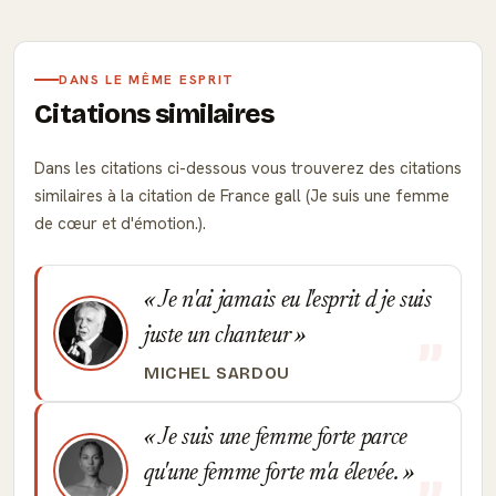
DANS LE MÊME ESPRIT
Citations similaires
Dans les citations ci-dessous vous trouverez des citations
similaires à la citation de France gall (Je suis une femme
de cœur et d'émotion.).
Je n'ai jamais eu l'esprit d je suis
juste un chanteur
MICHEL SARDOU
Je suis une femme forte parce
qu'une femme forte m'a élevée.