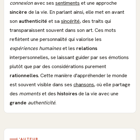
connexion
avec ses
sentiments
et une approche
sincère
de la vie. En parlant ainsi, elle met en avant
son
authenticité
et sa
sincérité
, des traits qui
transparaissent souvent dans son art. Ces mots
reflètent une personnalité qui valorise les
expériences humaines
et les
relations
interpersonnelles, se laissant guider par ses émotions
plutôt que par des considérations purement
rationnelles
. Cette manière d'appréhender le monde
est souvent visible dans ses
chansons
, où elle partage
des
moments
et des
histoires
de la vie avec une
grande
authenticité
.
L'AUTEUR