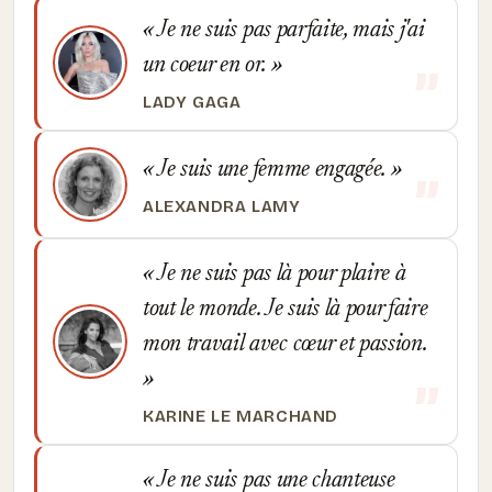
Je ne suis pas parfaite, mais j'ai
un coeur en or.
LADY GAGA
Je suis une femme engagée.
ALEXANDRA LAMY
Je ne suis pas là pour plaire à
tout le monde. Je suis là pour faire
mon travail avec cœur et passion.
KARINE LE MARCHAND
Je ne suis pas une chanteuse