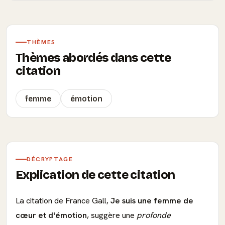
THÈMES
Thèmes abordés dans cette
citation
femme
émotion
DÉCRYPTAGE
Explication de cette citation
La citation de France Gall,
Je suis une femme de
cœur et d'émotion
, suggère une
profonde