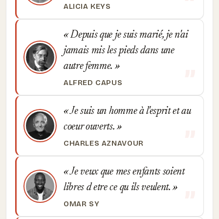
ALICIA KEYS
Depuis que je suis marié, je n'ai
jamais mis les pieds dans une
autre femme.
ALFRED CAPUS
Je suis un homme à l'esprit et au
coeur ouverts.
CHARLES AZNAVOUR
Je veux que mes enfants soient
libres d etre ce qu ils veulent.
OMAR SY