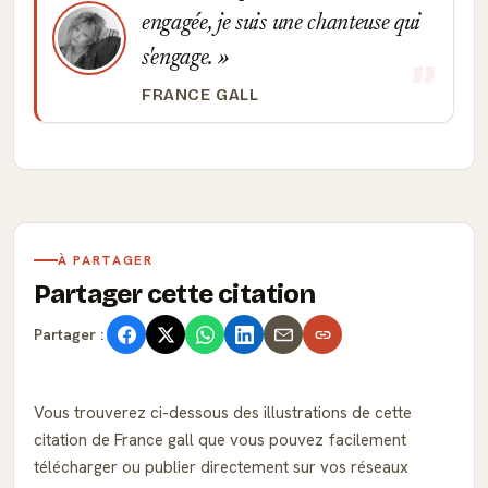
engagée, je suis une chanteuse qui
s'engage.
FRANCE GALL
À PARTAGER
Partager cette citation
Partager :
Vous trouverez ci-dessous des illustrations de cette
citation de France gall que vous pouvez facilement
télécharger ou publier directement sur vos réseaux