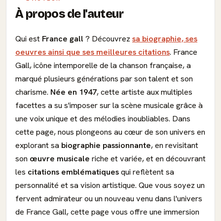
À propos de l'auteur
Qui est
France gall
? Découvrez
sa biographie, ses
oeuvres ainsi que ses meilleures citations
. France
Gall, icône intemporelle de la chanson française, a
marqué plusieurs générations par son talent et son
charisme.
Née en 1947
, cette artiste aux multiples
facettes a su s'imposer sur la scène musicale grâce à
une voix unique et des mélodies inoubliables. Dans
cette page, nous plongeons au cœur de son univers en
explorant sa
biographie passionnante
, en revisitant
son
œuvre musicale
riche et variée, et en découvrant
les
citations emblématiques
qui reflètent sa
personnalité et sa vision artistique. Que vous soyez un
fervent admirateur ou un nouveau venu dans l'univers
de France Gall, cette page vous offre une immersion