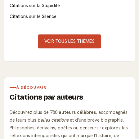
Citations sur la Stupidité
Citations sur le Silence
VOIR TOUS LES THÈMES
À DÉCOUVRIR
Citations par auteurs
Découvrez plus de 780
auteurs célèbres
, accompagnés
de leurs plus
belles citations
et d'une brève biographie.
Philosophes, écrivains, poètes ou penseurs : explorez les
réflexions intemporelles qui ont marqué l'histoire, de