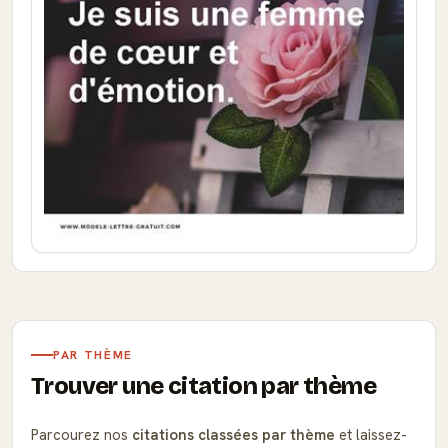
PAR THÈME
Trouver une citation par thème
Parcourez nos
citations classées par thème
et laissez-