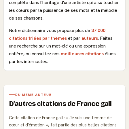
complète dans l'héritage d'une artiste qui a su toucher
les cœurs par la puissance de ses mots et la mélodie
de ses chansons.
Notre dictionnaire vous propose plus de
37 000
citations triées par thèmes
et par
auteurs
. Faites
une recherche sur un mot-clé ou une expression
entière, ou consultez nos
meilleures citations
élues
par les internautes.
DU MÊME AUTEUR
D'autres citations de France gall
Cette citation de France gall :
Je suis une femme de
cœur et d'émotion
, fait partie des plus belles citations