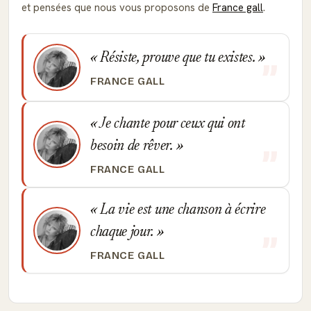
et pensées que nous vous proposons de
France gall
.
Résiste, prouve que tu existes.
FRANCE GALL
Je chante pour ceux qui ont
besoin de rêver.
FRANCE GALL
La vie est une chanson à écrire
chaque jour.
FRANCE GALL