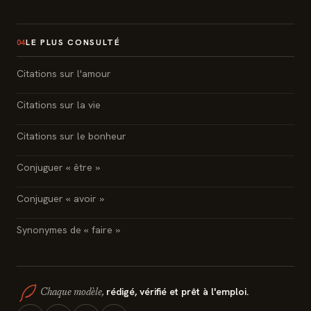
LE PLUS CONSULTÉ
04
Citations sur l'amour
Citations sur la vie
Citations sur le bonheur
Conjuguer « être »
Conjuguer « avoir »
Synonymes de « faire »
rédigé, vérifié et prêt à l'emploi.
Chaque modèle,