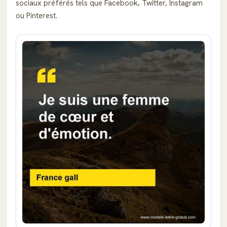
sociaux préférés tels que Facebook, Twitter, Instagram
ou Pinterest.