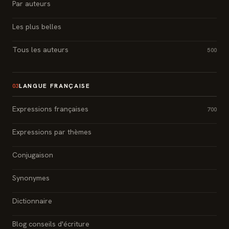
Par auteurs
Les plus belles
Tous les auteurs
500
LANGUE FRANÇAISE
03
Expressions françaises
700
Expressions par thèmes
Conjugaison
Synonymes
Dictionnaire
Blog conseils d'écriture