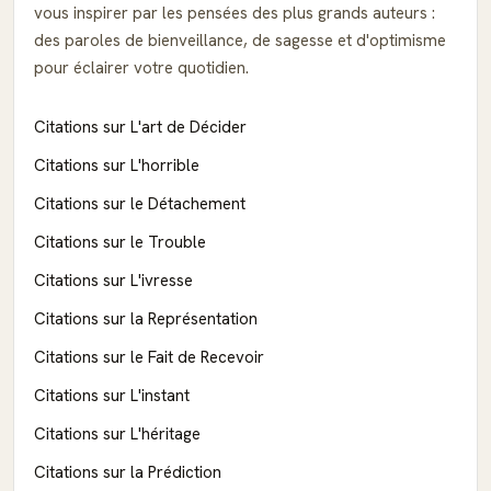
vous inspirer par les pensées des plus grands auteurs :
des paroles de bienveillance, de sagesse et d'optimisme
pour éclairer votre quotidien.
Citations sur L'art de Décider
Citations sur L'horrible
Citations sur le Détachement
Citations sur le Trouble
Citations sur L'ivresse
Citations sur la Représentation
Citations sur le Fait de Recevoir
Citations sur L'instant
Citations sur L'héritage
Citations sur la Prédiction