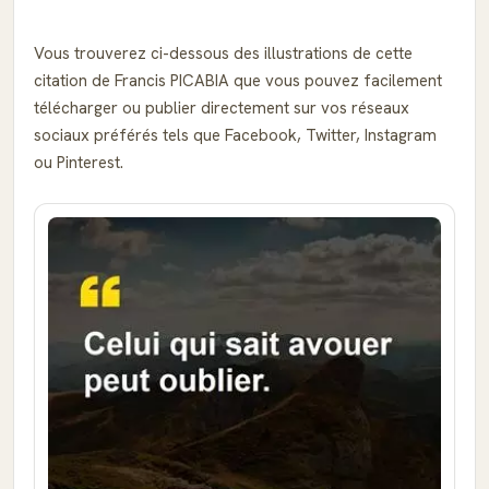
Vous trouverez ci-dessous des illustrations de cette
citation de Francis PICABIA que vous pouvez facilement
télécharger ou publier directement sur vos réseaux
sociaux préférés tels que Facebook, Twitter, Instagram
ou Pinterest.