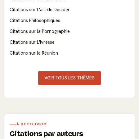
Citations sur L'art de Décider
Citations Philosophiques
Citations sur la Pornographie
Citations sur L'ivresse
Citations sur la Réunion
VOIR TOUS LES THÈMES
À DÉCOUVRIR
Citations par auteurs