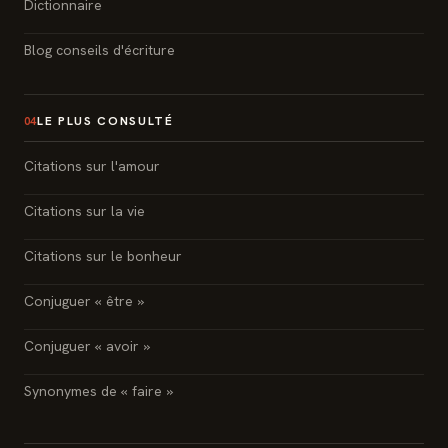
Dictionnaire
Blog conseils d'écriture
LE PLUS CONSULTÉ
04
Citations sur l'amour
Citations sur la vie
Citations sur le bonheur
Conjuguer « être »
Conjuguer « avoir »
Synonymes de « faire »