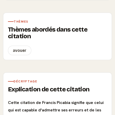
THÈMES
Thèmes abordés dans cette
citation
avouer
DÉCRYPTAGE
Explication de cette citation
Cette citation de Francis Picabia signifie que celui
qui est capable d'admettre ses erreurs et de les