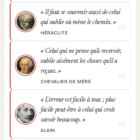
Il faut se souvenir aussi de celui
qui oublie où mène le chemin.
HÉRACLITE
Celui qui ne pense qu'à recevoir,
oublie aisément les choses qu'il a
reçues.
CHEVALIER DE MÉRÉ
L'erreur est facile à tous ; plus
facile peut-être à celui qui croit
savoir beaucoup.
ALAIN