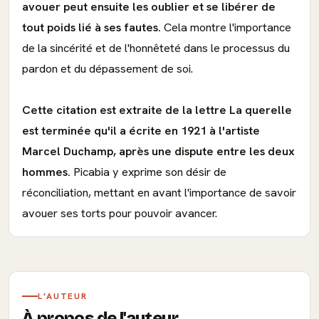
avouer peut ensuite les oublier et se libérer de
tout poids lié à ses fautes.
Cela montre l'importance
de la sincérité et de l'honnêteté dans le processus du
pardon et du dépassement de soi.
Cette citation est extraite de la lettre La querelle
est terminée qu'il a écrite en 1921 à l'artiste
Marcel Duchamp, après une dispute entre les deux
hommes.
Picabia y exprime son désir de
réconciliation, mettant en avant l'importance de savoir
avouer ses torts pour pouvoir avancer.
L'AUTEUR
À propos de l'auteur