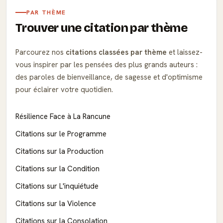
PAR THÈME
Trouver une citation par thème
Parcourez nos
citations classées par thème
et laissez-
vous inspirer par les pensées des plus grands auteurs :
des paroles de bienveillance, de sagesse et d'optimisme
pour éclairer votre quotidien.
Résilience Face à La Rancune
Citations sur le Programme
Citations sur la Production
Citations sur la Condition
Citations sur L'inquiétude
Citations sur la Violence
Citations sur la Consolation