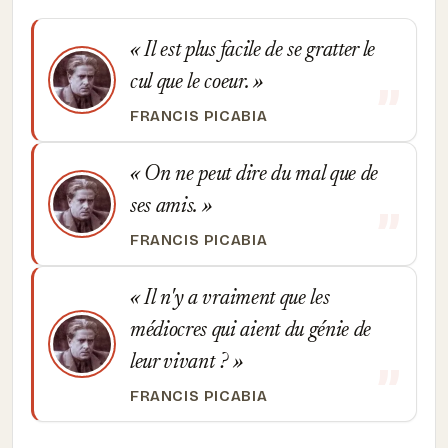
Il est plus facile de se gratter le
cul que le coeur.
FRANCIS PICABIA
On ne peut dire du mal que de
ses amis.
FRANCIS PICABIA
Il n'y a vraiment que les
médiocres qui aient du génie de
leur vivant ?
FRANCIS PICABIA