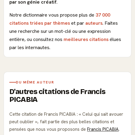
par son génie créatif.
Notre dictionnaire vous propose plus de
37 000
citations triées par thèmes
et par
auteurs
. Faites
une recherche sur un mot-clé ou une expression
entière, ou consultez nos
meilleures citations
élues
par les internautes.
DU MÊME AUTEUR
D'autres citations de Francis
PICABIA
Cette citation de Francis PICABIA :
Celui qui sait avouer
peut oublier
, fait partie des plus belles citations et
pensées que nous vous proposons de
Francis PICABIA
.