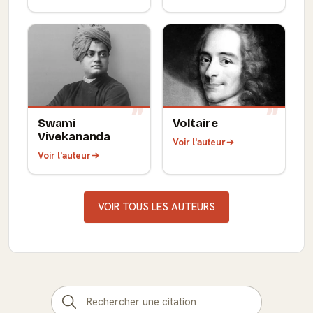
Swami
Voltaire
Vivekananda
Voir l'auteur
Voir l'auteur
VOIR TOUS LES AUTEURS