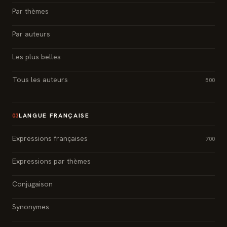
Par thèmes
Par auteurs
Les plus belles
Tous les auteurs
500
LANGUE FRANÇAISE
03
Expressions françaises
700
Expressions par thèmes
Conjugaison
Synonymes