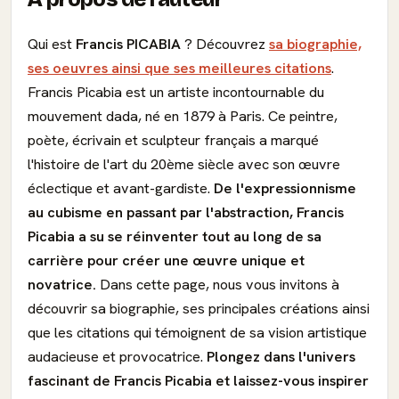
Qui est
Francis PICABIA
? Découvrez
sa biographie,
ses oeuvres ainsi que ses meilleures citations
.
Francis Picabia est un artiste incontournable du
mouvement dada, né en 1879 à Paris. Ce peintre,
poète, écrivain et sculpteur français a marqué
l'histoire de l'art du 20ème siècle avec son œuvre
éclectique et avant-gardiste.
De l'expressionnisme
au cubisme en passant par l'abstraction, Francis
Picabia a su se réinventer tout au long de sa
carrière pour créer une œuvre unique et
novatrice.
Dans cette page, nous vous invitons à
découvrir sa biographie, ses principales créations ainsi
que les citations qui témoignent de sa vision artistique
audacieuse et provocatrice.
Plongez dans l'univers
fascinant de Francis Picabia et laissez-vous inspirer