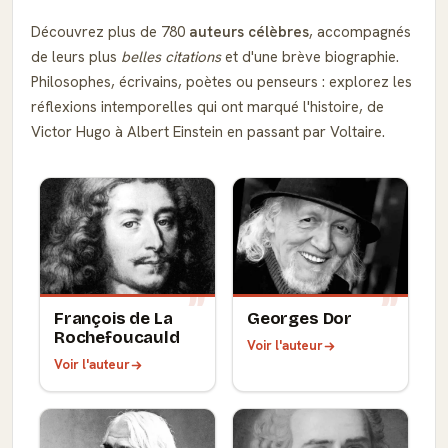
Découvrez plus de 780
auteurs célèbres
, accompagnés
de leurs plus
belles citations
et d'une brève biographie.
Philosophes, écrivains, poètes ou penseurs : explorez les
réflexions intemporelles qui ont marqué l'histoire, de
Victor Hugo à Albert Einstein en passant par Voltaire.
François de La
Georges Dor
Rochefoucauld
Voir l'auteur
Voir l'auteur