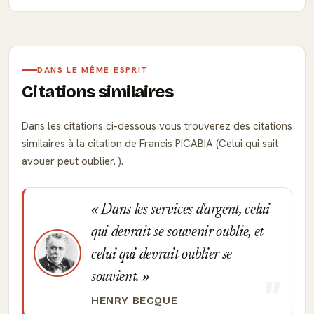
DANS LE MÊME ESPRIT
Citations similaires
Dans les citations ci-dessous vous trouverez des citations
similaires à la citation de Francis PICABIA (Celui qui sait
avouer peut oublier. ).
Dans les services d'argent, celui
qui devrait se souvenir oublie, et
celui qui devrait oublier se
souvient.
HENRY BECQUE