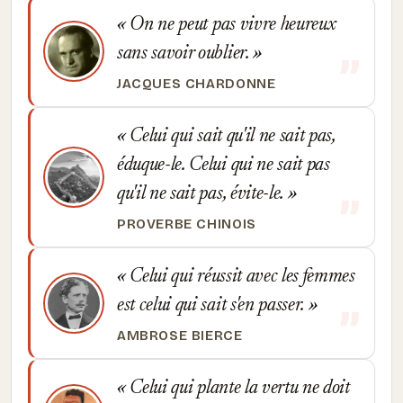
On ne peut pas vivre heureux
sans savoir oublier.
JACQUES CHARDONNE
Celui qui sait qu'il ne sait pas,
éduque-le. Celui qui ne sait pas
qu'il ne sait pas, évite-le.
PROVERBE CHINOIS
Celui qui réussit avec les femmes
est celui qui sait s'en passer.
AMBROSE BIERCE
Celui qui plante la vertu ne doit