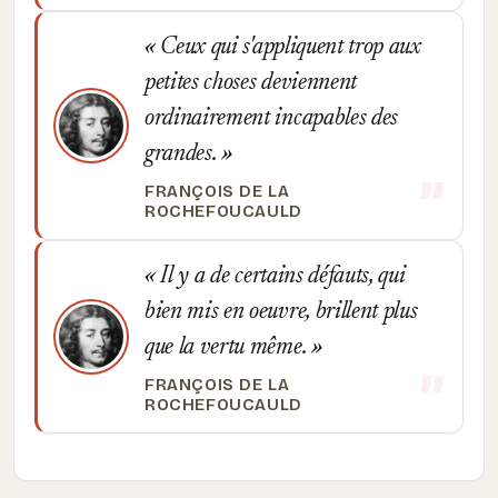
Ceux qui s'appliquent trop aux
petites choses deviennent
ordinairement incapables des
grandes.
FRANÇOIS DE LA
ROCHEFOUCAULD
Il y a de certains défauts, qui
bien mis en oeuvre, brillent plus
que la vertu même.
FRANÇOIS DE LA
ROCHEFOUCAULD