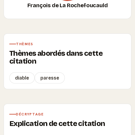
François de La Rochefoucauld
THÈMES
Thèmes abordés dans cette
citation
diable
paresse
DÉCRYPTAGE
Explication de cette citation