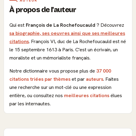
L'AUTEUR
À propos de l'auteur
Qui est
François de La Rochefoucauld
? Découvrez
sa biographie, ses oeuvres ainsi que ses meilleures
citations
. François VI, duc de La Rochefoucauld est né
le 15 septembre 1613 à Paris. C'est un écrivain, un
moraliste et un mémorialiste français.
Notre dictionnaire vous propose plus de
37 000
citations triées par thèmes
et par
auteurs
. Faites
une recherche sur un mot-clé ou une expression
entière, ou consultez nos
meilleures citations
élues
par les internautes.