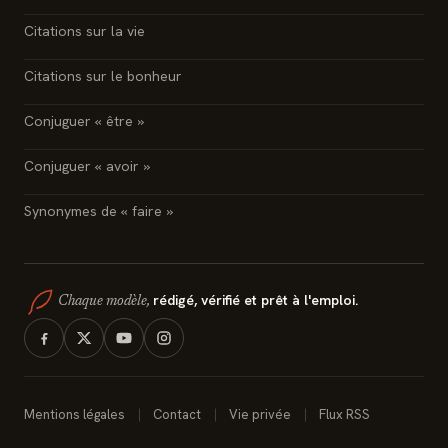
Citations sur la vie
Citations sur le bonheur
Conjuguer « être »
Conjuguer « avoir »
Synonymes de « faire »
rédigé, vérifié et prêt à l'emploi.
Chaque modèle,
Mentions légales
Contact
Vie privée
Flux RSS