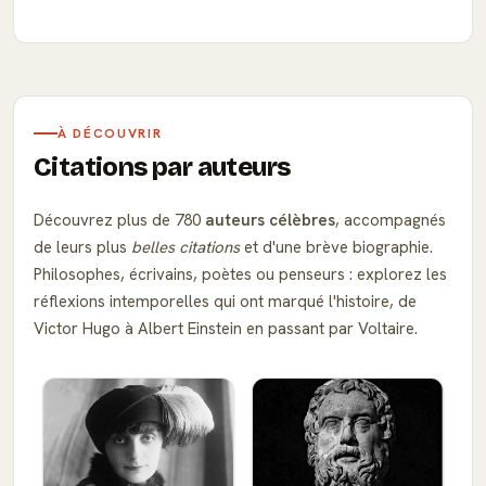
À DÉCOUVRIR
Citations par auteurs
Découvrez plus de 780
auteurs célèbres
, accompagnés
de leurs plus
belles citations
et d'une brève biographie.
Philosophes, écrivains, poètes ou penseurs : explorez les
réflexions intemporelles qui ont marqué l'histoire, de
Victor Hugo à Albert Einstein en passant par Voltaire.