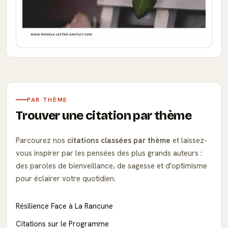
PAR THÈME
Trouver une citation par thème
Parcourez nos
citations classées par thème
et laissez-
vous inspirer par les pensées des plus grands auteurs :
des paroles de bienveillance, de sagesse et d'optimisme
pour éclairer votre quotidien.
Résilience Face à La Rancune
Citations sur le Programme