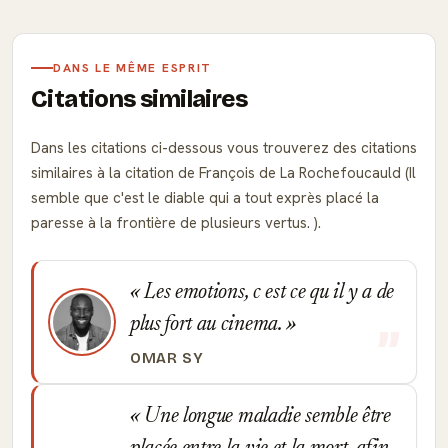
DANS LE MÊME ESPRIT
Citations similaires
Dans les citations ci-dessous vous trouverez des citations
similaires à la citation de François de La Rochefoucauld (Il
semble que c'est le diable qui a tout exprès placé la
paresse à la frontière de plusieurs vertus. ).
Les emotions, c est ce qu il y a de
plus fort au cinema.
OMAR SY
Une longue maladie semble être