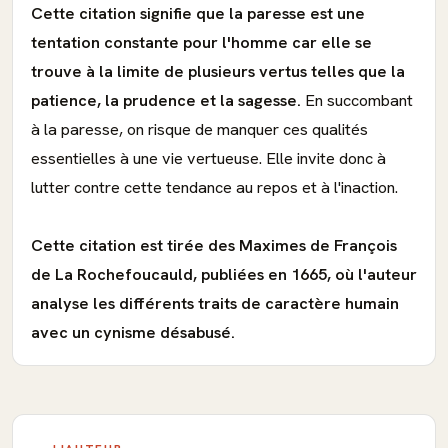
Cette citation signifie que la paresse est une
tentation constante pour l'homme car elle se
trouve à la limite de plusieurs vertus telles que la
patience, la prudence et la sagesse.
En succombant
à la paresse, on risque de manquer ces qualités
essentielles à une vie vertueuse. Elle invite donc à
lutter contre cette tendance au repos et à l'inaction.
Cette citation est tirée des Maximes de François
de La Rochefoucauld, publiées en 1665, où l'auteur
analyse les différents traits de caractère humain
avec un cynisme désabusé.