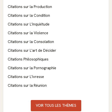
Citations sur la Production
Citations sur la Condition
Citations sur L'inquiétude
Citations sur la Violence
Citations sur la Consolation
Citations sur L'art de Décider
Citations Philosophiques
Citations sur la Pornographie
Citations sur L'ivresse
Citations sur la Réunion
VOIR TOUS LES THÈMES