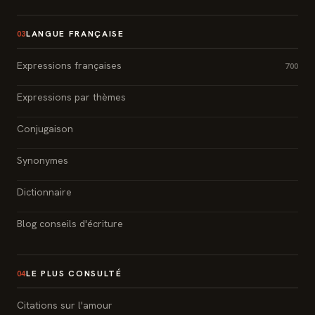
LANGUE FRANÇAISE
03
Expressions françaises
700
Expressions par thèmes
Conjugaison
Synonymes
Dictionnaire
Blog conseils d'écriture
LE PLUS CONSULTÉ
04
Citations sur l'amour