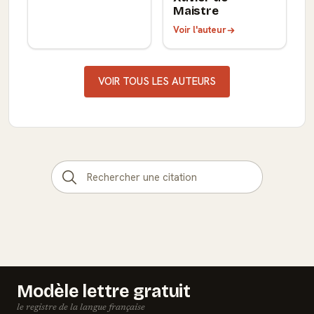
Maistre
Voir l'auteur
VOIR TOUS LES AUTEURS
Modèle lettre gratuit
le registre de la langue française