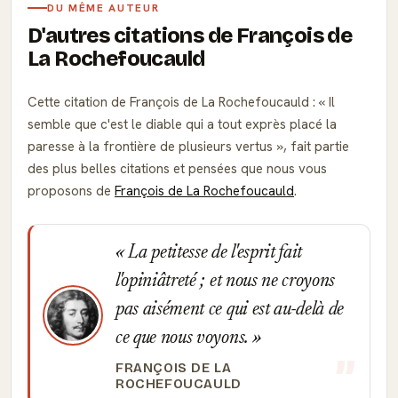
DU MÊME AUTEUR
D'autres citations de François de
La Rochefoucauld
Cette citation de François de La Rochefoucauld :
Il
semble que c'est le diable qui a tout exprès placé la
paresse à la frontière de plusieurs vertus
, fait partie
des plus belles citations et pensées que nous vous
proposons de
François de La Rochefoucauld
.
La petitesse de l'esprit fait
l'opiniâtreté ; et nous ne croyons
pas aisément ce qui est au-delà de
ce que nous voyons.
FRANÇOIS DE LA
ROCHEFOUCAULD