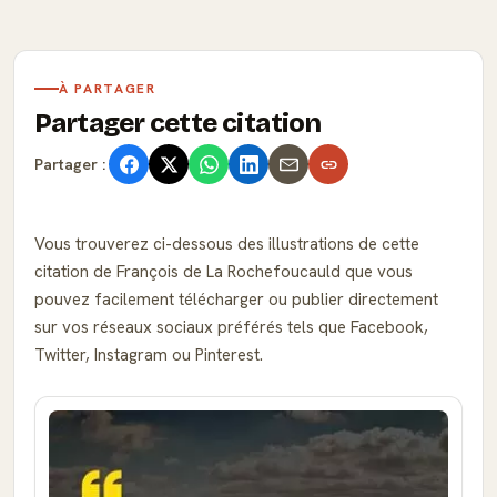
À PARTAGER
Partager cette citation
Partager :
Vous trouverez ci-dessous des illustrations de cette
citation de François de La Rochefoucauld que vous
pouvez facilement télécharger ou publier directement
sur vos réseaux sociaux préférés tels que Facebook,
Twitter, Instagram ou Pinterest.