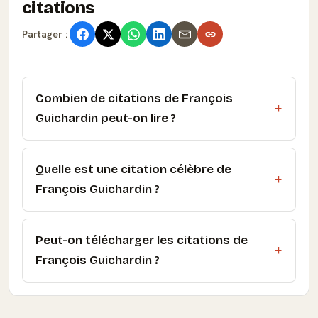
citations
Partager :
Combien de citations de François
Guichardin peut-on lire ?
Quelle est une citation célèbre de
François Guichardin ?
Peut-on télécharger les citations de
François Guichardin ?