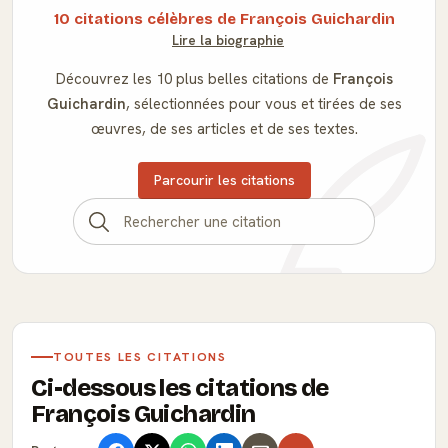
10 citations célèbres de François Guichardin
Lire la biographie
Découvrez les 10 plus belles citations de
François
Guichardin
, sélectionnées pour vous et tirées de ses
œuvres, de ses articles et de ses textes.
Parcourir les citations
TOUTES LES CITATIONS
Ci-dessous les citations de
François Guichardin