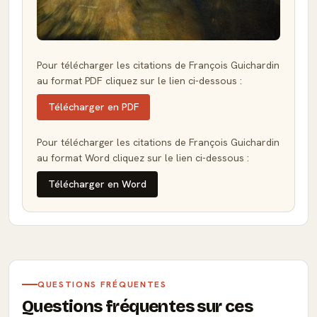
Pour télécharger les citations de François Guichardin
au format PDF cliquez sur le lien ci-dessous :
Télécharger en PDF
Pour télécharger les citations de François Guichardin
au format Word cliquez sur le lien ci-dessous :
Télécharger en Word
QUESTIONS FRÉQUENTES
Questions fréquentes sur ces