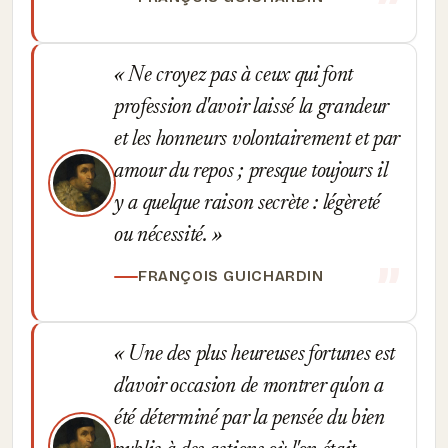
Ne croyez pas à ceux qui font
profession d'avoir laissé la grandeur
et les honneurs volontairement et par
amour du repos ; presque toujours il
y a quelque raison secrète : légèreté
ou nécessité.
FRANÇOIS GUICHARDIN
Une des plus heureuses fortunes est
d'avoir occasion de montrer qu'on a
été déterminé par la pensée du bien