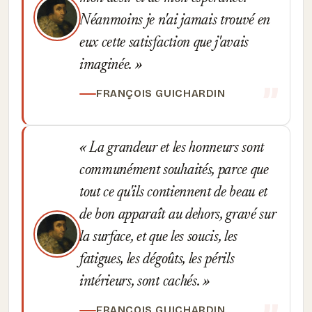
Néanmoins je n'ai jamais trouvé en
eux cette satisfaction que j'avais
imaginée.
FRANÇOIS GUICHARDIN
La grandeur et les honneurs sont
communément souhaités, parce que
tout ce qu'ils contiennent de beau et
de bon apparaît au dehors, gravé sur
la surface, et que les soucis, les
fatigues, les dégoûts, les périls
intérieurs, sont cachés.
FRANÇOIS GUICHARDIN