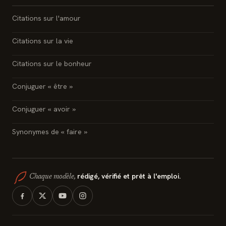
Citations sur l'amour
Citations sur la vie
Citations sur le bonheur
Conjuguer « être »
Conjuguer « avoir »
Synonymes de « faire »
rédigé, vérifié et prêt à l'emploi.
Chaque modèle,