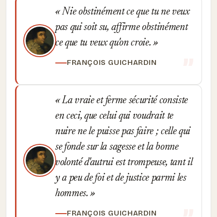
Nie obstinément ce que tu ne veux
pas qui soit su, affirme obstinément
ce que tu veux qu'on croie.
FRANÇOIS GUICHARDIN
La vraie et ferme sécurité consiste
en ceci, que celui qui voudrait te
nuire ne le puisse pas faire ; celle qui
se fonde sur la sagesse et la bonne
volonté d'autrui est trompeuse, tant il
y a peu de foi et de justice parmi les
hommes.
FRANÇOIS GUICHARDIN