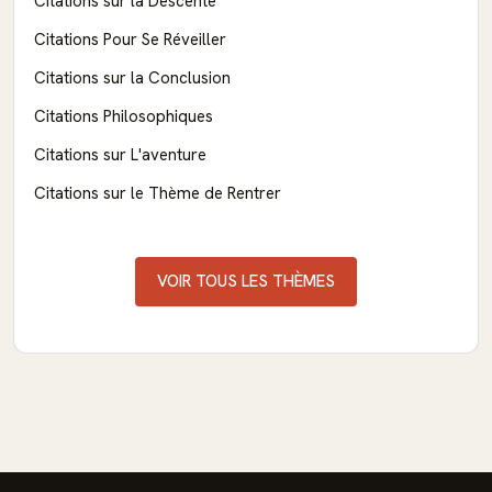
Citations sur la Descente
Citations Pour Se Réveiller
Citations sur la Conclusion
Citations Philosophiques
Citations sur L'aventure
Citations sur le Thème de Rentrer
VOIR TOUS LES THÈMES