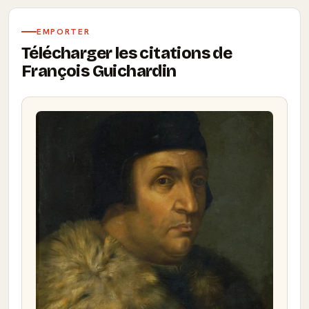
EMPORTER
Télécharger les citations de
François Guichardin