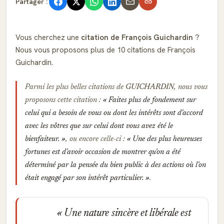
Partager :
Vous cherchez une
citation de François Guichardin
?
Nous vous proposons plus de 10 citations de François
Guichardin.
Parmi les plus belles citations de
GUICHARDIN
, nous vous
proposons cette citation :
Faites plus de fondement sur
celui qui a besoin de vous ou dont les intérêts sont d'accord
avec les vôtres que sur celui dont vous avez été le
bienfaiteur.
, ou encore celle-ci :
Une des plus heureuses
fortunes est d'avoir occasion de montrer qu'on a été
déterminé par la pensée du bien public à des actions où l'on
était engagé par son intérêt particulier.
.
Une nature sincère et libérale est