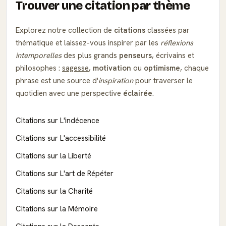
Trouver une citation par thème
Explorez notre collection de
citations
classées par
thématique et laissez-vous inspirer par les
réflexions
intemporelles
des plus grands
penseurs
, écrivains et
philosophes :
sagesse
,
motivation
ou
optimisme
, chaque
phrase est une source d'
inspiration
pour traverser le
quotidien avec une perspective
éclairée
.
Citations sur L'indécence
Citations sur L'accessibilité
Citations sur la Liberté
Citations sur L'art de Répéter
Citations sur la Charité
Citations sur la Mémoire