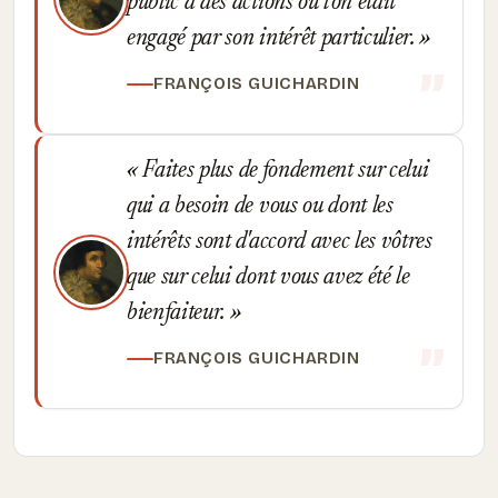
public à des actions où l'on était
engagé par son intérêt particulier.
FRANÇOIS GUICHARDIN
Faites plus de fondement sur celui
qui a besoin de vous ou dont les
intérêts sont d'accord avec les vôtres
que sur celui dont vous avez été le
bienfaiteur.
FRANÇOIS GUICHARDIN