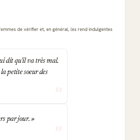
emmes de vérifier et, en général, les rend indulgentes
dit qu'il va très mal.
 la petite soeur des
rs par jour.