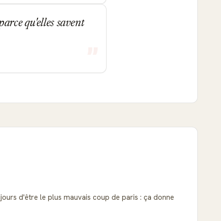
parce qu'elles savent
ujours d'être le plus mauvais coup de paris : ça donne