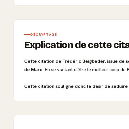
DÉCRYPTAGE
Explication de cette cit
Cette citation de Frédéric Beigbeder, issue de 
de Marc.
En se vantant d'être le meilleur coup de Pa
Cette citation souligne donc le désir de séduire