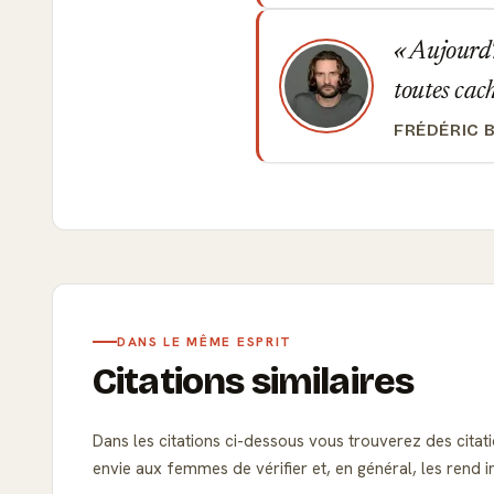
Aujourd'h
toutes cac
FRÉDÉRIC 
DANS LE MÊME ESPRIT
Citations similaires
Dans les citations ci-dessous vous trouverez des citati
envie aux femmes de vérifier et, en général, les rend in