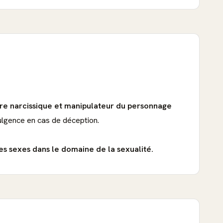
ère narcissique et manipulateur du personnage
dulgence en cas de déception.
les sexes dans le domaine de la sexualité.