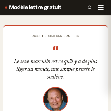
Modèle lettre gratuit
ACCUEIL
CITATIONS
AUTEURS
“
Le sexe masculin est ce qu'il y a de plus
léger au monde, une simple pensée le
soulève.