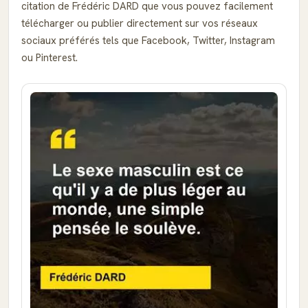
citation de Frédéric DARD que vous pouvez facilement
télécharger ou publier directement sur vos réseaux
sociaux préférés tels que Facebook, Twitter, Instagram
ou Pinterest.