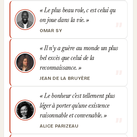
Le plus beau role, c est celui qu
on joue dans la vie.
OMAR SY
Il n'y a guère au monde un plus
bel excès que celui de la
reconnaissance.
JEAN DE LA BRUYÈRE
Le bonheur c'est tellement plus
léger à porter qu'une existence
raisonnable et convenable.
ALICE PARIZEAU