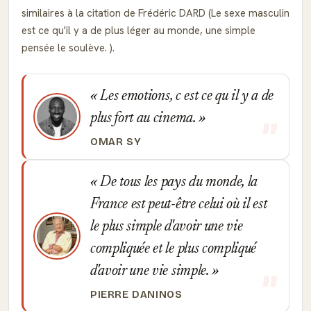
similaires à la citation de Frédéric DARD (Le sexe masculin
est ce qu'il y a de plus léger au monde, une simple
pensée le soulève. ).
Les emotions, c est ce qu il y a de
plus fort au cinema.
OMAR SY
De tous les pays du monde, la
France est peut-être celui où il est
le plus simple d'avoir une vie
compliquée et le plus compliqué
d'avoir une vie simple.
PIERRE DANINOS