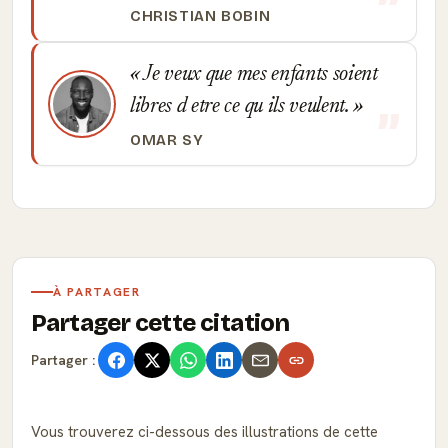
CHRISTIAN BOBIN
Je veux que mes enfants soient
libres d etre ce qu ils veulent.
OMAR SY
À PARTAGER
Partager cette citation
Partager :
Vous trouverez ci-dessous des illustrations de cette