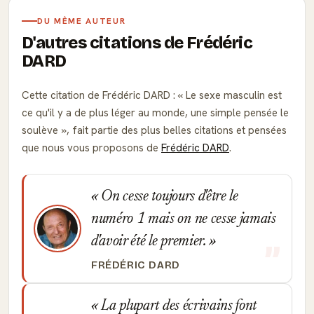
DU MÊME AUTEUR
D'autres citations de Frédéric
DARD
Cette citation de Frédéric DARD :
Le sexe masculin est
ce qu'il y a de plus léger au monde, une simple pensée le
soulève
, fait partie des plus belles citations et pensées
que nous vous proposons de
Frédéric DARD
.
On cesse toujours d'être le
numéro 1 mais on ne cesse jamais
d'avoir été le premier.
FRÉDÉRIC DARD
La plupart des écrivains font