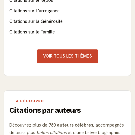
Citations sur le Repos
Citations sur L'arrogance
Citations sur la Générosité
Citations sur la Famille
VOIR TOUS LES THÈMES
À DÉCOUVRIR
Citations par auteurs
Découvrez plus de 780
auteurs célèbres
, accompagnés
de leurs plus
belles citations
et d'une brève biographie.