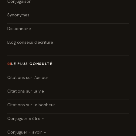
Conjugaison
Synonymes
Dictionnaire
Blog conseils d'écriture
LE PLUS CONSULTÉ
04
Citations sur l'amour
Citations sur la vie
Citations sur le bonheur
Conjuguer « être »
Conjuguer « avoir »