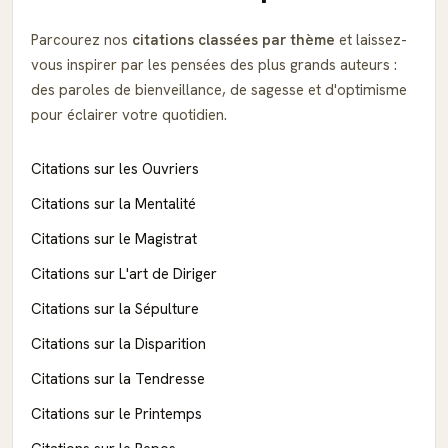
Parcourez nos
citations classées par thème
et laissez-
vous inspirer par les pensées des plus grands auteurs :
des paroles de bienveillance, de sagesse et d'optimisme
pour éclairer votre quotidien.
Citations sur les Ouvriers
Citations sur la Mentalité
Citations sur le Magistrat
Citations sur L'art de Diriger
Citations sur la Sépulture
Citations sur la Disparition
Citations sur la Tendresse
Citations sur le Printemps