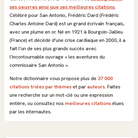
ses oeuvres ainsi que ses meilleures citations
.
Célébré pour San Antonio, Frédéric Dard (Frédéric
Charles Antoine Dard) est un grand écrivain français,
avec une plume en or. Né en 1921 à Bourgoin-Jallieu
(France) et décédé d’une crise cardiaque en 2000, il a
fait l’un de ses plus grands succès avec
l’incontournable ouvrage « les aventures du
commissaire San Antonio ».
Notre dictionnaire vous propose plus de
37 000
citations triées par thèmes
et par
auteurs
. Faites
une recherche sur un mot-clé ou une expression
entière, ou consultez nos
meilleures citations
élues
par les internautes.