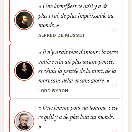
Une larmf$est ce qu'il y a de
plus vrai, de plus impérissable au
monde.
ALFRED DE MUSSET
Il n'y avait plus d'amour : la terre
entière n'avait plus qu'une pensée,
et c'était la pensée de la mort, de la
mort sans délai et sans gloire.
LORD BYRON
Une femme pour un homme, c'est
ce qu'il y a de plus loin au monde.