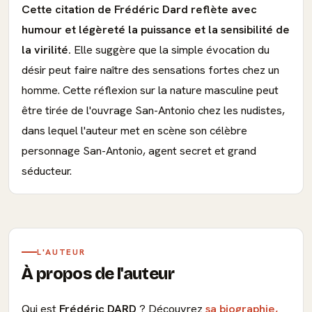
Cette citation de Frédéric Dard reflète avec
humour et légèreté la puissance et la sensibilité de
la virilité.
Elle suggère que la simple évocation du
désir peut faire naître des sensations fortes chez un
homme. Cette réflexion sur la nature masculine peut
être tirée de l'ouvrage San-Antonio chez les nudistes,
dans lequel l'auteur met en scène son célèbre
personnage San-Antonio, agent secret et grand
séducteur.
L'AUTEUR
À propos de l'auteur
Qui est
Frédéric DARD
? Découvrez
sa biographie,