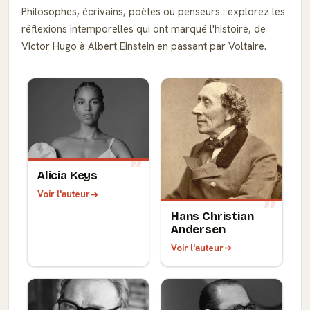
Philosophes, écrivains, poètes ou penseurs : explorez les
réflexions intemporelles qui ont marqué l'histoire, de
Victor Hugo à Albert Einstein en passant par Voltaire.
Alicia Keys
Voir l'auteur
Hans Christian
Andersen
Voir l'auteur