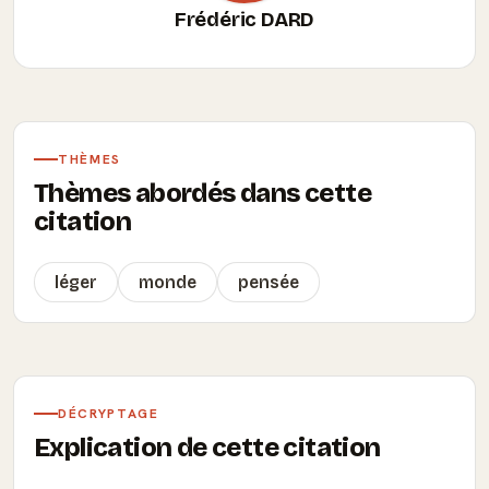
Frédéric DARD
THÈMES
Thèmes abordés dans cette
citation
léger
monde
pensée
DÉCRYPTAGE
Explication de cette citation