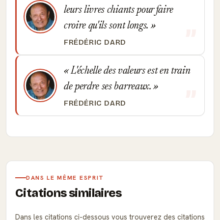
leurs livres chiants pour faire
croire qu'ils sont longs.
FRÉDÉRIC DARD
L'échelle des valeurs est en train
de perdre ses barreaux.
FRÉDÉRIC DARD
DANS LE MÊME ESPRIT
Citations similaires
Dans les citations ci-dessous vous trouverez des citations