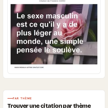
PAR THÈME
Trouver une citation par thème