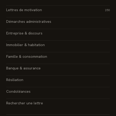
Lettres de motivation
250
Démarches administratives
Entreprise & discours
Immobilier & habitation
Famille & consommation
Banque & assurance
Résiliation
Condoléances
Rechercher une lettre