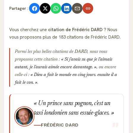
Partager :
Vous cherchez une
citation de Frédéric DARD
? Nous
vous proposons plus de 183 citations de Frédéric DARD.
Parmi les plus belles citations de
DARD
, nous vous
proposons cette citation :
Si j'avais su que je l'aimais
autant, je l'aurais aimée encore davantage.
, ou encore
celle-ci :
Dieu a fait le monde en cinq jours. ensuite il a
fait le con.
.
Un prince sans pognon, c'est un
taxi londonien sans essuie-glaces.
FRÉDÉRIC DARD