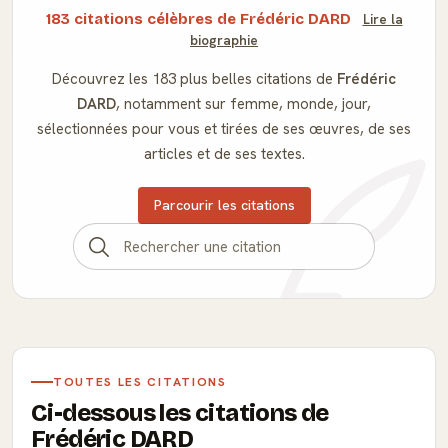
183 citations célèbres de Frédéric DARD
Lire la
biographie
Découvrez les 183 plus belles citations de
Frédéric
DARD
, notamment sur femme, monde, jour,
sélectionnées pour vous et tirées de ses œuvres, de ses
articles et de ses textes.
Parcourir les citations
TOUTES LES CITATIONS
Ci-dessous les citations de
Frédéric DARD