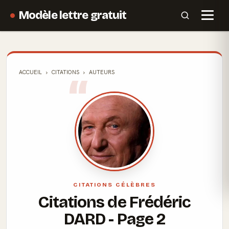
Modèle lettre gratuit
ACCUEIL
CITATIONS
AUTEURS
CITATIONS CÉLÈBRES
Citations de
Frédéric
DARD
- Page 2