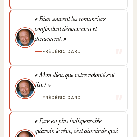
Bien souvent les romanciers
confondent dénouement et
dénuement.
FRÉDÉRIC DARD
Mon dieu, que votre volonté soit
fête !
FRÉDÉRIC DARD
Etre est plus indispensable
qu'avoir. le rêve, c'est d'avoir de quoi