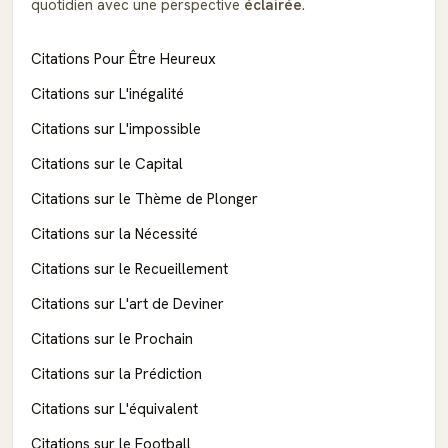
quotidien avec une perspective
éclairée
.
Citations Pour Être Heureux
Citations sur L'inégalité
Citations sur L'impossible
Citations sur le Capital
Citations sur le Thème de Plonger
Citations sur la Nécessité
Citations sur le Recueillement
Citations sur L'art de Deviner
Citations sur le Prochain
Citations sur la Prédiction
Citations sur L'équivalent
Citations sur le Football