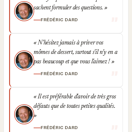
sachent formuler des questions.
FRÉDÉRIC DARD
N'hésitez jamais à priver vos
mômes de dessert, surtout s'il n'y en a
pas beaucoup et que vous l'aimez !
FRÉDÉRIC DARD
Il est préférable d'avoir de très gros
défauts que de toutes petites qualités.
FRÉDÉRIC DARD