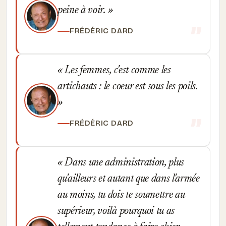
peine à voir.
FRÉDÉRIC DARD
Les femmes, c'est comme les
artichauts : le coeur est sous les poils.
FRÉDÉRIC DARD
Dans une administration, plus
qu'ailleurs et autant que dans l'armée
au moins, tu dois te soumettre au
supérieur, voilà pourquoi tu as