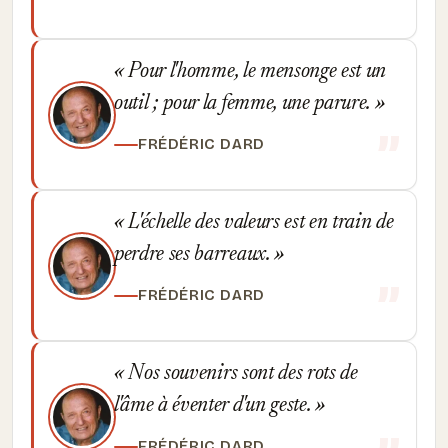
Pour l'homme, le mensonge est un
outil ; pour la femme, une parure.
FRÉDÉRIC DARD
L'échelle des valeurs est en train de
perdre ses barreaux.
FRÉDÉRIC DARD
Nos souvenirs sont des rots de
l'âme à éventer d'un geste.
FRÉDÉRIC DARD