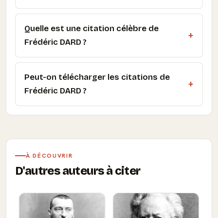
Quelle est une citation célèbre de
Frédéric DARD ?
Peut-on télécharger les citations de
Frédéric DARD ?
À DÉCOUVRIR
D'autres auteurs à citer