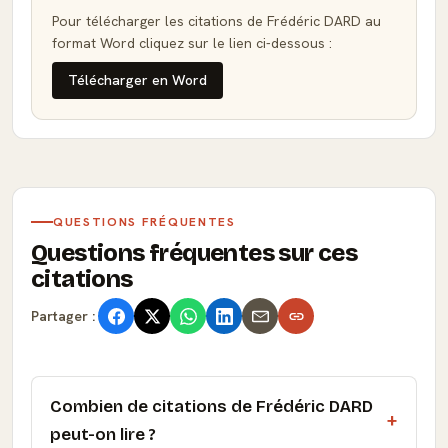
Pour télécharger les citations de Frédéric DARD au
format Word cliquez sur le lien ci-dessous :
Télécharger en Word
QUESTIONS FRÉQUENTES
Questions fréquentes sur ces
citations
Partager :
Combien de citations de Frédéric DARD
peut-on lire ?