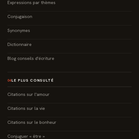
Expressions par thèmes
Conjugaison
Synonymes
Dictionnaire
Blog conseils d'écriture
LE PLUS CONSULTÉ
04
Citations sur l'amour
Citations sur la vie
Citations sur le bonheur
Conjuguer « être »