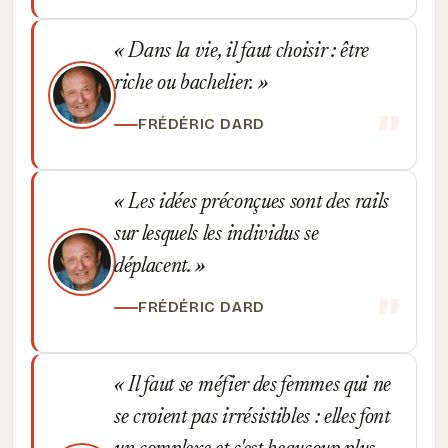
Dans la vie, il faut choisir : être
riche ou bachelier.
FRÉDÉRIC DARD
Les idées préconçues sont des rails
sur lesquels les individus se
déplacent.
FRÉDÉRIC DARD
Il faut se méfier des femmes qui ne
se croient pas irrésistibles : elles font