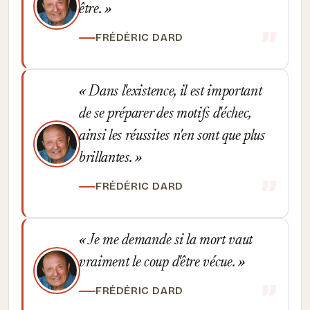
être.
FRÉDÉRIC DARD
Dans l'existence, il est important
de se préparer des motifs d'échec,
ainsi les réussites n'en sont que plus
brillantes.
FRÉDÉRIC DARD
Je me demande si la mort vaut
vraiment le coup d'être vécue.
FRÉDÉRIC DARD