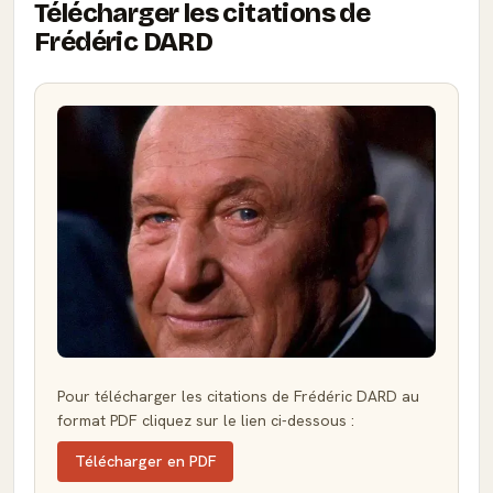
Télécharger les citations de
Frédéric DARD
Pour télécharger les citations de Frédéric DARD au
format PDF cliquez sur le lien ci-dessous :
Télécharger en PDF