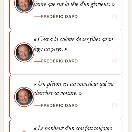
lièvre que sur la tête d'un glorieux.
FRÉDÉRIC DARD
C'est à la culotte de ses filles qu'on
juge un pays.
FRÉDÉRIC DARD
Un piéton est un monsieur qui va
chercher sa voiture.
FRÉDÉRIC DARD
Le bonheur d'un con fait toujours