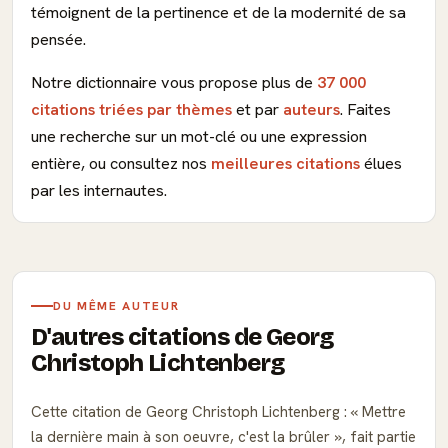
témoignent de la pertinence et de la modernité de sa
pensée.
Notre dictionnaire vous propose plus de
37 000
citations triées par thèmes
et par
auteurs
. Faites
une recherche sur un mot-clé ou une expression
entière, ou consultez nos
meilleures citations
élues
par les internautes.
DU MÊME AUTEUR
D'autres citations de Georg
Christoph Lichtenberg
Cette citation de Georg Christoph Lichtenberg :
Mettre
la dernière main à son oeuvre, c'est la brûler
, fait partie