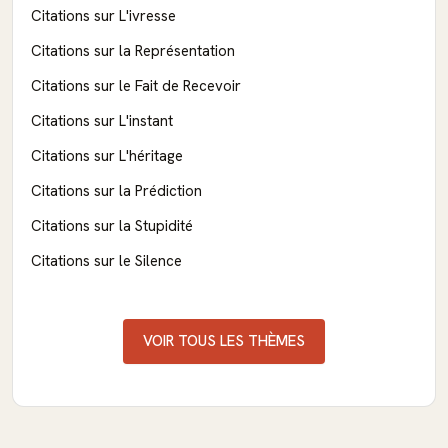
Citations sur L'ivresse
Citations sur la Représentation
Citations sur le Fait de Recevoir
Citations sur L'instant
Citations sur L'héritage
Citations sur la Prédiction
Citations sur la Stupidité
Citations sur le Silence
VOIR TOUS LES THÈMES