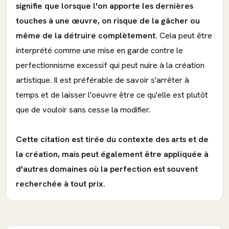
signifie que lorsque l'on apporte les dernières
touches à une œuvre, on risque de la gâcher ou
même de la détruire complètement.
Cela peut être
interprété comme une mise en garde contre le
perfectionnisme excessif qui peut nuire à la création
artistique. Il est préférable de savoir s'arrêter à
temps et de laisser l'oeuvre être ce qu'elle est plutôt
que de vouloir sans cesse la modifier.
Cette citation est tirée du contexte des arts et de
la création, mais peut également être appliquée à
d'autres domaines où la perfection est souvent
recherchée à tout prix.