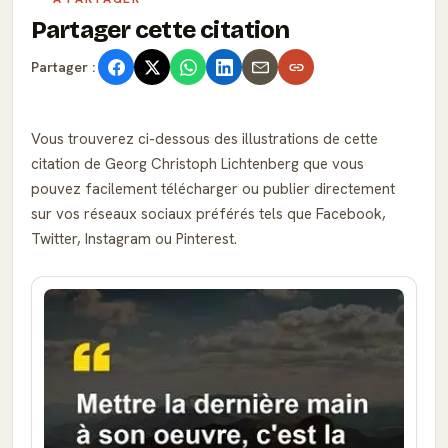
Partager cette citation
Partager :
Vous trouverez ci-dessous des illustrations de cette
citation de Georg Christoph Lichtenberg que vous
pouvez facilement télécharger ou publier directement
sur vos réseaux sociaux préférés tels que Facebook,
Twitter, Instagram ou Pinterest.