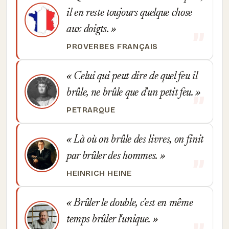
il en reste toujours quelque chose
aux doigts.
PROVERBES FRANÇAIS
Celui qui peut dire de quel feu il
brûle, ne brûle que d'un petit feu.
PETRARQUE
Là où on brûle des livres, on finit
par brûler des hommes.
HEINRICH HEINE
Brûler le double, c'est en même
temps brûler l'unique.