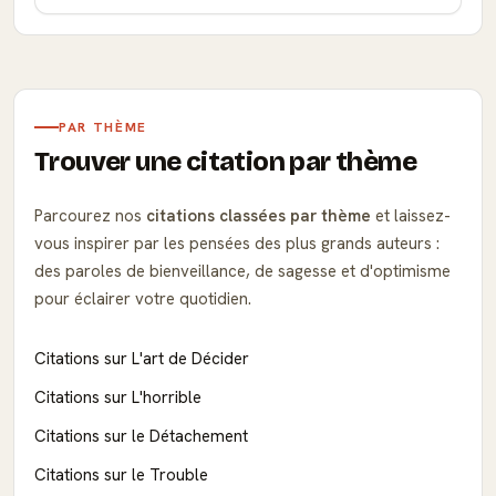
PAR THÈME
Trouver une citation par thème
Parcourez nos
citations classées par thème
et laissez-
vous inspirer par les pensées des plus grands auteurs :
des paroles de bienveillance, de sagesse et d'optimisme
pour éclairer votre quotidien.
Citations sur L'art de Décider
Citations sur L'horrible
Citations sur le Détachement
Citations sur le Trouble