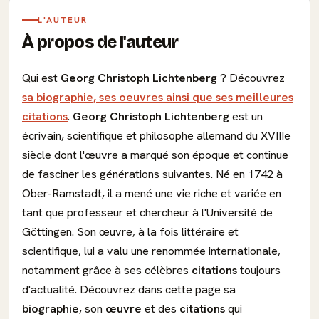
L'AUTEUR
À propos de l'auteur
Qui est
Georg Christoph Lichtenberg
? Découvrez
sa biographie, ses oeuvres ainsi que ses meilleures
citations
.
Georg Christoph Lichtenberg
est un
écrivain, scientifique et philosophe allemand du XVIIIe
siècle dont l'œuvre a marqué son époque et continue
de fasciner les générations suivantes. Né en 1742 à
Ober-Ramstadt, il a mené une vie riche et variée en
tant que professeur et chercheur à l'Université de
Göttingen. Son œuvre, à la fois littéraire et
scientifique, lui a valu une renommée internationale,
notamment grâce à ses célèbres
citations
toujours
d'actualité. Découvrez dans cette page sa
biographie
, son
œuvre
et des
citations
qui