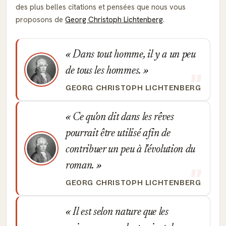
des plus belles citations et pensées que nous vous
proposons de
Georg Christoph Lichtenberg
.
Dans tout homme, il y a un peu
de tous les hommes.
GEORG CHRISTOPH LICHTENBERG
Ce qu'on dit dans les rêves
pourrait être utilisé afin de
contribuer un peu à l'évolution du
roman.
GEORG CHRISTOPH LICHTENBERG
Il est selon nature que les