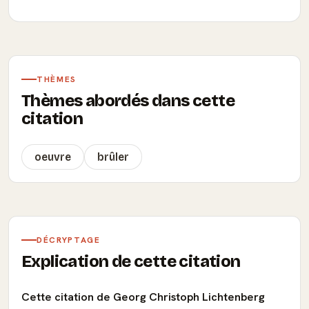
THÈMES
Thèmes abordés dans cette
citation
oeuvre
brûler
DÉCRYPTAGE
Explication de cette citation
Cette citation de Georg Christoph Lichtenberg