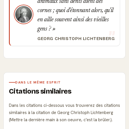
animaux sans dents aient des
cornes ; quoi d'étonnant alors, qu'il
en aille souvent ainsi des vieilles
gens ?
GEORG CHRISTOPH LICHTENBERG
DANS LE MÊME ESPRIT
Citations similaires
Dans les citations ci-dessous vous trouverez des citations
similaires à la citation de Georg Christoph Lichtenberg
(Mettre la dernière main à son oeuvre, c'est la brûler.).