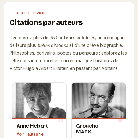
À DÉCOUVRIR
Citations par auteurs
Découvrez plus de 780
auteurs célèbres
, accompagnés
de leurs plus
belles citations
et d'une brève biographie.
Philosophes, écrivains, poètes ou penseurs : explorez les
réflexions intemporelles qui ont marqué l'histoire, de
Victor Hugo à Albert Einstein en passant par Voltaire.
Anne Hébert
Groucho
MARX
Voir l'auteur