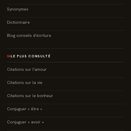
Synonymes
Dictionnaire
Blog conseils d'écriture
LE PLUS CONSULTÉ
04
Citations sur l'amour
Citations sur la vie
Citations sur le bonheur
Conjuguer « être »
Conjuguer « avoir »