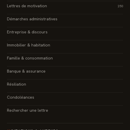
Lettres de motivation
250
Démarches administratives
Entreprise & discours
Immobilier & habitation
Famille & consommation
Banque & assurance
Résiliation
Condoléances
Rechercher une lettre