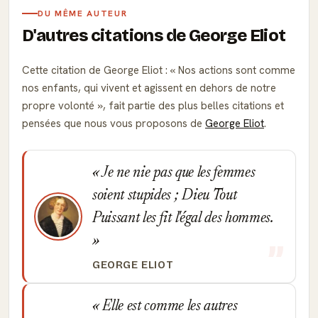
DU MÊME AUTEUR
D'autres citations de George Eliot
Cette citation de George Eliot :
Nos actions sont comme
nos enfants, qui vivent et agissent en dehors de notre
propre volonté
, fait partie des plus belles citations et
pensées que nous vous proposons de
George Eliot
.
Je ne nie pas que les femmes
soient stupides ; Dieu Tout
Puissant les fit l'égal des hommes.
GEORGE ELIOT
Elle est comme les autres