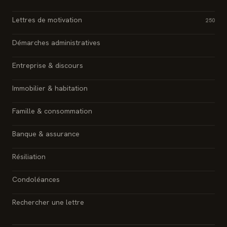
Lettres de motivation
250
Démarches administratives
Entreprise & discours
Immobilier & habitation
Famille & consommation
Banque & assurance
Résiliation
Condoléances
Rechercher une lettre