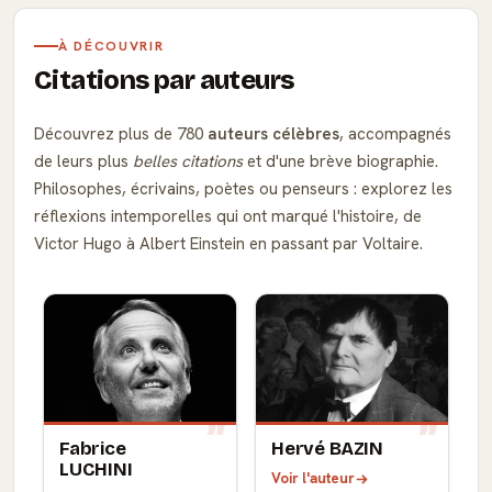
À DÉCOUVRIR
Citations par auteurs
Découvrez plus de 780
auteurs célèbres
, accompagnés
de leurs plus
belles citations
et d'une brève biographie.
Philosophes, écrivains, poètes ou penseurs : explorez les
réflexions intemporelles qui ont marqué l'histoire, de
Victor Hugo à Albert Einstein en passant par Voltaire.
Fabrice
Hervé BAZIN
LUCHINI
Voir l'auteur