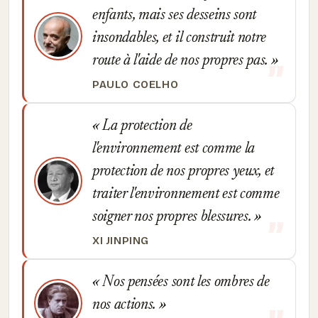
enfants, mais ses desseins sont
insondables, et il construit notre
route à l'aide de nos propres pas.
PAULO COELHO
La protection de
l'environnement est comme la
protection de nos propres yeux, et
traiter l'environnement est comme
soigner nos propres blessures.
XI JINPING
Nos pensées sont les ombres de
nos actions.