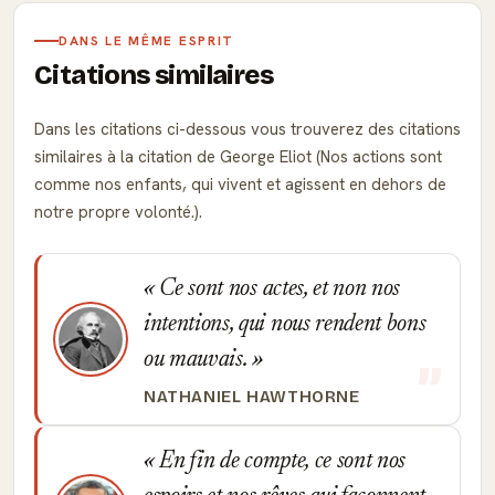
DANS LE MÊME ESPRIT
Citations similaires
Dans les citations ci-dessous vous trouverez des citations
similaires à la citation de George Eliot (Nos actions sont
comme nos enfants, qui vivent et agissent en dehors de
notre propre volonté.).
Ce sont nos actes, et non nos
intentions, qui nous rendent bons
ou mauvais.
NATHANIEL HAWTHORNE
En fin de compte, ce sont nos