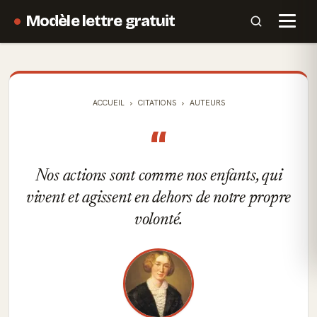
Modèle lettre gratuit
ACCUEIL
CITATIONS
AUTEURS
“
Nos actions sont comme nos enfants, qui
vivent et agissent en dehors de notre propre
volonté.