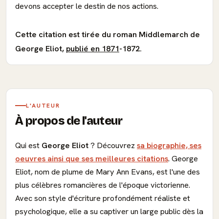
devons accepter le destin de nos actions.
Cette citation est tirée du roman Middlemarch de
George Eliot,
publié en 1871
-1872.
L'AUTEUR
À propos de l'auteur
Qui est
George Eliot
? Découvrez
sa biographie, ses
oeuvres ainsi que ses meilleures citations
. George
Eliot, nom de plume de Mary Ann Evans, est l'une des
plus célèbres romancières de l'époque victorienne.
Avec son style d'écriture profondément réaliste et
psychologique, elle a su captiver un large public dès la