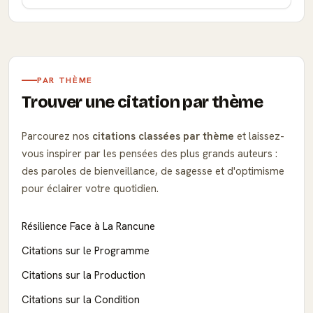
PAR THÈME
Trouver une citation par thème
Parcourez nos
citations classées par thème
et laissez-
vous inspirer par les pensées des plus grands auteurs :
des paroles de bienveillance, de sagesse et d'optimisme
pour éclairer votre quotidien.
Résilience Face à La Rancune
Citations sur le Programme
Citations sur la Production
Citations sur la Condition