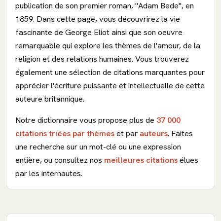
publication de son premier roman, "Adam Bede", en
1859. Dans cette page, vous découvrirez la vie
fascinante de George Eliot ainsi que son oeuvre
remarquable qui explore les thèmes de l'amour, de la
religion et des relations humaines. Vous trouverez
également une sélection de citations marquantes pour
apprécier l'écriture puissante et intellectuelle de cette
auteure britannique.
Notre dictionnaire vous propose plus de
37 000
citations triées par thèmes
et par
auteurs
. Faites
une recherche sur un mot-clé ou une expression
entière, ou consultez nos
meilleures citations
élues
par les internautes.