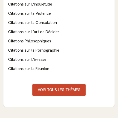
Citations sur L'inquiétude
Citations sur la Violence
Citations sur la Consolation
Citations sur L'art de Décider
Citations Philosophiques
Citations sur la Pornographie
Citations sur L'ivresse
Citations sur la Réunion
VOIR TOUS LES THÈMES