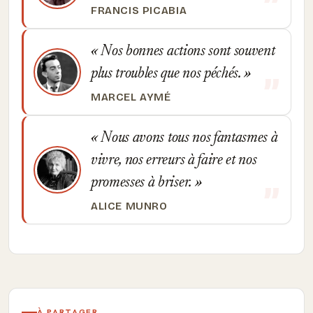
FRANCIS PICABIA
Nos bonnes actions sont souvent
plus troubles que nos péchés.
MARCEL AYMÉ
Nous avons tous nos fantasmes à
vivre, nos erreurs à faire et nos
promesses à briser.
ALICE MUNRO
À PARTAGER