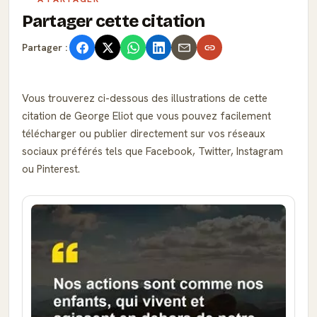
Partager cette citation
Partager :
Vous trouverez ci-dessous des illustrations de cette
citation de George Eliot que vous pouvez facilement
télécharger ou publier directement sur vos réseaux
sociaux préférés tels que Facebook, Twitter, Instagram
ou Pinterest.