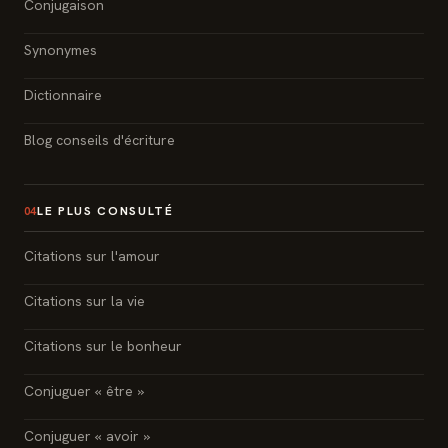
Conjugaison
Synonymes
Dictionnaire
Blog conseils d'écriture
LE PLUS CONSULTÉ
04
Citations sur l'amour
Citations sur la vie
Citations sur le bonheur
Conjuguer « être »
Conjuguer « avoir »