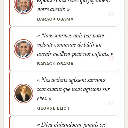
espoirs et nos rêves qui façonnent
notre avenir.
BARACK OBAMA
Nous sommes unis par notre
volonté commune de bâtir un
avenir meilleur pour nos enfants.
BARACK OBAMA
Nos actions agissent sur nous
tout autant que nous agissons sur
elles.
GEORGE ELIOT
Dieu n'abandonne jamais ses