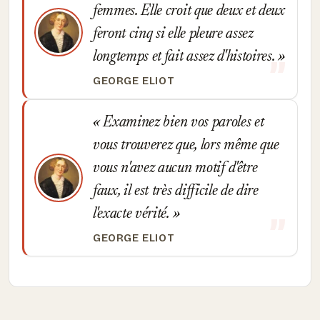
femmes. Elle croit que deux et deux
feront cinq si elle pleure assez
longtemps et fait assez d'histoires.
GEORGE ELIOT
Examinez bien vos paroles et
vous trouverez que, lors même que
vous n'avez aucun motif d'être
faux, il est très difficile de dire
l'exacte vérité.
GEORGE ELIOT