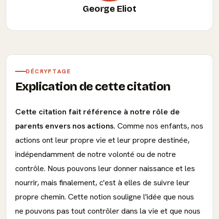
George Eliot
DÉCRYPTAGE
Explication de cette citation
Cette citation fait référence à notre rôle de
parents envers nos actions.
Comme nos enfants, nos
actions ont leur propre vie et leur propre destinée,
indépendamment de notre volonté ou de notre
contrôle. Nous pouvons leur donner naissance et les
nourrir, mais finalement, c'est à elles de suivre leur
propre chemin. Cette notion souligne l'idée que nous
ne pouvons pas tout contrôler dans la vie et que nous